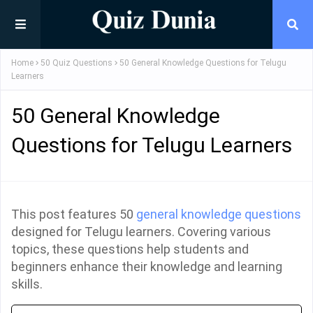
Home
50 Quiz Questions
50 General Knowledge Questions for Telugu
Learners
50 General Knowledge
Questions for Telugu Learners
This post features 50
general knowledge questions
designed for Telugu learners. Covering various
topics, these questions help students and
beginners enhance their knowledge and learning
skills.