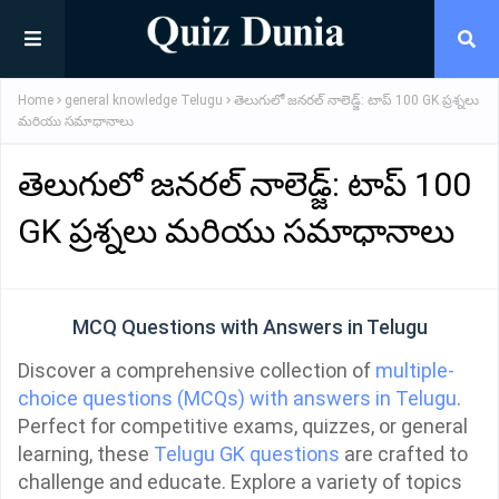
Home
general knowledge Telugu
తెలుగులో జనరల్ నాలెడ్జ్: టాప్ 100 GK ప్రశ్నలు
మరియు సమాధానాలు
తెలుగులో జనరల్ నాలెడ్జ్: టాప్ 100
GK ప్రశ్నలు మరియు సమాధానాలు
MCQ Questions with Answers in Telugu
Discover a comprehensive collection of
multiple-
choice questions (MCQs) with answers in Telugu
.
Perfect for competitive exams, quizzes, or general
learning, these
Telugu GK questions
are crafted to
challenge and educate. Explore a variety of topics