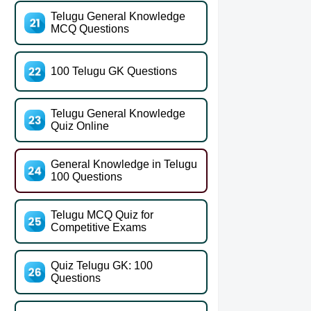
Telugu General Knowledge
MCQ Questions
100 Telugu GK Questions
Telugu General Knowledge
Quiz Online
General Knowledge in Telugu
100 Questions
Telugu MCQ Quiz for
Competitive Exams
Quiz Telugu GK: 100
Questions