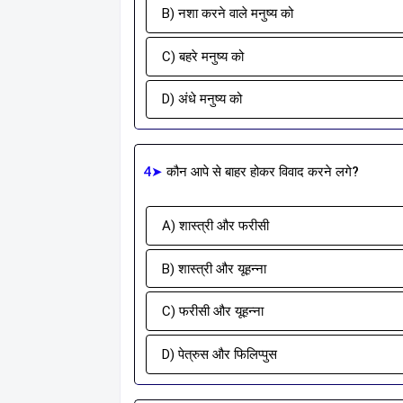
B) नशा करने वाले मनुष्य को
C) बहरे मनुष्य को
D) अंधे मनुष्य को
4➤
कौन आपे से बाहर होकर विवाद करने लगे?
A) शास्त्री और फरीसी
B) शास्त्री और यूहन्ना
C) फरीसी और यूहन्ना
D) पेत्रुस और फिलिप्पुस