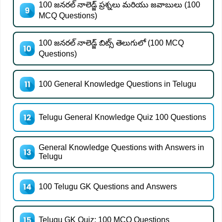
100 జనరల్ నాలెడ్జ్ ప్రశ్నలు మరియు జవాబులు (100
MCQ Questions)
100 జనరల్ నాలెడ్జ్ బిట్స్ తెలుగులో (100 MCQ
Questions)
100 General Knowledge Questions in Telugu
Telugu General Knowledge Quiz 100 Questions
General Knowledge Questions with Answers in
Telugu
100 Telugu GK Questions and Answers
Telugu GK Quiz: 100 MCQ Questions