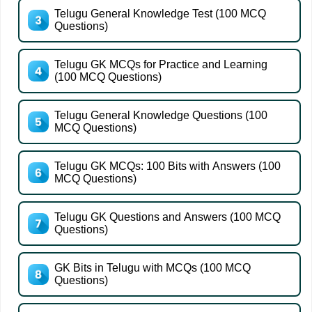
Telugu General Knowledge Test (100 MCQ
Questions)
Telugu GK MCQs for Practice and Learning
(100 MCQ Questions)
Telugu General Knowledge Questions (100
MCQ Questions)
Telugu GK MCQs: 100 Bits with Answers (100
MCQ Questions)
Telugu GK Questions and Answers (100 MCQ
Questions)
GK Bits in Telugu with MCQs (100 MCQ
Questions)