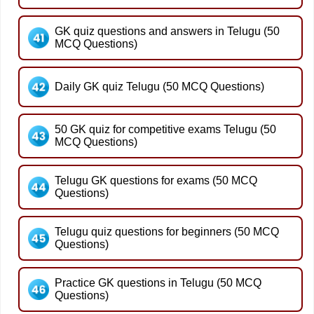
GK quiz questions and answers in Telugu (50
MCQ Questions)
Daily GK quiz Telugu (50 MCQ Questions)
50 GK quiz for competitive exams Telugu (50
MCQ Questions)
Telugu GK questions for exams (50 MCQ
Questions)
Telugu quiz questions for beginners (50 MCQ
Questions)
Practice GK questions in Telugu (50 MCQ
Questions)