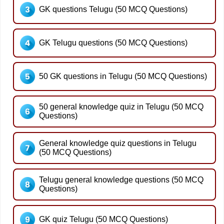
GK questions Telugu (50 MCQ Questions)
GK Telugu questions (50 MCQ Questions)
50 GK questions in Telugu (50 MCQ Questions)
50 general knowledge quiz in Telugu (50 MCQ
Questions)
General knowledge quiz questions in Telugu
(50 MCQ Questions)
Telugu general knowledge questions (50 MCQ
Questions)
GK quiz Telugu (50 MCQ Questions)