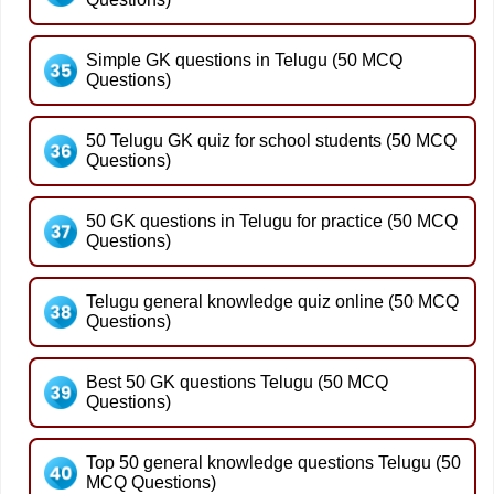
Simple GK questions in Telugu (50 MCQ
Questions)
50 Telugu GK quiz for school students (50 MCQ
Questions)
50 GK questions in Telugu for practice (50 MCQ
Questions)
Telugu general knowledge quiz online (50 MCQ
Questions)
Best 50 GK questions Telugu (50 MCQ
Questions)
Top 50 general knowledge questions Telugu (50
MCQ Questions)