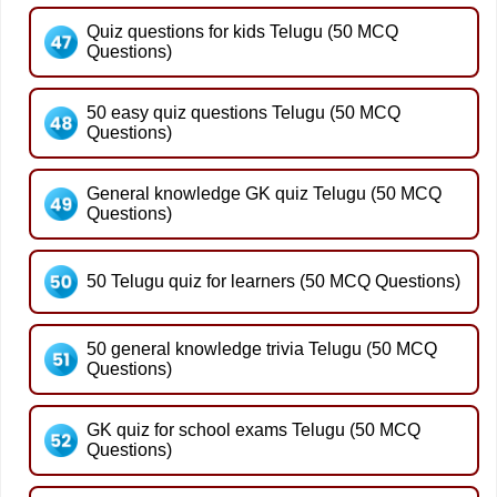
Quiz questions for kids Telugu (50 MCQ
Questions)
50 easy quiz questions Telugu (50 MCQ
Questions)
General knowledge GK quiz Telugu (50 MCQ
Questions)
50 Telugu quiz for learners (50 MCQ Questions)
50 general knowledge trivia Telugu (50 MCQ
Questions)
GK quiz for school exams Telugu (50 MCQ
Questions)