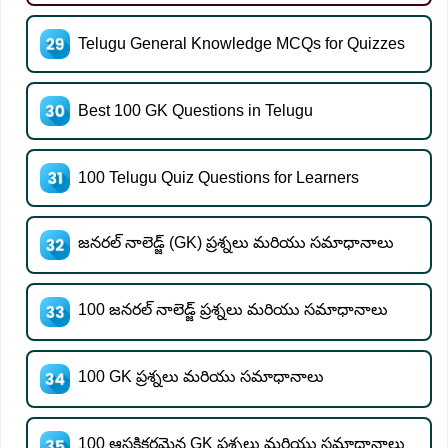
Telugu General Knowledge MCQs for Quizzes
Best 100 GK Questions in Telugu
100 Telugu Quiz Questions for Learners
జనరల్ నాలెడ్జ్ (GK) ప్రశ్నలు మరియు సమాధానాలు
100 జనరల్ నాలెడ్జ్ ప్రశ్నలు మరియు సమాధానాలు
100 GK ప్రశ్నలు మరియు సమాధానాలు
100 ఆసక్తికరమైన GK ప్రశ్నలు మరియు సమాధానాలు