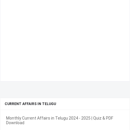
CURRENT AFFAIRS IN TELUGU
Monthly Current Affairs in Telugu 2024 - 2025 | Quiz & PDF
Download