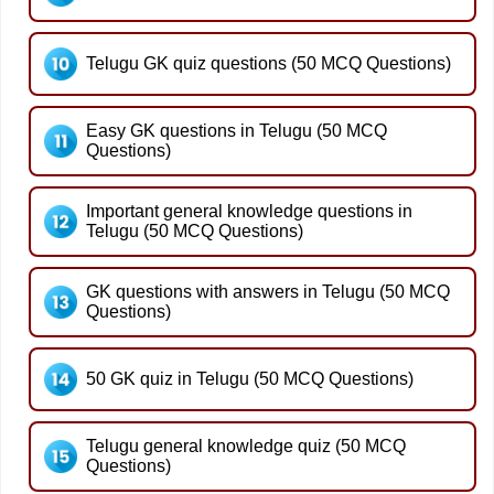
Telugu GK quiz questions (50 MCQ Questions)
Easy GK questions in Telugu (50 MCQ
Questions)
Important general knowledge questions in
Telugu (50 MCQ Questions)
GK questions with answers in Telugu (50 MCQ
Questions)
50 GK quiz in Telugu (50 MCQ Questions)
Telugu general knowledge quiz (50 MCQ
Questions)