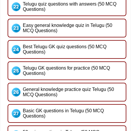
Telugu quiz questions with answers (50 MCQ
Questions)
Easy general knowledge quiz in Telugu (50
MCQ Questions)
Best Telugu GK quiz questions (50 MCQ
Questions)
Telugu GK questions for practice (50 MCQ
Questions)
General knowledge practice quiz Telugu (50
MCQ Questions)
Basic GK questions in Telugu (50 MCQ
Questions)