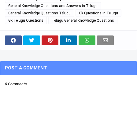
General Knowledge Questions and Answers in Telugu
General Knowledge Questions Telugu
Gk Questions in Telugu
Gk Telugu Questions
Telugu General Knowledge Questions
POST A COMMENT
0 Comments