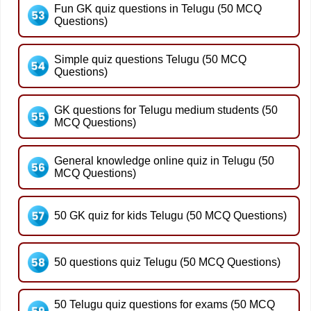
Fun GK quiz questions in Telugu (50 MCQ
Questions)
Simple quiz questions Telugu (50 MCQ
Questions)
GK questions for Telugu medium students (50
MCQ Questions)
General knowledge online quiz in Telugu (50
MCQ Questions)
50 GK quiz for kids Telugu (50 MCQ Questions)
50 questions quiz Telugu (50 MCQ Questions)
50 Telugu quiz questions for exams (50 MCQ