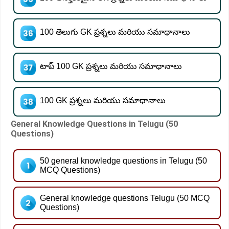
100 తెలుగు GK ప్రశ్నలు మరియు సమాధానాలు
టాప్ 100 GK ప్రశ్నలు మరియు సమాధానాలు
100 GK ప్రశ్నలు మరియు సమాధానాలు
General Knowledge Questions in Telugu (50
Questions)
50 general knowledge questions in Telugu (50
MCQ Questions)
General knowledge questions Telugu (50 MCQ
Questions)