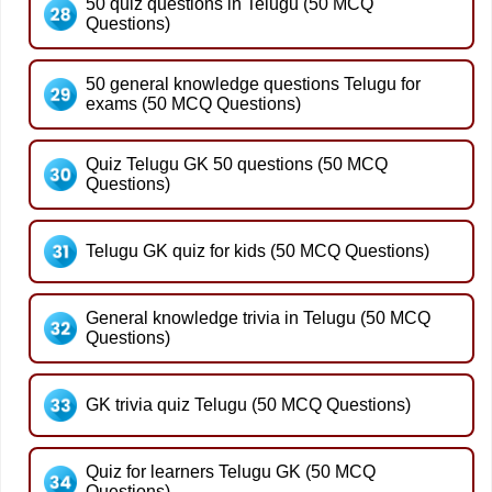
50 quiz questions in Telugu (50 MCQ
Questions)
50 general knowledge questions Telugu for
exams (50 MCQ Questions)
Quiz Telugu GK 50 questions (50 MCQ
Questions)
Telugu GK quiz for kids (50 MCQ Questions)
General knowledge trivia in Telugu (50 MCQ
Questions)
GK trivia quiz Telugu (50 MCQ Questions)
Quiz for learners Telugu GK (50 MCQ
Questions)