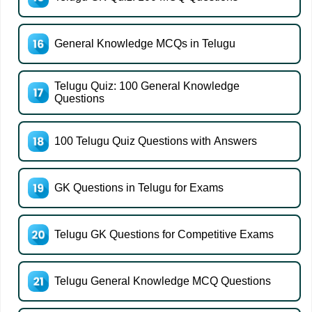
General Knowledge MCQs in Telugu
Telugu Quiz: 100 General Knowledge
Questions
100 Telugu Quiz Questions with Answers
GK Questions in Telugu for Exams
Telugu GK Questions for Competitive Exams
Telugu General Knowledge MCQ Questions