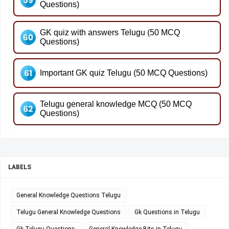
Questions)
GK quiz with answers Telugu (50 MCQ
Questions)
Important GK quiz Telugu (50 MCQ Questions)
Telugu general knowledge MCQ (50 MCQ
Questions)
LABELS
General Knowledge Questions Telugu
Telugu General Knowledge Questions
Gk Questions in Telugu
Gk Telugu Questions
General Knowledge Bits in Telugu