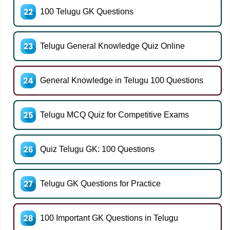
100 Telugu GK Questions
Telugu General Knowledge Quiz Online
General Knowledge in Telugu 100 Questions
Telugu MCQ Quiz for Competitive Exams
Quiz Telugu GK: 100 Questions
Telugu GK Questions for Practice
100 Important GK Questions in Telugu