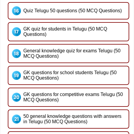
Quiz Telugu 50 questions (50 MCQ Questions)
GK quiz for students in Telugu (50 MCQ
Questions)
General knowledge quiz for exams Telugu (50
MCQ Questions)
GK questions for school students Telugu (50
MCQ Questions)
GK questions for competitive exams Telugu (50
MCQ Questions)
50 general knowledge questions with answers
in Telugu (50 MCQ Questions)