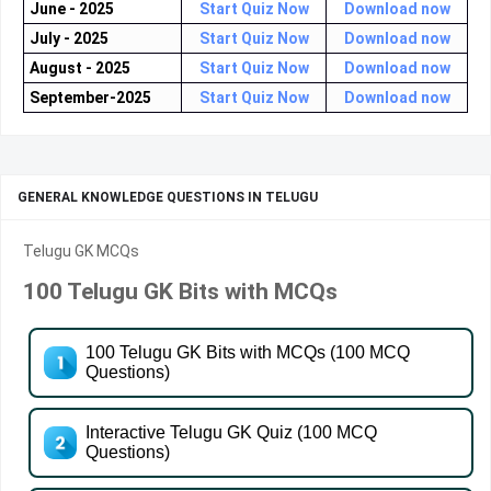
June - 2025
Start Quiz Now
Download now
July - 2025
Start Quiz Now
Download now
August - 2025
Start Quiz Now
Download now
September-2025
Start Quiz Now
Download now
GENERAL KNOWLEDGE QUESTIONS IN TELUGU
Telugu GK MCQs
100 Telugu GK Bits with MCQs
100 Telugu GK Bits with MCQs (100 MCQ
Questions)
Interactive Telugu GK Quiz (100 MCQ
Questions)