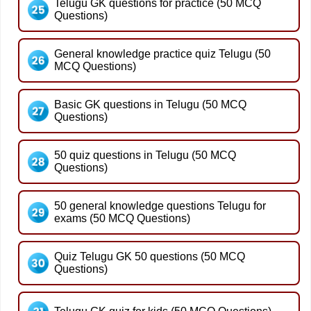
Telugu GK questions for practice (50 MCQ
Questions)
General knowledge practice quiz Telugu (50
MCQ Questions)
Basic GK questions in Telugu (50 MCQ
Questions)
50 quiz questions in Telugu (50 MCQ
Questions)
50 general knowledge questions Telugu for
exams (50 MCQ Questions)
Quiz Telugu GK 50 questions (50 MCQ
Questions)