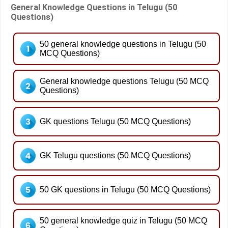
General Knowledge Questions in Telugu (50
Questions)
50 general knowledge questions in Telugu (50
MCQ Questions)
General knowledge questions Telugu (50 MCQ
Questions)
GK questions Telugu (50 MCQ Questions)
GK Telugu questions (50 MCQ Questions)
50 GK questions in Telugu (50 MCQ Questions)
50 general knowledge quiz in Telugu (50 MCQ