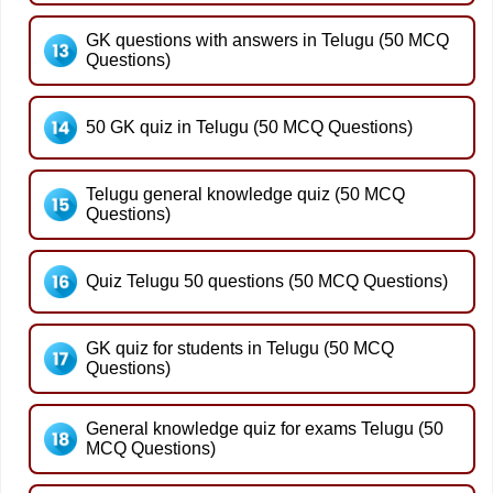
GK questions with answers in Telugu (50 MCQ
Questions)
50 GK quiz in Telugu (50 MCQ Questions)
Telugu general knowledge quiz (50 MCQ
Questions)
Quiz Telugu 50 questions (50 MCQ Questions)
GK quiz for students in Telugu (50 MCQ
Questions)
General knowledge quiz for exams Telugu (50
MCQ Questions)