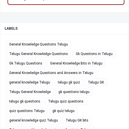
LABELS
General Knowledge Questions Telugu
Telugu General Knowledge Questions
Gk Questions in Telugu
Gk Telugu Questions
General Knowledge Bits in Telugu
General Knowledge Questions and Answers in Telugu
general knowledge Telugu
telugu gk quiz
Telugu GK
Telugu General Knowledge
gk questions telugu
telugu gk questions
Telugu quiz questions
quiz questions Telugu
gk quiz telugu
general knowledge quiz Telugu
Telugu GK bits