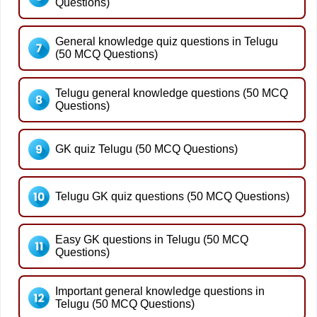
Questions)
General knowledge quiz questions in Telugu
(50 MCQ Questions)
Telugu general knowledge questions (50 MCQ
Questions)
GK quiz Telugu (50 MCQ Questions)
Telugu GK quiz questions (50 MCQ Questions)
Easy GK questions in Telugu (50 MCQ
Questions)
Important general knowledge questions in
Telugu (50 MCQ Questions)