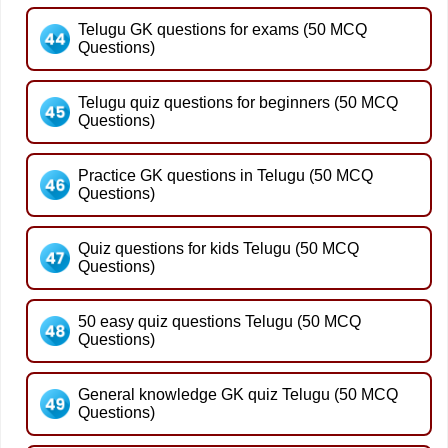
Telugu GK questions for exams (50 MCQ
Questions)
Telugu quiz questions for beginners (50 MCQ
Questions)
Practice GK questions in Telugu (50 MCQ
Questions)
Quiz questions for kids Telugu (50 MCQ
Questions)
50 easy quiz questions Telugu (50 MCQ
Questions)
General knowledge GK quiz Telugu (50 MCQ
Questions)