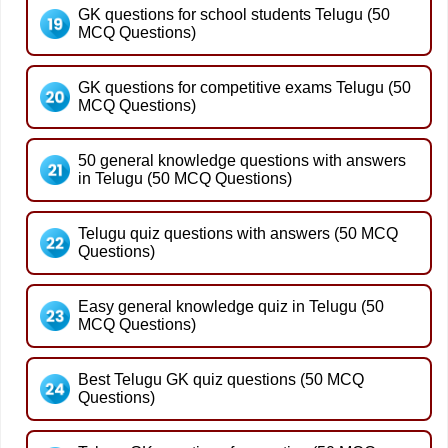
GK questions for school students Telugu (50
MCQ Questions)
GK questions for competitive exams Telugu (50
MCQ Questions)
50 general knowledge questions with answers
in Telugu (50 MCQ Questions)
Telugu quiz questions with answers (50 MCQ
Questions)
Easy general knowledge quiz in Telugu (50
MCQ Questions)
Best Telugu GK quiz questions (50 MCQ
Questions)