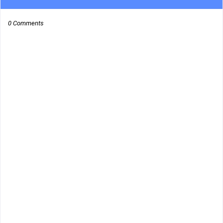
0 Comments