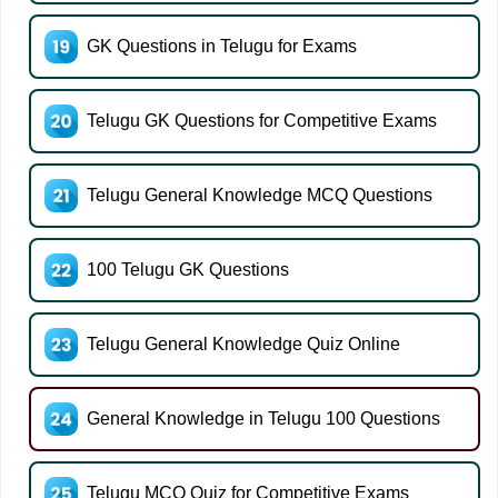
GK Questions in Telugu for Exams
Telugu GK Questions for Competitive Exams
Telugu General Knowledge MCQ Questions
100 Telugu GK Questions
Telugu General Knowledge Quiz Online
General Knowledge in Telugu 100 Questions
Telugu MCQ Quiz for Competitive Exams