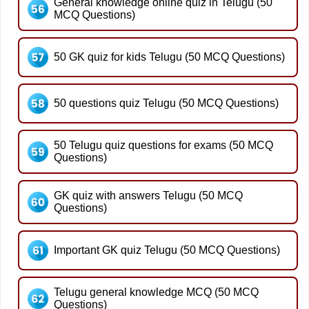
General knowledge online quiz in Telugu (50
MCQ Questions)
50 GK quiz for kids Telugu (50 MCQ Questions)
50 questions quiz Telugu (50 MCQ Questions)
50 Telugu quiz questions for exams (50 MCQ
Questions)
GK quiz with answers Telugu (50 MCQ
Questions)
Important GK quiz Telugu (50 MCQ Questions)
Telugu general knowledge MCQ (50 MCQ
Questions)