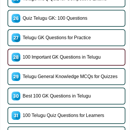
Quiz Telugu GK: 100 Questions
Telugu GK Questions for Practice
100 Important GK Questions in Telugu
Telugu General Knowledge MCQs for Quizzes
Best 100 GK Questions in Telugu
100 Telugu Quiz Questions for Learners