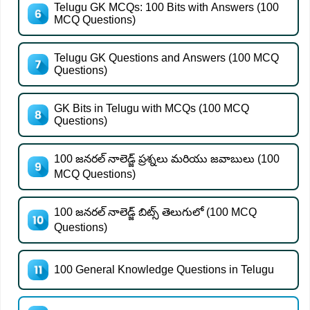
Telugu GK MCQs: 100 Bits with Answers (100
MCQ Questions)
Telugu GK Questions and Answers (100 MCQ
Questions)
GK Bits in Telugu with MCQs (100 MCQ
Questions)
100 జనరల్ నాలెడ్జ్ ప్రశ్నలు మరియు జవాబులు (100
MCQ Questions)
100 జనరల్ నాలెడ్జ్ బిట్స్ తెలుగులో (100 MCQ
Questions)
100 General Knowledge Questions in Telugu