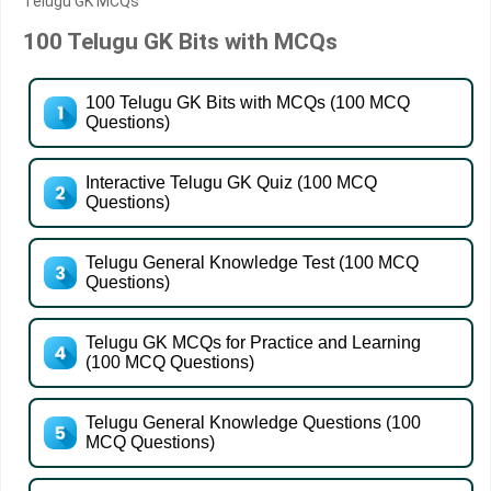
Telugu GK MCQs
100 Telugu GK Bits with MCQs
100 Telugu GK Bits with MCQs (100 MCQ
Questions)
Interactive Telugu GK Quiz (100 MCQ
Questions)
Telugu General Knowledge Test (100 MCQ
Questions)
Telugu GK MCQs for Practice and Learning
(100 MCQ Questions)
Telugu General Knowledge Questions (100
MCQ Questions)