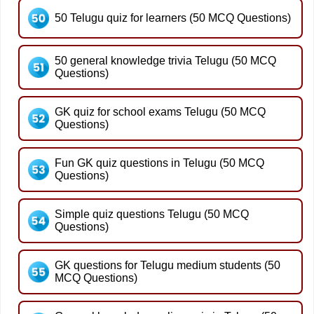
50 Telugu quiz for learners (50 MCQ Questions)
50 general knowledge trivia Telugu (50 MCQ
Questions)
GK quiz for school exams Telugu (50 MCQ
Questions)
Fun GK quiz questions in Telugu (50 MCQ
Questions)
Simple quiz questions Telugu (50 MCQ
Questions)
GK questions for Telugu medium students (50
MCQ Questions)