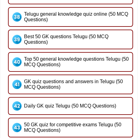
Telugu general knowledge quiz online (50 MCQ
Questions)
Best 50 GK questions Telugu (50 MCQ
Questions)
Top 50 general knowledge questions Telugu (50
MCQ Questions)
GK quiz questions and answers in Telugu (50
MCQ Questions)
Daily GK quiz Telugu (50 MCQ Questions)
50 GK quiz for competitive exams Telugu (50
MCQ Questions)