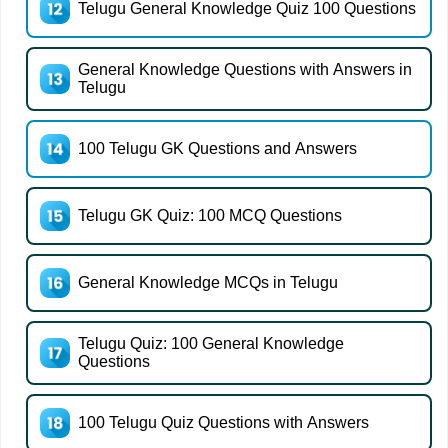
Telugu General Knowledge Quiz 100 Questions
General Knowledge Questions with Answers in
Telugu
100 Telugu GK Questions and Answers
Telugu GK Quiz: 100 MCQ Questions
General Knowledge MCQs in Telugu
Telugu Quiz: 100 General Knowledge
Questions
100 Telugu Quiz Questions with Answers