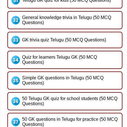
Telugu GK quiz for kids (50 MCQ Questions)
General knowledge trivia in Telugu (50 MCQ
Questions)
GK trivia quiz Telugu (50 MCQ Questions)
Quiz for learners Telugu GK (50 MCQ
Questions)
Simple GK questions in Telugu (50 MCQ
Questions)
50 Telugu GK quiz for school students (50 MCQ
Questions)
50 GK questions in Telugu for practice (50 MCQ
Questions)