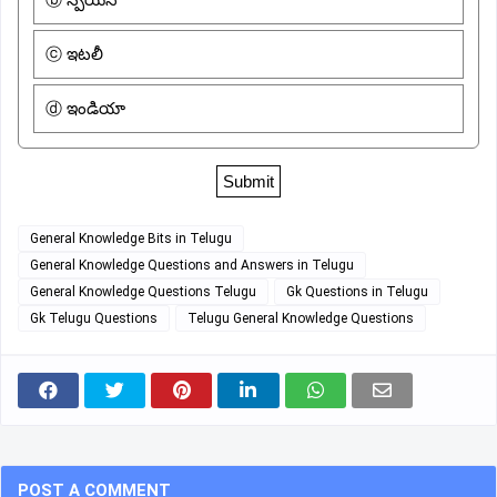
ⓒ ఇటలీ
ⓓ ఇండియా
General Knowledge Bits in Telugu
General Knowledge Questions and Answers in Telugu
General Knowledge Questions Telugu
Gk Questions in Telugu
Gk Telugu Questions
Telugu General Knowledge Questions
POST A COMMENT