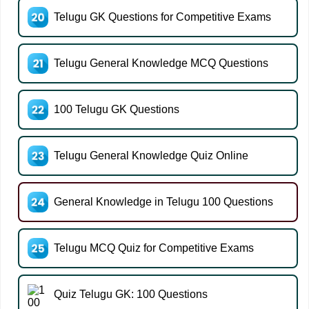
Telugu GK Questions for Competitive Exams
Telugu General Knowledge MCQ Questions
100 Telugu GK Questions
Telugu General Knowledge Quiz Online
General Knowledge in Telugu 100 Questions
Telugu MCQ Quiz for Competitive Exams
Quiz Telugu GK: 100 Questions