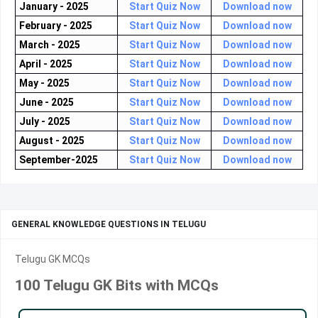
January - 2025
Start Quiz Now
Download now
February - 2025
Start Quiz Now
Download now
March - 2025
Start Quiz Now
Download now
April - 2025
Start Quiz Now
Download now
May - 2025
Start Quiz Now
Download now
June - 2025
Start Quiz Now
Download now
July - 2025
Start Quiz Now
Download now
August - 2025
Start Quiz Now
Download now
September-2025
Start Quiz Now
Download now
GENERAL KNOWLEDGE QUESTIONS IN TELUGU
Telugu GK MCQs
100 Telugu GK Bits with MCQs