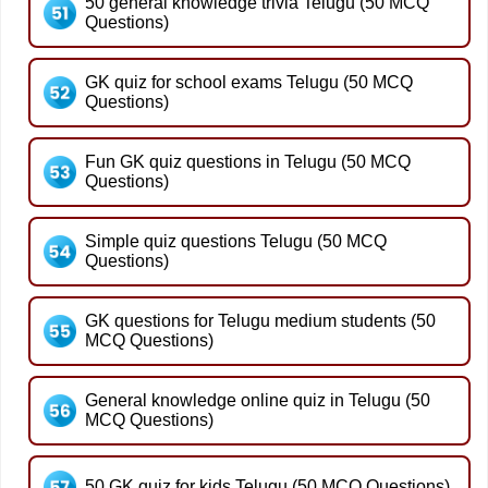
50 general knowledge trivia Telugu (50 MCQ
Questions)
GK quiz for school exams Telugu (50 MCQ
Questions)
Fun GK quiz questions in Telugu (50 MCQ
Questions)
Simple quiz questions Telugu (50 MCQ
Questions)
GK questions for Telugu medium students (50
MCQ Questions)
General knowledge online quiz in Telugu (50
MCQ Questions)
50 GK quiz for kids Telugu (50 MCQ Questions)