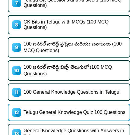
Questions)
GK Bits in Telugu with MCQs (100 MCQ
Questions)
100 జనరల్ నాలెడ్జ్ ప్రశ్నలు మరియు జవాబులు (100
MCQ Questions)
100 జనరల్ నాలెడ్జ్ బిట్స్ తెలుగులో (100 MCQ
Questions)
100 General Knowledge Questions in Telugu
Telugu General Knowledge Quiz 100 Questions
General Knowledge Questions with Answers in