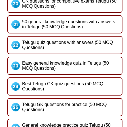
GK questions for competitive exams Telugu (50
MCQ Questions)
50 general knowledge questions with answers
in Telugu (50 MCQ Questions)
Telugu quiz questions with answers (50 MCQ
Questions)
Easy general knowledge quiz in Telugu (50
MCQ Questions)
Best Telugu GK quiz questions (50 MCQ
Questions)
Telugu GK questions for practice (50 MCQ
Questions)
General knowledge practice quiz Telugu (50