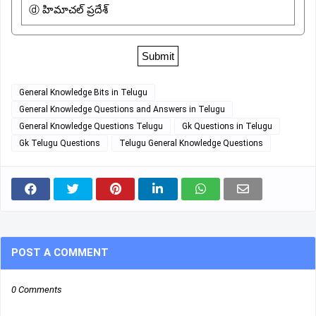
ⓓ హిమాచల్ ప్రదేశ్
General Knowledge Bits in Telugu
General Knowledge Questions and Answers in Telugu
General Knowledge Questions Telugu
Gk Questions in Telugu
Gk Telugu Questions
Telugu General Knowledge Questions
POST A COMMENT
0 Comments