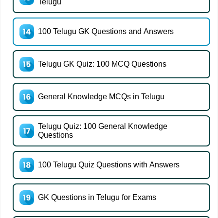
Telugu
100 Telugu GK Questions and Answers
Telugu GK Quiz: 100 MCQ Questions
General Knowledge MCQs in Telugu
Telugu Quiz: 100 General Knowledge
Questions
100 Telugu Quiz Questions with Answers
GK Questions in Telugu for Exams