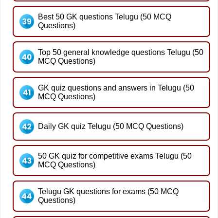
Best 50 GK questions Telugu (50 MCQ
Questions)
Top 50 general knowledge questions Telugu (50
MCQ Questions)
GK quiz questions and answers in Telugu (50
MCQ Questions)
Daily GK quiz Telugu (50 MCQ Questions)
50 GK quiz for competitive exams Telugu (50
MCQ Questions)
Telugu GK questions for exams (50 MCQ
Questions)