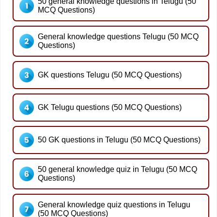
50 general knowledge questions in Telugu (50
MCQ Questions)
General knowledge questions Telugu (50 MCQ
Questions)
GK questions Telugu (50 MCQ Questions)
GK Telugu questions (50 MCQ Questions)
50 GK questions in Telugu (50 MCQ Questions)
50 general knowledge quiz in Telugu (50 MCQ
Questions)
General knowledge quiz questions in Telugu
(50 MCQ Questions)