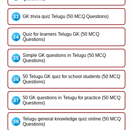
GK trivia quiz Telugu (50 MCQ Questions)
Quiz for learners Telugu GK (50 MCQ
Questions)
Simple GK questions in Telugu (50 MCQ
Questions)
50 Telugu GK quiz for school students (50 MCQ
Questions)
50 GK questions in Telugu for practice (50 MCQ
Questions)
Telugu general knowledge quiz online (50 MCQ
Questions)