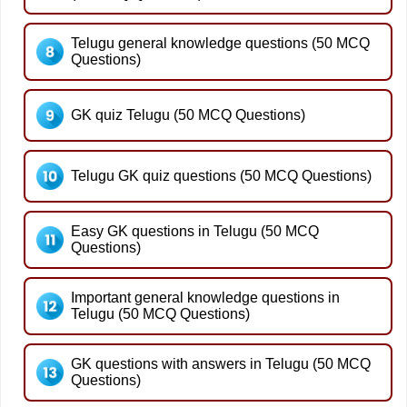
Telugu general knowledge questions (50 MCQ
Questions)
GK quiz Telugu (50 MCQ Questions)
Telugu GK quiz questions (50 MCQ Questions)
Easy GK questions in Telugu (50 MCQ
Questions)
Important general knowledge questions in
Telugu (50 MCQ Questions)
GK questions with answers in Telugu (50 MCQ
Questions)