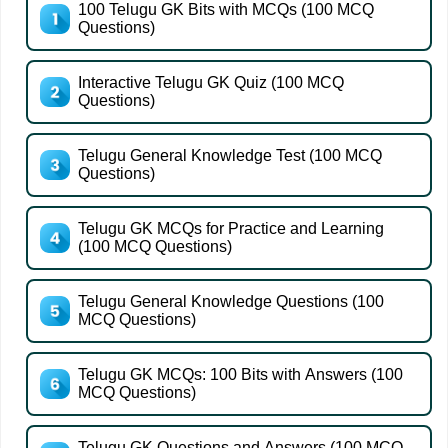
100 Telugu GK Bits with MCQs (100 MCQ
Questions)
Interactive Telugu GK Quiz (100 MCQ
Questions)
Telugu General Knowledge Test (100 MCQ
Questions)
Telugu GK MCQs for Practice and Learning
(100 MCQ Questions)
Telugu General Knowledge Questions (100
MCQ Questions)
Telugu GK MCQs: 100 Bits with Answers (100
MCQ Questions)
Telugu GK Questions and Answers (100 MCQ