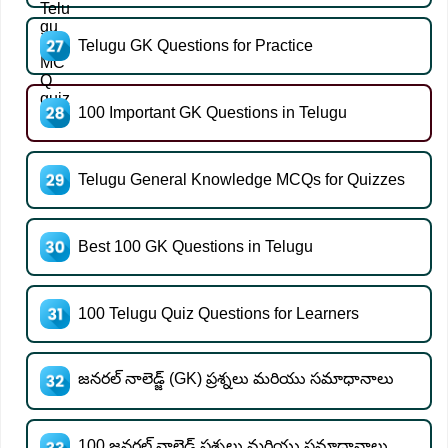
Telugu GK Questions for Practice
100 Important GK Questions in Telugu
Telugu General Knowledge MCQs for Quizzes
Best 100 GK Questions in Telugu
100 Telugu Quiz Questions for Learners
జనరల్ నాలెడ్జ్ (GK) ప్రశ్నలు మరియు సమాధానాలు
100 జనరల్ నాలెడ్జ్ ప్రశ్నలు మరియు సమాధానాలు