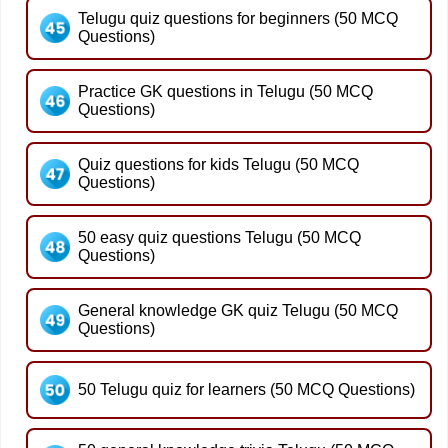
Telugu quiz questions for beginners (50 MCQ
Questions)
Practice GK questions in Telugu (50 MCQ
Questions)
Quiz questions for kids Telugu (50 MCQ
Questions)
50 easy quiz questions Telugu (50 MCQ
Questions)
General knowledge GK quiz Telugu (50 MCQ
Questions)
50 Telugu quiz for learners (50 MCQ Questions)