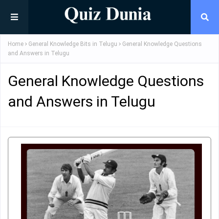
Home
General Knowledge Bits in Telugu
General Knowledge Questions
and Answers in Telugu
General Knowledge Questions
and Answers in Telugu