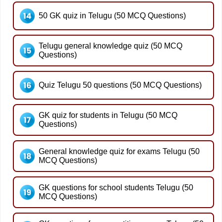
50 GK quiz in Telugu (50 MCQ Questions)
Telugu general knowledge quiz (50 MCQ
Questions)
Quiz Telugu 50 questions (50 MCQ Questions)
GK quiz for students in Telugu (50 MCQ
Questions)
General knowledge quiz for exams Telugu (50
MCQ Questions)
GK questions for school students Telugu (50
MCQ Questions)