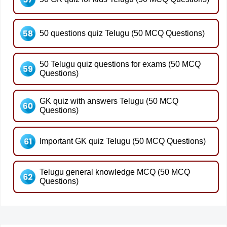
50 questions quiz Telugu (50 MCQ Questions)
50 Telugu quiz questions for exams (50 MCQ
Questions)
GK quiz with answers Telugu (50 MCQ
Questions)
Important GK quiz Telugu (50 MCQ Questions)
Telugu general knowledge MCQ (50 MCQ
Questions)