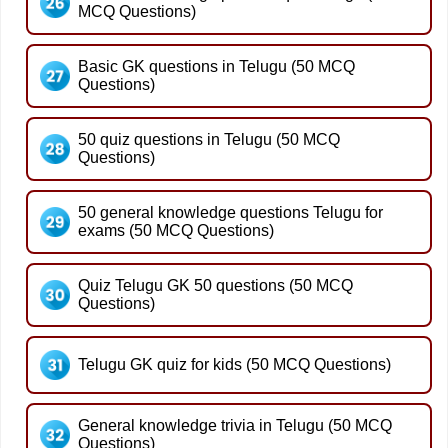
MCQ Questions)
Basic GK questions in Telugu (50 MCQ
Questions)
50 quiz questions in Telugu (50 MCQ
Questions)
50 general knowledge questions Telugu for
exams (50 MCQ Questions)
Quiz Telugu GK 50 questions (50 MCQ
Questions)
Telugu GK quiz for kids (50 MCQ Questions)
General knowledge trivia in Telugu (50 MCQ
Questions)