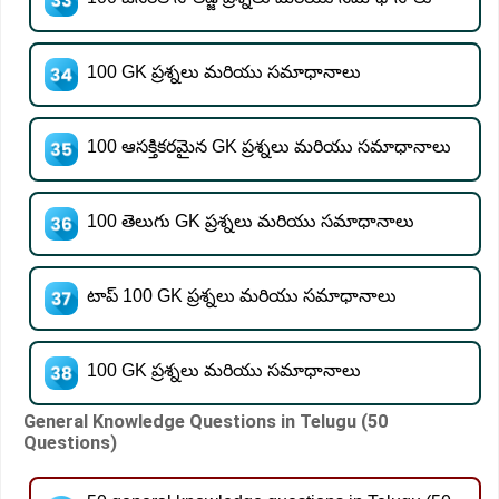
100 GK ప్రశ్నలు మరియు సమాధానాలు
100 ఆసక్తికరమైన GK ప్రశ్నలు మరియు సమాధానాలు
100 తెలుగు GK ప్రశ్నలు మరియు సమాధానాలు
టాప్ 100 GK ప్రశ్నలు మరియు సమాధానాలు
100 GK ప్రశ్నలు మరియు సమాధానాలు
General Knowledge Questions in Telugu (50
Questions)