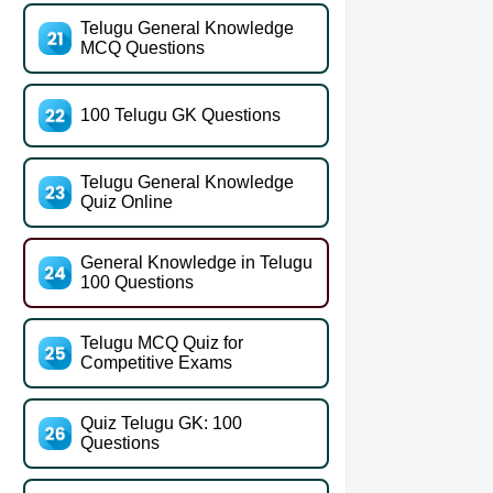
Telugu General Knowledge
MCQ Questions
100 Telugu GK Questions
Telugu General Knowledge
Quiz Online
General Knowledge in Telugu
100 Questions
Telugu MCQ Quiz for
Competitive Exams
Quiz Telugu GK: 100
Questions