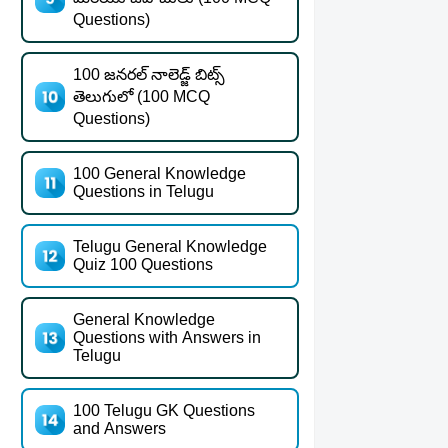
Questions)
100 జనరల్ నాలెడ్జ్ బిట్స్
తెలుగులో (100 MCQ
Questions)
100 General Knowledge
Questions in Telugu
Telugu General Knowledge
Quiz 100 Questions
General Knowledge
Questions with Answers in
Telugu
100 Telugu GK Questions
and Answers