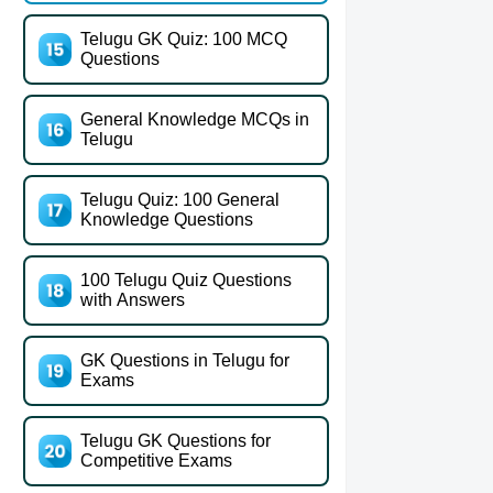
Telugu GK Quiz: 100 MCQ
Questions
General Knowledge MCQs in
Telugu
Telugu Quiz: 100 General
Knowledge Questions
100 Telugu Quiz Questions
with Answers
GK Questions in Telugu for
Exams
Telugu GK Questions for
Competitive Exams