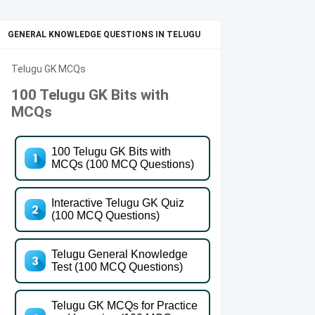
GENERAL KNOWLEDGE QUESTIONS IN TELUGU
Telugu GK MCQs
100 Telugu GK Bits with
MCQs
100 Telugu GK Bits with
MCQs (100 MCQ Questions)
Interactive Telugu GK Quiz
(100 MCQ Questions)
Telugu General Knowledge
Test (100 MCQ Questions)
Telugu GK MCQs for Practice