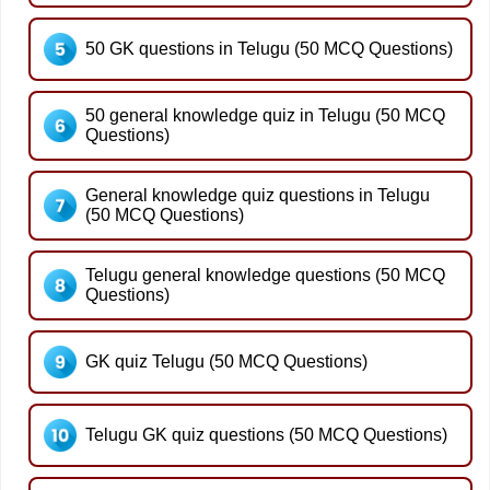
50 GK questions in Telugu (50 MCQ Questions)
50 general knowledge quiz in Telugu (50 MCQ
Questions)
General knowledge quiz questions in Telugu
(50 MCQ Questions)
Telugu general knowledge questions (50 MCQ
Questions)
GK quiz Telugu (50 MCQ Questions)
Telugu GK quiz questions (50 MCQ Questions)