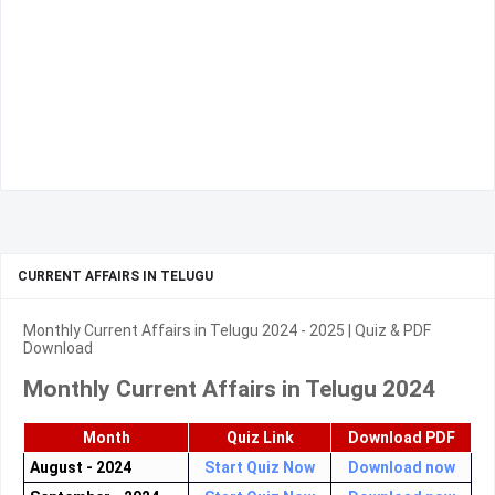
CURRENT AFFAIRS IN TELUGU
Monthly Current Affairs in Telugu 2024 - 2025 | Quiz & PDF
Download
Monthly Current Affairs in Telugu 2024
Month
Quiz Link
Download PDF
August - 2024
Start Quiz Now
Download now