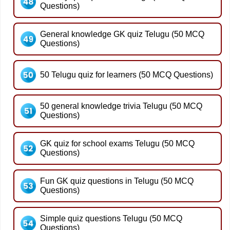
Questions)
General knowledge GK quiz Telugu (50 MCQ
Questions)
50 Telugu quiz for learners (50 MCQ Questions)
50 general knowledge trivia Telugu (50 MCQ
Questions)
GK quiz for school exams Telugu (50 MCQ
Questions)
Fun GK quiz questions in Telugu (50 MCQ
Questions)
Simple quiz questions Telugu (50 MCQ
Questions)