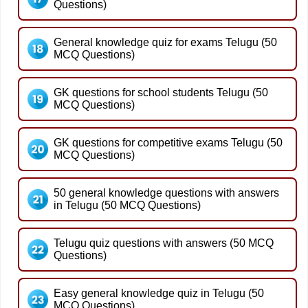
Questions)
General knowledge quiz for exams Telugu (50
MCQ Questions)
GK questions for school students Telugu (50
MCQ Questions)
GK questions for competitive exams Telugu (50
MCQ Questions)
50 general knowledge questions with answers
in Telugu (50 MCQ Questions)
Telugu quiz questions with answers (50 MCQ
Questions)
Easy general knowledge quiz in Telugu (50
MCQ Questions)