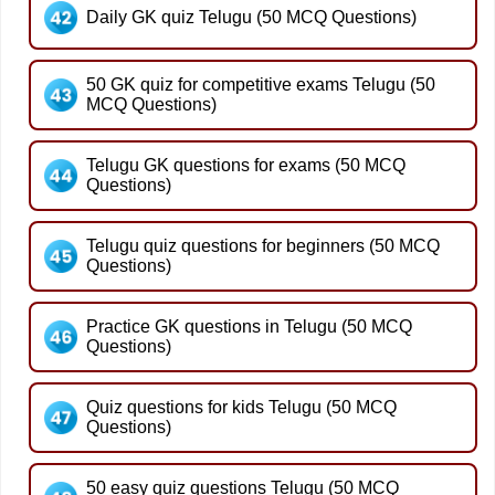
Daily GK quiz Telugu (50 MCQ Questions)
50 GK quiz for competitive exams Telugu (50
MCQ Questions)
Telugu GK questions for exams (50 MCQ
Questions)
Telugu quiz questions for beginners (50 MCQ
Questions)
Practice GK questions in Telugu (50 MCQ
Questions)
Quiz questions for kids Telugu (50 MCQ
Questions)
50 easy quiz questions Telugu (50 MCQ