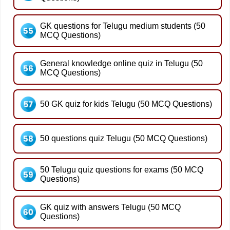
GK questions for Telugu medium students (50
MCQ Questions)
General knowledge online quiz in Telugu (50
MCQ Questions)
50 GK quiz for kids Telugu (50 MCQ Questions)
50 questions quiz Telugu (50 MCQ Questions)
50 Telugu quiz questions for exams (50 MCQ
Questions)
GK quiz with answers Telugu (50 MCQ
Questions)