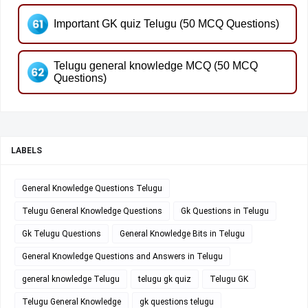
Important GK quiz Telugu (50 MCQ Questions)
Telugu general knowledge MCQ (50 MCQ
Questions)
LABELS
General Knowledge Questions Telugu
Telugu General Knowledge Questions
Gk Questions in Telugu
Gk Telugu Questions
General Knowledge Bits in Telugu
General Knowledge Questions and Answers in Telugu
general knowledge Telugu
telugu gk quiz
Telugu GK
Telugu General Knowledge
gk questions telugu