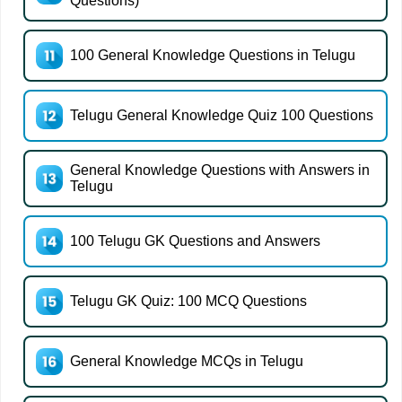
Questions)
100 General Knowledge Questions in Telugu
Telugu General Knowledge Quiz 100 Questions
General Knowledge Questions with Answers in
Telugu
100 Telugu GK Questions and Answers
Telugu GK Quiz: 100 MCQ Questions
General Knowledge MCQs in Telugu