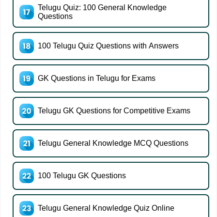
Telugu Quiz: 100 General Knowledge
Questions
100 Telugu Quiz Questions with Answers
GK Questions in Telugu for Exams
Telugu GK Questions for Competitive Exams
Telugu General Knowledge MCQ Questions
100 Telugu GK Questions
Telugu General Knowledge Quiz Online