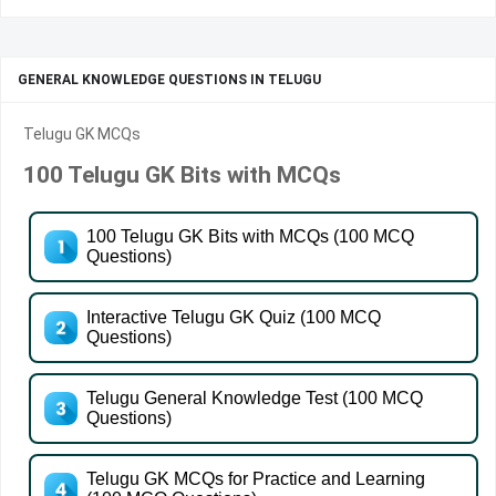
GENERAL KNOWLEDGE QUESTIONS IN TELUGU
Telugu GK MCQs
100 Telugu GK Bits with MCQs
100 Telugu GK Bits with MCQs (100 MCQ
Questions)
Interactive Telugu GK Quiz (100 MCQ
Questions)
Telugu General Knowledge Test (100 MCQ
Questions)
Telugu GK MCQs for Practice and Learning