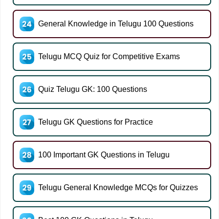
General Knowledge in Telugu 100 Questions
Telugu MCQ Quiz for Competitive Exams
Quiz Telugu GK: 100 Questions
Telugu GK Questions for Practice
100 Important GK Questions in Telugu
Telugu General Knowledge MCQs for Quizzes