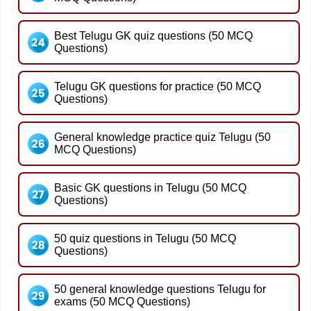
Best Telugu GK quiz questions (50 MCQ
Questions)
Telugu GK questions for practice (50 MCQ
Questions)
General knowledge practice quiz Telugu (50
MCQ Questions)
Basic GK questions in Telugu (50 MCQ
Questions)
50 quiz questions in Telugu (50 MCQ
Questions)
50 general knowledge questions Telugu for
exams (50 MCQ Questions)