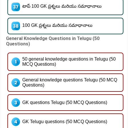
టాప్ 100 GK ప్రశ్నలు మరియు సమాధానాలు
100 GK ప్రశ్నలు మరియు సమాధానాలు
General Knowledge Questions in Telugu (50
Questions)
50 general knowledge questions in Telugu (50
MCQ Questions)
General knowledge questions Telugu (50 MCQ
Questions)
GK questions Telugu (50 MCQ Questions)
GK Telugu questions (50 MCQ Questions)