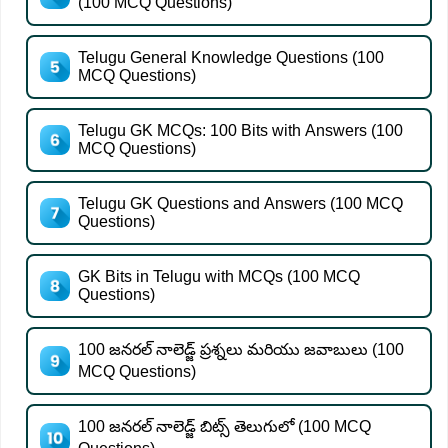
(100 MCQ Questions)
Telugu General Knowledge Questions (100
MCQ Questions)
Telugu GK MCQs: 100 Bits with Answers (100
MCQ Questions)
Telugu GK Questions and Answers (100 MCQ
Questions)
GK Bits in Telugu with MCQs (100 MCQ
Questions)
100 జనరల్ నాలెడ్జ్ ప్రశ్నలు మరియు జవాబులు (100
MCQ Questions)
100 జనరల్ నాలెడ్జ్ బిట్స్ తెలుగులో (100 MCQ