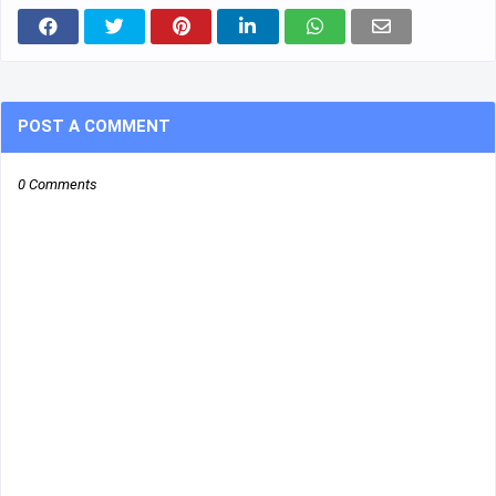
POST A COMMENT
0 Comments