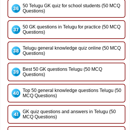
50 Telugu GK quiz for school students (50 MCQ
Questions)
50 GK questions in Telugu for practice (50 MCQ
Questions)
Telugu general knowledge quiz online (50 MCQ
Questions)
Best 50 GK questions Telugu (50 MCQ
Questions)
Top 50 general knowledge questions Telugu (50
MCQ Questions)
GK quiz questions and answers in Telugu (50
MCQ Questions)