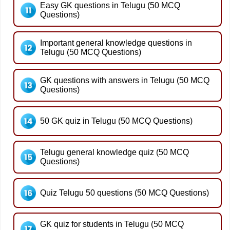
Easy GK questions in Telugu (50 MCQ
Questions)
Important general knowledge questions in
Telugu (50 MCQ Questions)
GK questions with answers in Telugu (50 MCQ
Questions)
50 GK quiz in Telugu (50 MCQ Questions)
Telugu general knowledge quiz (50 MCQ
Questions)
Quiz Telugu 50 questions (50 MCQ Questions)
GK quiz for students in Telugu (50 MCQ