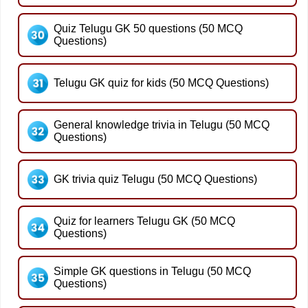
Quiz Telugu GK 50 questions (50 MCQ
Questions)
Telugu GK quiz for kids (50 MCQ Questions)
General knowledge trivia in Telugu (50 MCQ
Questions)
GK trivia quiz Telugu (50 MCQ Questions)
Quiz for learners Telugu GK (50 MCQ
Questions)
Simple GK questions in Telugu (50 MCQ
Questions)