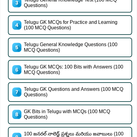
Questions)
Telugu GK MCQs for Practice and Learning
(100 MCQ Questions)
Telugu General Knowledge Questions (100
MCQ Questions)
Telugu GK MCQs: 100 Bits with Answers (100
MCQ Questions)
Telugu GK Questions and Answers (100 MCQ
Questions)
GK Bits in Telugu with MCQs (100 MCQ
Questions)
100 జనరల్ నాలెడ్జ్ ప్రశ్నలు మరియు జవాబులు (100