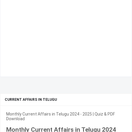
CURRENT AFFAIRS IN TELUGU
Monthly Current Affairs in Telugu 2024 - 2025 | Quiz & PDF
Download
Monthly Current Affairs in Telugu 2024