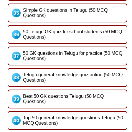
Simple GK questions in Telugu (50 MCQ
Questions)
50 Telugu GK quiz for school students (50 MCQ
Questions)
50 GK questions in Telugu for practice (50 MCQ
Questions)
Telugu general knowledge quiz online (50 MCQ
Questions)
Best 50 GK questions Telugu (50 MCQ
Questions)
Top 50 general knowledge questions Telugu (50
MCQ Questions)