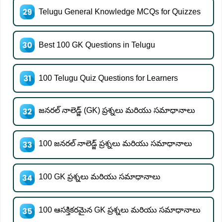
Telugu General Knowledge MCQs for Quizzes
Best 100 GK Questions in Telugu
100 Telugu Quiz Questions for Learners
జనరల్ నాలెడ్జ్ (GK) ప్రశ్నలు మరియు సమాధానాలు
100 జనరల్ నాలెడ్జ్ ప్రశ్నలు మరియు సమాధానాలు
100 GK ప్రశ్నలు మరియు సమాధానాలు
100 ఆసక్తికరమైన GK ప్రశ్నలు మరియు సమాధానాలు