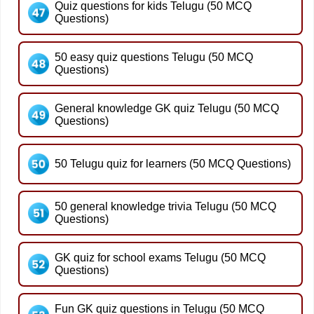
Quiz questions for kids Telugu (50 MCQ
Questions)
50 easy quiz questions Telugu (50 MCQ
Questions)
General knowledge GK quiz Telugu (50 MCQ
Questions)
50 Telugu quiz for learners (50 MCQ Questions)
50 general knowledge trivia Telugu (50 MCQ
Questions)
GK quiz for school exams Telugu (50 MCQ
Questions)
Fun GK quiz questions in Telugu (50 MCQ