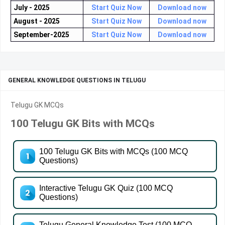
July - 2025
Start Quiz Now
Download now
August - 2025
Start Quiz Now
Download now
September-2025
Start Quiz Now
Download now
GENERAL KNOWLEDGE QUESTIONS IN TELUGU
Telugu GK MCQs
100 Telugu GK Bits with MCQs
100 Telugu GK Bits with MCQs (100 MCQ
Questions)
Interactive Telugu GK Quiz (100 MCQ
Questions)
Telugu General Knowledge Test (100 MCQ