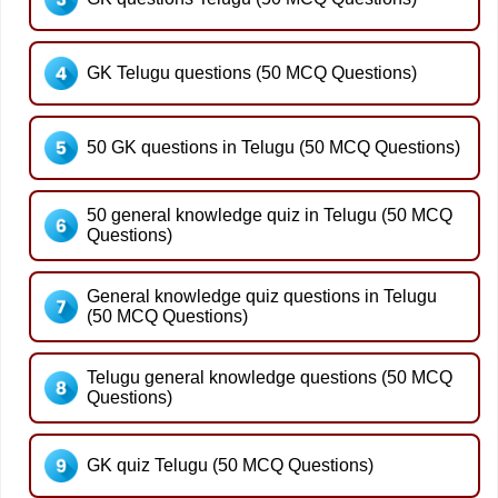
GK Telugu questions (50 MCQ Questions)
50 GK questions in Telugu (50 MCQ Questions)
50 general knowledge quiz in Telugu (50 MCQ
Questions)
General knowledge quiz questions in Telugu
(50 MCQ Questions)
Telugu general knowledge questions (50 MCQ
Questions)
GK quiz Telugu (50 MCQ Questions)