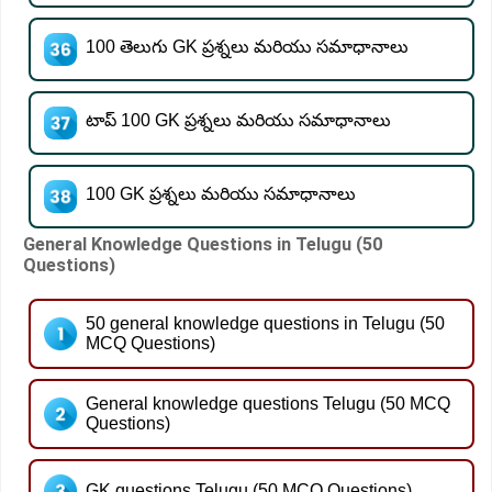
100 తెలుగు GK ప్రశ్నలు మరియు సమాధానాలు
టాప్ 100 GK ప్రశ్నలు మరియు సమాధానాలు
100 GK ప్రశ్నలు మరియు సమాధానాలు
General Knowledge Questions in Telugu (50
Questions)
50 general knowledge questions in Telugu (50
MCQ Questions)
General knowledge questions Telugu (50 MCQ
Questions)
GK questions Telugu (50 MCQ Questions)