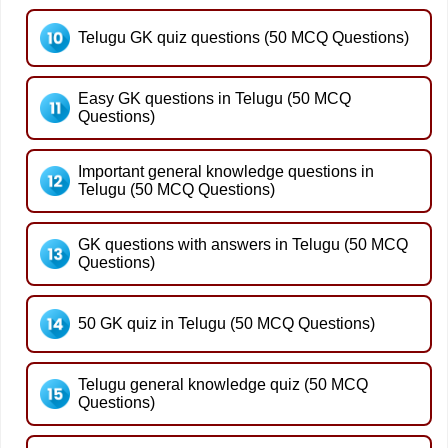
Telugu GK quiz questions (50 MCQ Questions)
Easy GK questions in Telugu (50 MCQ
Questions)
Important general knowledge questions in
Telugu (50 MCQ Questions)
GK questions with answers in Telugu (50 MCQ
Questions)
50 GK quiz in Telugu (50 MCQ Questions)
Telugu general knowledge quiz (50 MCQ
Questions)