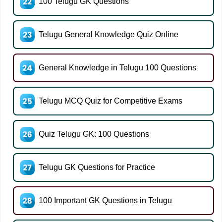
100 Telugu GK Questions
Telugu General Knowledge Quiz Online
General Knowledge in Telugu 100 Questions
Telugu MCQ Quiz for Competitive Exams
Quiz Telugu GK: 100 Questions
Telugu GK Questions for Practice
100 Important GK Questions in Telugu