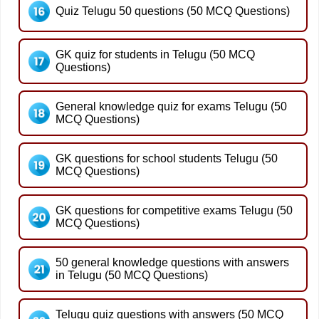
Quiz Telugu 50 questions (50 MCQ Questions)
GK quiz for students in Telugu (50 MCQ
Questions)
General knowledge quiz for exams Telugu (50
MCQ Questions)
GK questions for school students Telugu (50
MCQ Questions)
GK questions for competitive exams Telugu (50
MCQ Questions)
50 general knowledge questions with answers
in Telugu (50 MCQ Questions)
Telugu quiz questions with answers (50 MCQ