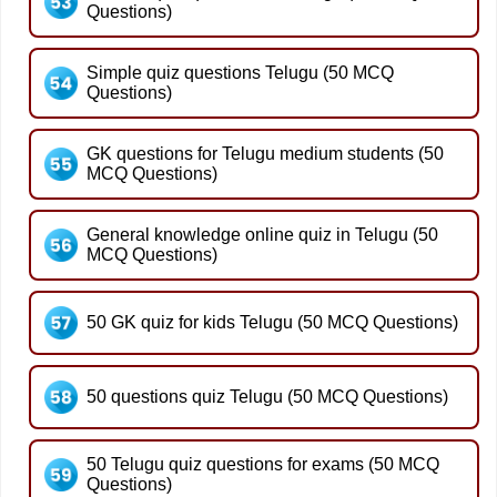
Questions)
Simple quiz questions Telugu (50 MCQ
Questions)
GK questions for Telugu medium students (50
MCQ Questions)
General knowledge online quiz in Telugu (50
MCQ Questions)
50 GK quiz for kids Telugu (50 MCQ Questions)
50 questions quiz Telugu (50 MCQ Questions)
50 Telugu quiz questions for exams (50 MCQ
Questions)