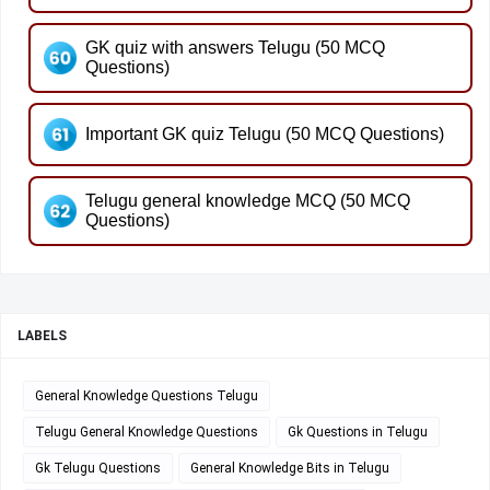
GK quiz with answers Telugu (50 MCQ
Questions)
Important GK quiz Telugu (50 MCQ Questions)
Telugu general knowledge MCQ (50 MCQ
Questions)
LABELS
General Knowledge Questions Telugu
Telugu General Knowledge Questions
Gk Questions in Telugu
Gk Telugu Questions
General Knowledge Bits in Telugu