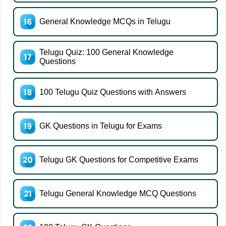
General Knowledge MCQs in Telugu
Telugu Quiz: 100 General Knowledge
Questions
100 Telugu Quiz Questions with Answers
GK Questions in Telugu for Exams
Telugu GK Questions for Competitive Exams
Telugu General Knowledge MCQ Questions