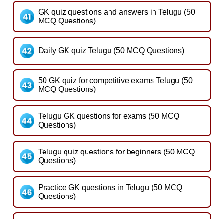
GK quiz questions and answers in Telugu (50
MCQ Questions)
Daily GK quiz Telugu (50 MCQ Questions)
50 GK quiz for competitive exams Telugu (50
MCQ Questions)
Telugu GK questions for exams (50 MCQ
Questions)
Telugu quiz questions for beginners (50 MCQ
Questions)
Practice GK questions in Telugu (50 MCQ
Questions)