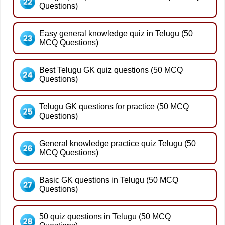
Questions)
Easy general knowledge quiz in Telugu (50
MCQ Questions)
Best Telugu GK quiz questions (50 MCQ
Questions)
Telugu GK questions for practice (50 MCQ
Questions)
General knowledge practice quiz Telugu (50
MCQ Questions)
Basic GK questions in Telugu (50 MCQ
Questions)
50 quiz questions in Telugu (50 MCQ