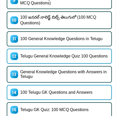
MCQ Questions)
100 జనరల్ నాలెడ్జ్ బిట్స్ తెలుగులో (100 MCQ
Questions)
100 General Knowledge Questions in Telugu
Telugu General Knowledge Quiz 100 Questions
General Knowledge Questions with Answers in
Telugu
100 Telugu GK Questions and Answers
Telugu GK Quiz: 100 MCQ Questions