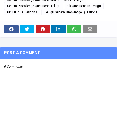
General Knowledge Questions Telugu
Gk Questions in Telugu
Gk Telugu Questions
Telugu General Knowledge Questions
POST A COMMENT
0 Comments