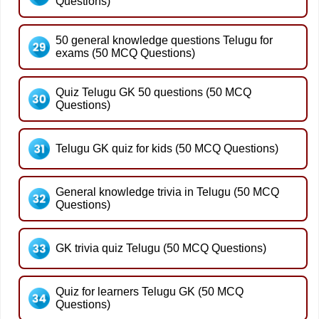
Questions)
50 general knowledge questions Telugu for
exams (50 MCQ Questions)
Quiz Telugu GK 50 questions (50 MCQ
Questions)
Telugu GK quiz for kids (50 MCQ Questions)
General knowledge trivia in Telugu (50 MCQ
Questions)
GK trivia quiz Telugu (50 MCQ Questions)
Quiz for learners Telugu GK (50 MCQ
Questions)