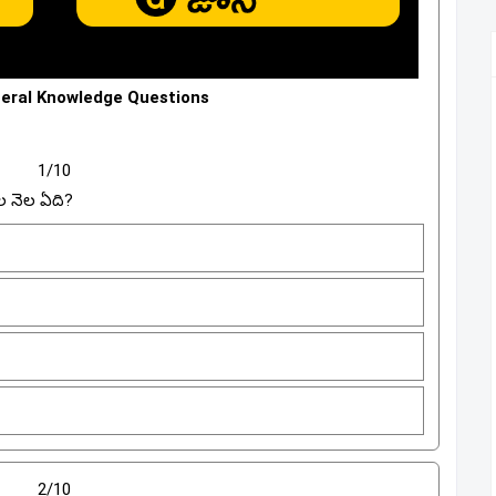
eral Knowledge Questions
1/10
ుల నెల ఏది?
2/10