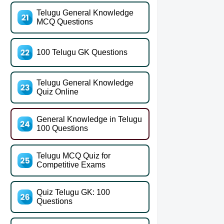
Telugu General Knowledge
MCQ Questions
100 Telugu GK Questions
Telugu General Knowledge
Quiz Online
General Knowledge in Telugu
100 Questions
Telugu MCQ Quiz for
Competitive Exams
Quiz Telugu GK: 100
Questions