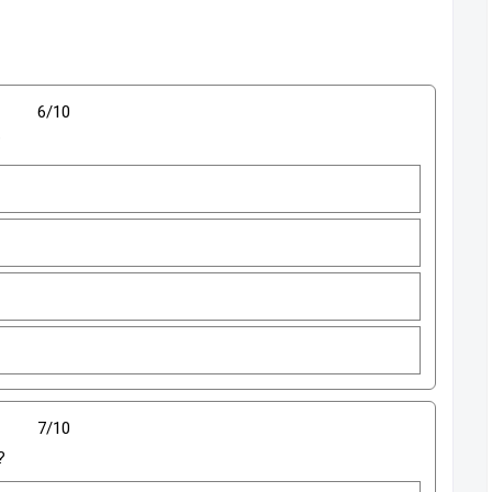
6/10
?
7/10
?