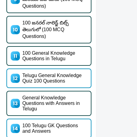
Questions)
100 జనరల్ నాలెడ్జ్ బిట్స్
తెలుగులో (100 MCQ
Questions)
100 General Knowledge
Questions in Telugu
Telugu General Knowledge
Quiz 100 Questions
General Knowledge
Questions with Answers in
Telugu
100 Telugu GK Questions
and Answers