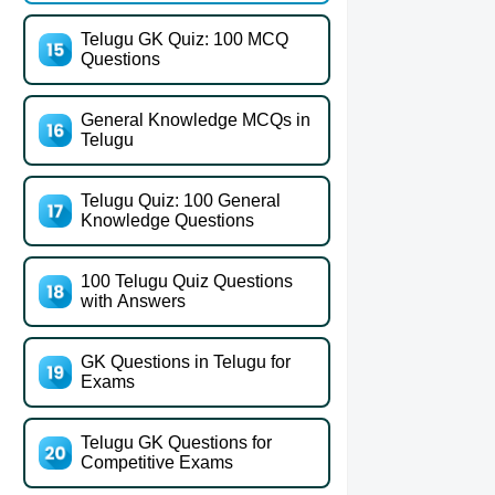
Telugu GK Quiz: 100 MCQ
Questions
General Knowledge MCQs in
Telugu
Telugu Quiz: 100 General
Knowledge Questions
100 Telugu Quiz Questions
with Answers
GK Questions in Telugu for
Exams
Telugu GK Questions for
Competitive Exams