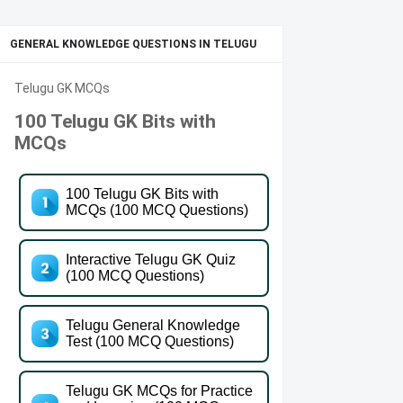
GENERAL KNOWLEDGE QUESTIONS IN TELUGU
Telugu GK MCQs
100 Telugu GK Bits with
MCQs
100 Telugu GK Bits with
MCQs (100 MCQ Questions)
Interactive Telugu GK Quiz
(100 MCQ Questions)
Telugu General Knowledge
Test (100 MCQ Questions)
Telugu GK MCQs for Practice