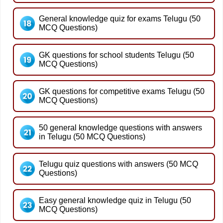
General knowledge quiz for exams Telugu (50
MCQ Questions)
GK questions for school students Telugu (50
MCQ Questions)
GK questions for competitive exams Telugu (50
MCQ Questions)
50 general knowledge questions with answers
in Telugu (50 MCQ Questions)
Telugu quiz questions with answers (50 MCQ
Questions)
Easy general knowledge quiz in Telugu (50
MCQ Questions)