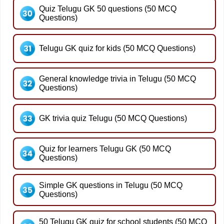
Quiz Telugu GK 50 questions (50 MCQ
Questions)
Telugu GK quiz for kids (50 MCQ Questions)
General knowledge trivia in Telugu (50 MCQ
Questions)
GK trivia quiz Telugu (50 MCQ Questions)
Quiz for learners Telugu GK (50 MCQ
Questions)
Simple GK questions in Telugu (50 MCQ
Questions)
50 Telugu GK quiz for school students (50 MCQ