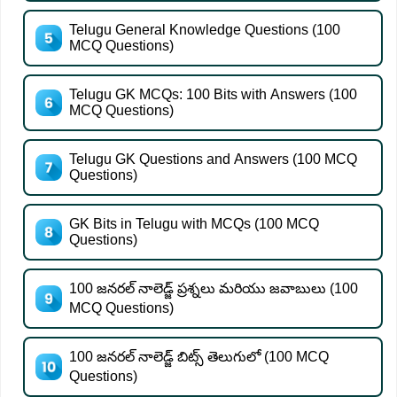
Telugu General Knowledge Questions (100
MCQ Questions)
Telugu GK MCQs: 100 Bits with Answers (100
MCQ Questions)
Telugu GK Questions and Answers (100 MCQ
Questions)
GK Bits in Telugu with MCQs (100 MCQ
Questions)
100 జనరల్ నాలెడ్జ్ ప్రశ్నలు మరియు జవాబులు (100
MCQ Questions)
100 జనరల్ నాలెడ్జ్ బిట్స్ తెలుగులో (100 MCQ
Questions)