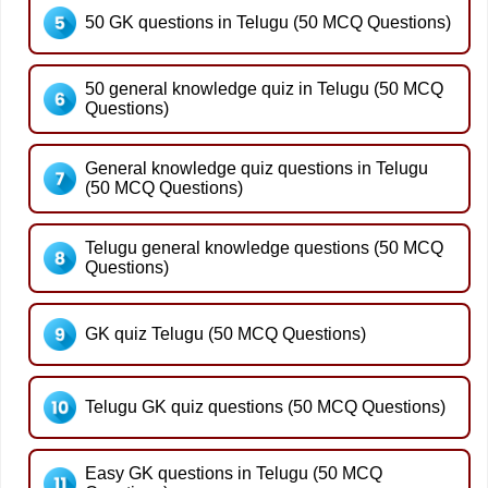
50 GK questions in Telugu (50 MCQ Questions)
50 general knowledge quiz in Telugu (50 MCQ
Questions)
General knowledge quiz questions in Telugu
(50 MCQ Questions)
Telugu general knowledge questions (50 MCQ
Questions)
GK quiz Telugu (50 MCQ Questions)
Telugu GK quiz questions (50 MCQ Questions)
Easy GK questions in Telugu (50 MCQ