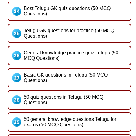
Best Telugu GK quiz questions (50 MCQ
Questions)
Telugu GK questions for practice (50 MCQ
Questions)
General knowledge practice quiz Telugu (50
MCQ Questions)
Basic GK questions in Telugu (50 MCQ
Questions)
50 quiz questions in Telugu (50 MCQ
Questions)
50 general knowledge questions Telugu for
exams (50 MCQ Questions)