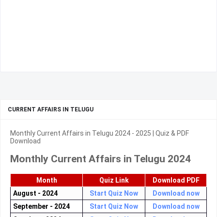
CURRENT AFFAIRS IN TELUGU
Monthly Current Affairs in Telugu 2024 - 2025 | Quiz & PDF
Download
Monthly Current Affairs in Telugu 2024
Month
Quiz Link
Download PDF
August - 2024
Start Quiz Now
Download now
September - 2024
Start Quiz Now
Download now