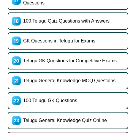
Questions
100 Telugu Quiz Questions with Answers
GK Questions in Telugu for Exams
Telugu GK Questions for Competitive Exams
Telugu General Knowledge MCQ Questions
100 Telugu GK Questions
Telugu General Knowledge Quiz Online