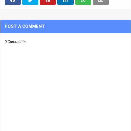
POST A COMMENT
0 Comments