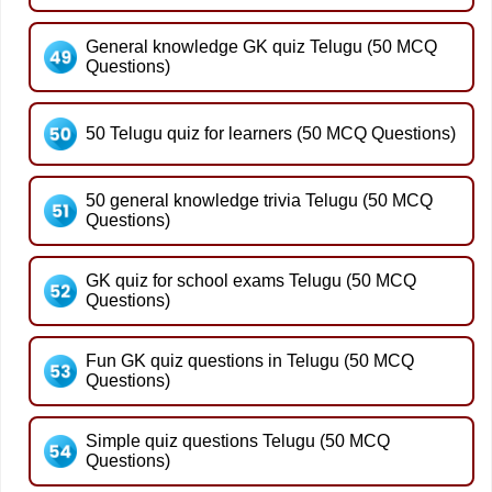
General knowledge GK quiz Telugu (50 MCQ
Questions)
50 Telugu quiz for learners (50 MCQ Questions)
50 general knowledge trivia Telugu (50 MCQ
Questions)
GK quiz for school exams Telugu (50 MCQ
Questions)
Fun GK quiz questions in Telugu (50 MCQ
Questions)
Simple quiz questions Telugu (50 MCQ
Questions)