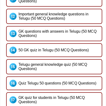
Questions)
Important general knowledge questions in
Telugu (50 MCQ Questions)
GK questions with answers in Telugu (50 MCQ
Questions)
50 GK quiz in Telugu (50 MCQ Questions)
Telugu general knowledge quiz (50 MCQ
Questions)
Quiz Telugu 50 questions (50 MCQ Questions)
GK quiz for students in Telugu (50 MCQ
Questions)