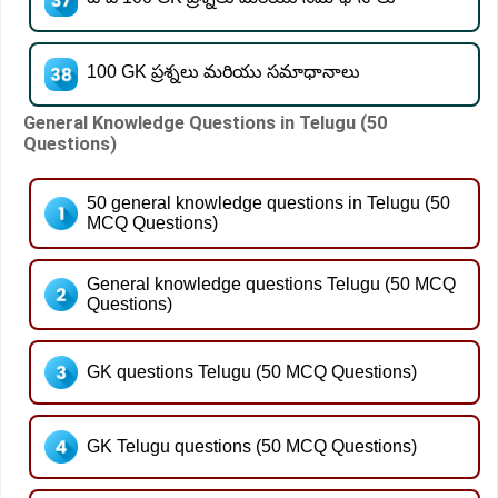
100 GK ప్రశ్నలు మరియు సమాధానాలు
General Knowledge Questions in Telugu (50
Questions)
50 general knowledge questions in Telugu (50
MCQ Questions)
General knowledge questions Telugu (50 MCQ
Questions)
GK questions Telugu (50 MCQ Questions)
GK Telugu questions (50 MCQ Questions)