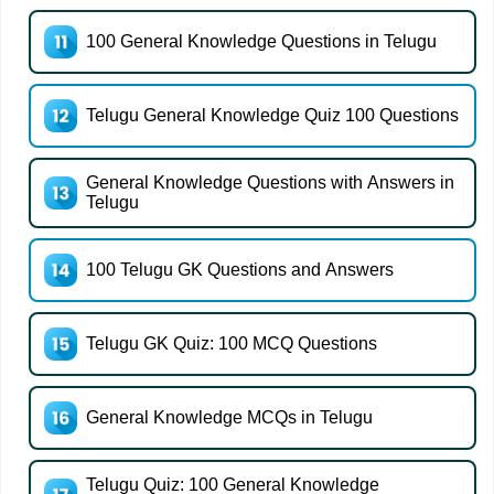
100 General Knowledge Questions in Telugu
Telugu General Knowledge Quiz 100 Questions
General Knowledge Questions with Answers in
Telugu
100 Telugu GK Questions and Answers
Telugu GK Quiz: 100 MCQ Questions
General Knowledge MCQs in Telugu
Telugu Quiz: 100 General Knowledge