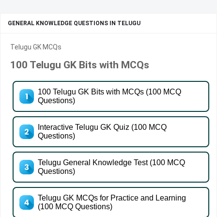
GENERAL KNOWLEDGE QUESTIONS IN TELUGU
Telugu GK MCQs
100 Telugu GK Bits with MCQs
100 Telugu GK Bits with MCQs (100 MCQ
Questions)
Interactive Telugu GK Quiz (100 MCQ
Questions)
Telugu General Knowledge Test (100 MCQ
Questions)
Telugu GK MCQs for Practice and Learning
(100 MCQ Questions)