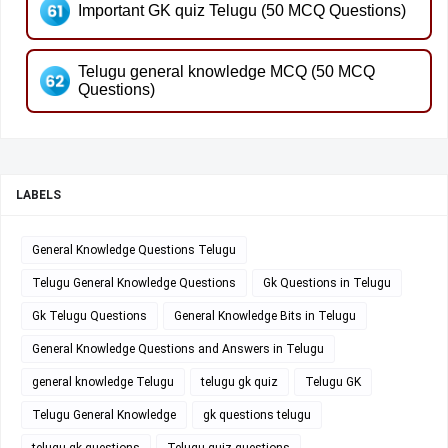
Important GK quiz Telugu (50 MCQ Questions)
Telugu general knowledge MCQ (50 MCQ
Questions)
LABELS
General Knowledge Questions Telugu
Telugu General Knowledge Questions
Gk Questions in Telugu
Gk Telugu Questions
General Knowledge Bits in Telugu
General Knowledge Questions and Answers in Telugu
general knowledge Telugu
telugu gk quiz
Telugu GK
Telugu General Knowledge
gk questions telugu
telugu gk questions
Telugu quiz questions