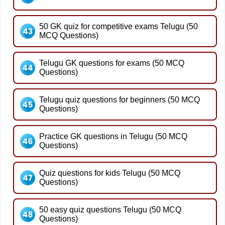
50 GK quiz for competitive exams Telugu (50
MCQ Questions)
Telugu GK questions for exams (50 MCQ
Questions)
Telugu quiz questions for beginners (50 MCQ
Questions)
Practice GK questions in Telugu (50 MCQ
Questions)
Quiz questions for kids Telugu (50 MCQ
Questions)
50 easy quiz questions Telugu (50 MCQ
Questions)