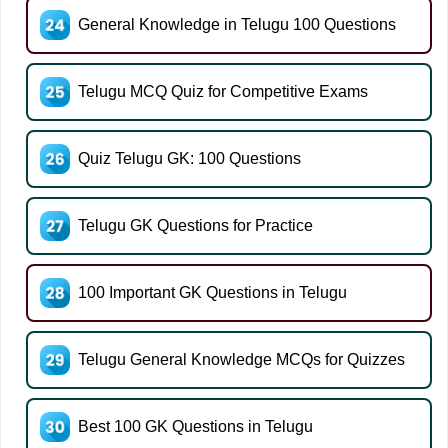
General Knowledge in Telugu 100 Questions
Telugu MCQ Quiz for Competitive Exams
Quiz Telugu GK: 100 Questions
Telugu GK Questions for Practice
100 Important GK Questions in Telugu
Telugu General Knowledge MCQs for Quizzes
Best 100 GK Questions in Telugu