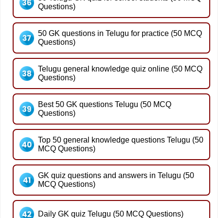
Questions)
50 GK questions in Telugu for practice (50 MCQ
Questions)
Telugu general knowledge quiz online (50 MCQ
Questions)
Best 50 GK questions Telugu (50 MCQ
Questions)
Top 50 general knowledge questions Telugu (50
MCQ Questions)
GK quiz questions and answers in Telugu (50
MCQ Questions)
Daily GK quiz Telugu (50 MCQ Questions)