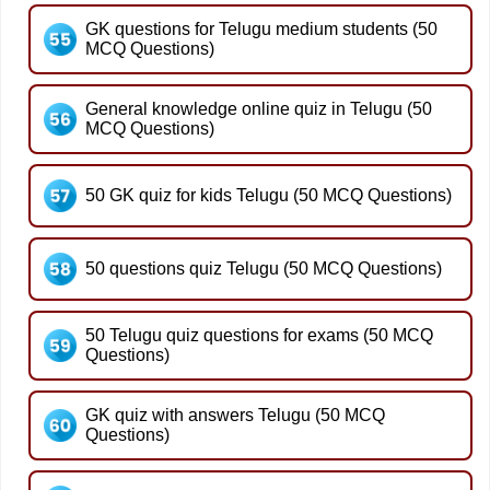
GK questions for Telugu medium students (50
MCQ Questions)
General knowledge online quiz in Telugu (50
MCQ Questions)
50 GK quiz for kids Telugu (50 MCQ Questions)
50 questions quiz Telugu (50 MCQ Questions)
50 Telugu quiz questions for exams (50 MCQ
Questions)
GK quiz with answers Telugu (50 MCQ
Questions)