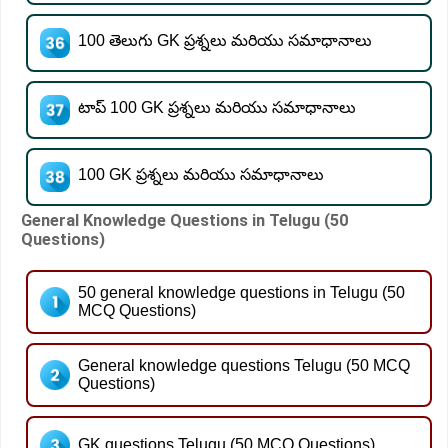
100 తెలుగు GK ప్రశ్నలు మరియు సమాధానాలు
టాప్ 100 GK ప్రశ్నలు మరియు సమాధానాలు
100 GK ప్రశ్నలు మరియు సమాధానాలు
General Knowledge Questions in Telugu (50
Questions)
50 general knowledge questions in Telugu (50
MCQ Questions)
General knowledge questions Telugu (50 MCQ
Questions)
GK questions Telugu (50 MCQ Questions)