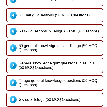
GK Telugu questions (50 MCQ Questions)
50 GK questions in Telugu (50 MCQ Questions)
50 general knowledge quiz in Telugu (50 MCQ
Questions)
General knowledge quiz questions in Telugu
(50 MCQ Questions)
Telugu general knowledge questions (50 MCQ
Questions)
GK quiz Telugu (50 MCQ Questions)