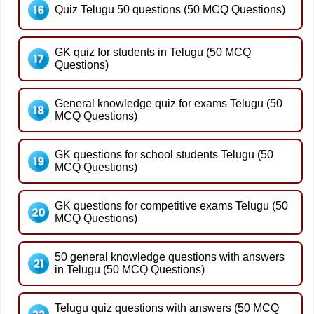
Quiz Telugu 50 questions (50 MCQ Questions)
GK quiz for students in Telugu (50 MCQ
Questions)
General knowledge quiz for exams Telugu (50
MCQ Questions)
GK questions for school students Telugu (50
MCQ Questions)
GK questions for competitive exams Telugu (50
MCQ Questions)
50 general knowledge questions with answers
in Telugu (50 MCQ Questions)
Telugu quiz questions with answers (50 MCQ