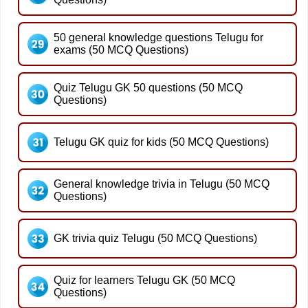
50 general knowledge questions Telugu for
exams (50 MCQ Questions)
Quiz Telugu GK 50 questions (50 MCQ
Questions)
Telugu GK quiz for kids (50 MCQ Questions)
General knowledge trivia in Telugu (50 MCQ
Questions)
GK trivia quiz Telugu (50 MCQ Questions)
Quiz for learners Telugu GK (50 MCQ
Questions)