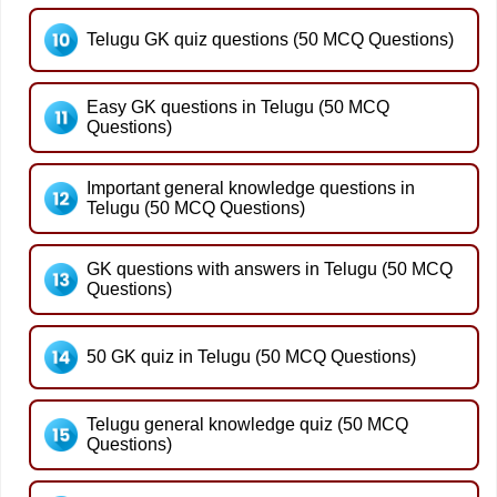
Telugu GK quiz questions (50 MCQ Questions)
Easy GK questions in Telugu (50 MCQ
Questions)
Important general knowledge questions in
Telugu (50 MCQ Questions)
GK questions with answers in Telugu (50 MCQ
Questions)
50 GK quiz in Telugu (50 MCQ Questions)
Telugu general knowledge quiz (50 MCQ
Questions)