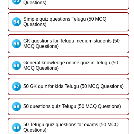
Questions)
Simple quiz questions Telugu (50 MCQ
Questions)
GK questions for Telugu medium students (50
MCQ Questions)
General knowledge online quiz in Telugu (50
MCQ Questions)
50 GK quiz for kids Telugu (50 MCQ Questions)
50 questions quiz Telugu (50 MCQ Questions)
50 Telugu quiz questions for exams (50 MCQ
Questions)