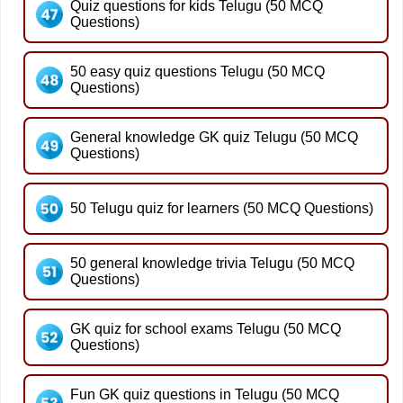
Quiz questions for kids Telugu (50 MCQ
Questions)
50 easy quiz questions Telugu (50 MCQ
Questions)
General knowledge GK quiz Telugu (50 MCQ
Questions)
50 Telugu quiz for learners (50 MCQ Questions)
50 general knowledge trivia Telugu (50 MCQ
Questions)
GK quiz for school exams Telugu (50 MCQ
Questions)
Fun GK quiz questions in Telugu (50 MCQ