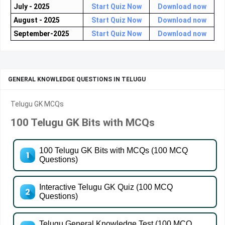
July - 2025
Start Quiz Now
Download now
August - 2025
Start Quiz Now
Download now
September-2025
Start Quiz Now
Download now
GENERAL KNOWLEDGE QUESTIONS IN TELUGU
Telugu GK MCQs
100 Telugu GK Bits with MCQs
100 Telugu GK Bits with MCQs (100 MCQ
Questions)
Interactive Telugu GK Quiz (100 MCQ
Questions)
Telugu General Knowledge Test (100 MCQ