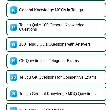
General Knowledge MCQs in Telugu
Telugu Quiz: 100 General Knowledge
Questions
100 Telugu Quiz Questions with Answers
GK Questions in Telugu for Exams
Telugu GK Questions for Competitive Exams
Telugu General Knowledge MCQ Questions