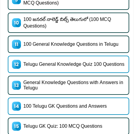
MCQ Questions)
100 జనరల్ నాలెడ్జ్ బిట్స్ తెలుగులో (100 MCQ
Questions)
100 General Knowledge Questions in Telugu
Telugu General Knowledge Quiz 100 Questions
General Knowledge Questions with Answers in
Telugu
100 Telugu GK Questions and Answers
Telugu GK Quiz: 100 MCQ Questions