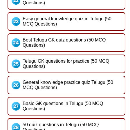
Questions)
Easy general knowledge quiz in Telugu (50
MCQ Questions)
Best Telugu GK quiz questions (50 MCQ
Questions)
Telugu GK questions for practice (50 MCQ
Questions)
General knowledge practice quiz Telugu (50
MCQ Questions)
Basic GK questions in Telugu (50 MCQ
Questions)
50 quiz questions in Telugu (50 MCQ
Questions)