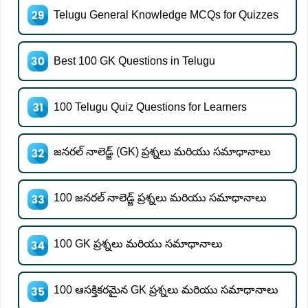
Telugu General Knowledge MCQs for Quizzes
Best 100 GK Questions in Telugu
100 Telugu Quiz Questions for Learners
జనరల్ నాలెడ్జ్ (GK) ప్రశ్నలు మరియు సమాధానాలు
100 జనరల్ నాలెడ్జ్ ప్రశ్నలు మరియు సమాధానాలు
100 GK ప్రశ్నలు మరియు సమాధానాలు
100 ఆసక్తికరమైన GK ప్రశ్నలు మరియు సమాధానాలు