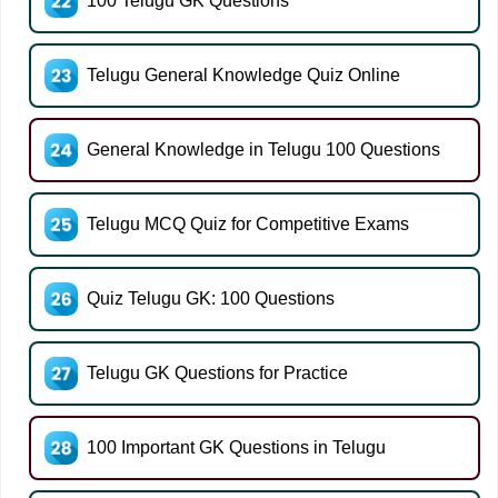
100 Telugu GK Questions
Telugu General Knowledge Quiz Online
General Knowledge in Telugu 100 Questions
Telugu MCQ Quiz for Competitive Exams
Quiz Telugu GK: 100 Questions
Telugu GK Questions for Practice
100 Important GK Questions in Telugu