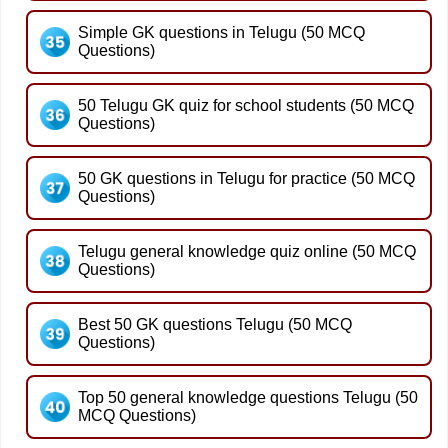
Simple GK questions in Telugu (50 MCQ
Questions)
50 Telugu GK quiz for school students (50 MCQ
Questions)
50 GK questions in Telugu for practice (50 MCQ
Questions)
Telugu general knowledge quiz online (50 MCQ
Questions)
Best 50 GK questions Telugu (50 MCQ
Questions)
Top 50 general knowledge questions Telugu (50
MCQ Questions)