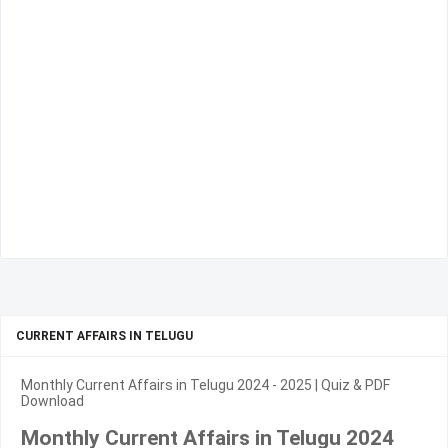
CURRENT AFFAIRS IN TELUGU
Monthly Current Affairs in Telugu 2024 - 2025 | Quiz & PDF
Download
Monthly Current Affairs in Telugu 2024