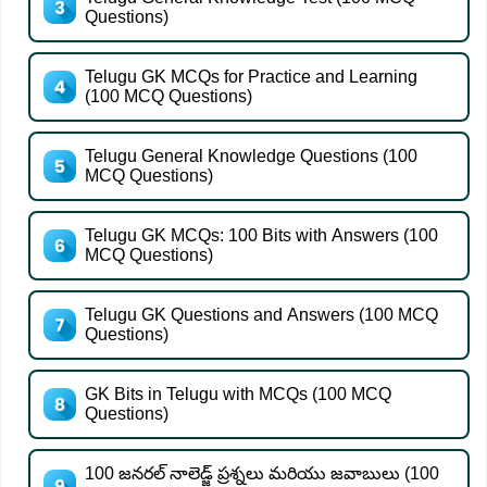
Questions)
Telugu GK MCQs for Practice and Learning
(100 MCQ Questions)
Telugu General Knowledge Questions (100
MCQ Questions)
Telugu GK MCQs: 100 Bits with Answers (100
MCQ Questions)
Telugu GK Questions and Answers (100 MCQ
Questions)
GK Bits in Telugu with MCQs (100 MCQ
Questions)
100 జనరల్ నాలెడ్జ్ ప్రశ్నలు మరియు జవాబులు (100