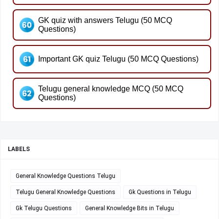
GK quiz with answers Telugu (50 MCQ
Questions)
Important GK quiz Telugu (50 MCQ Questions)
Telugu general knowledge MCQ (50 MCQ
Questions)
LABELS
General Knowledge Questions Telugu
Telugu General Knowledge Questions
Gk Questions in Telugu
Gk Telugu Questions
General Knowledge Bits in Telugu