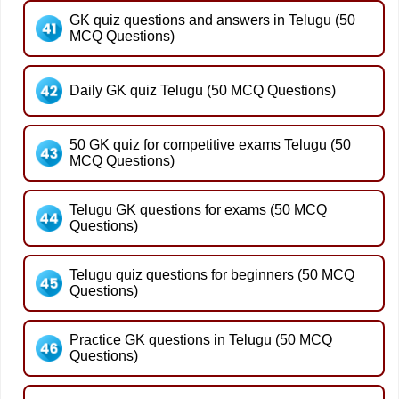
GK quiz questions and answers in Telugu (50
MCQ Questions)
Daily GK quiz Telugu (50 MCQ Questions)
50 GK quiz for competitive exams Telugu (50
MCQ Questions)
Telugu GK questions for exams (50 MCQ
Questions)
Telugu quiz questions for beginners (50 MCQ
Questions)
Practice GK questions in Telugu (50 MCQ
Questions)