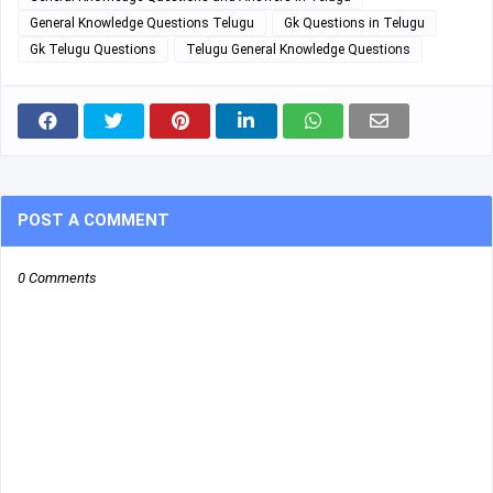
General Knowledge Questions Telugu
Gk Questions in Telugu
Gk Telugu Questions
Telugu General Knowledge Questions
POST A COMMENT
0 Comments