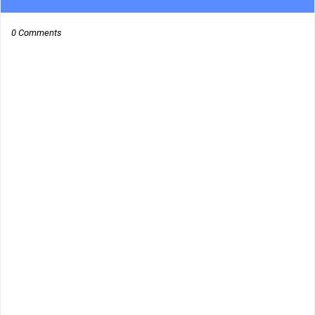
0 Comments