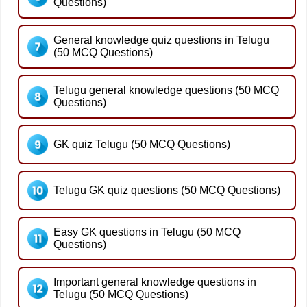
Questions)
General knowledge quiz questions in Telugu
(50 MCQ Questions)
Telugu general knowledge questions (50 MCQ
Questions)
GK quiz Telugu (50 MCQ Questions)
Telugu GK quiz questions (50 MCQ Questions)
Easy GK questions in Telugu (50 MCQ
Questions)
Important general knowledge questions in
Telugu (50 MCQ Questions)