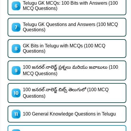
Telugu GK MCQs: 100 Bits with Answers (100
MCQ Questions)
Telugu GK Questions and Answers (100 MCQ
Questions)
GK Bits in Telugu with MCQs (100 MCQ
Questions)
100 జనరల్ నాలెడ్జ్ ప్రశ్నలు మరియు జవాబులు (100
MCQ Questions)
100 జనరల్ నాలెడ్జ్ బిట్స్ తెలుగులో (100 MCQ
Questions)
100 General Knowledge Questions in Telugu