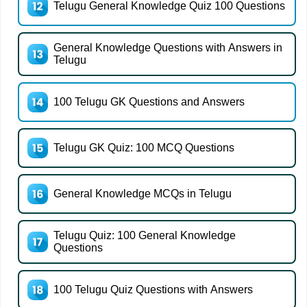
Telugu General Knowledge Quiz 100 Questions
General Knowledge Questions with Answers in
Telugu
100 Telugu GK Questions and Answers
Telugu GK Quiz: 100 MCQ Questions
General Knowledge MCQs in Telugu
Telugu Quiz: 100 General Knowledge
Questions
100 Telugu Quiz Questions with Answers