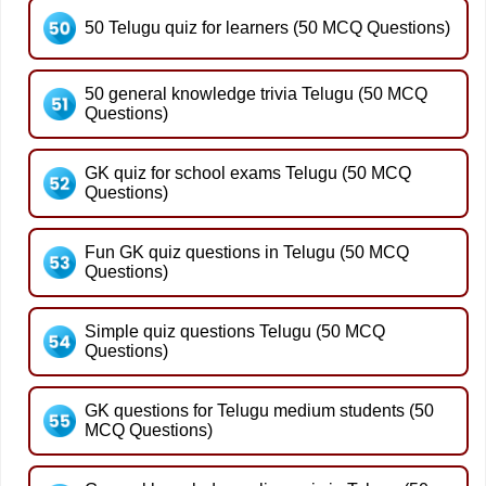
50 Telugu quiz for learners (50 MCQ Questions)
50 general knowledge trivia Telugu (50 MCQ
Questions)
GK quiz for school exams Telugu (50 MCQ
Questions)
Fun GK quiz questions in Telugu (50 MCQ
Questions)
Simple quiz questions Telugu (50 MCQ
Questions)
GK questions for Telugu medium students (50
MCQ Questions)