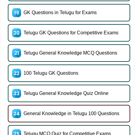
GK Questions in Telugu for Exams
Telugu GK Questions for Competitive Exams
Telugu General Knowledge MCQ Questions
100 Telugu GK Questions
Telugu General Knowledge Quiz Online
General Knowledge in Telugu 100 Questions
Telugu MCQ Quiz for Competitive Exams