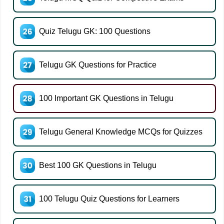
Quiz Telugu GK: 100 Questions
Telugu GK Questions for Practice
100 Important GK Questions in Telugu
Telugu General Knowledge MCQs for Quizzes
Best 100 GK Questions in Telugu
100 Telugu Quiz Questions for Learners