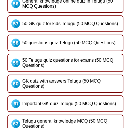
General knowledge online quiz in Telugu (50
MCQ Questions)
50 GK quiz for kids Telugu (50 MCQ Questions)
50 questions quiz Telugu (50 MCQ Questions)
50 Telugu quiz questions for exams (50 MCQ
Questions)
GK quiz with answers Telugu (50 MCQ
Questions)
Important GK quiz Telugu (50 MCQ Questions)
Telugu general knowledge MCQ (50 MCQ
Questions)