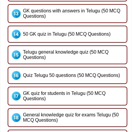
GK questions with answers in Telugu (50 MCQ
Questions)
50 GK quiz in Telugu (50 MCQ Questions)
Telugu general knowledge quiz (50 MCQ
Questions)
Quiz Telugu 50 questions (50 MCQ Questions)
GK quiz for students in Telugu (50 MCQ
Questions)
General knowledge quiz for exams Telugu (50
MCQ Questions)