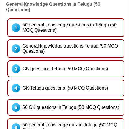
General Knowledge Questions in Telugu (50
Questions)
50 general knowledge questions in Telugu (50
MCQ Questions)
General knowledge questions Telugu (50 MCQ
Questions)
GK questions Telugu (50 MCQ Questions)
GK Telugu questions (50 MCQ Questions)
50 GK questions in Telugu (50 MCQ Questions)
50 general knowledge quiz in Telugu (50 MCQ