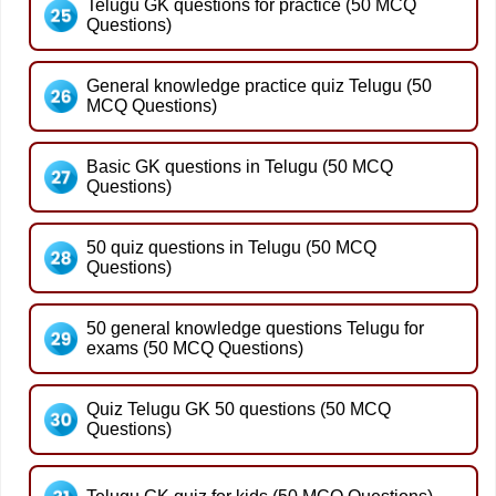
Telugu GK questions for practice (50 MCQ
Questions)
General knowledge practice quiz Telugu (50
MCQ Questions)
Basic GK questions in Telugu (50 MCQ
Questions)
50 quiz questions in Telugu (50 MCQ
Questions)
50 general knowledge questions Telugu for
exams (50 MCQ Questions)
Quiz Telugu GK 50 questions (50 MCQ
Questions)