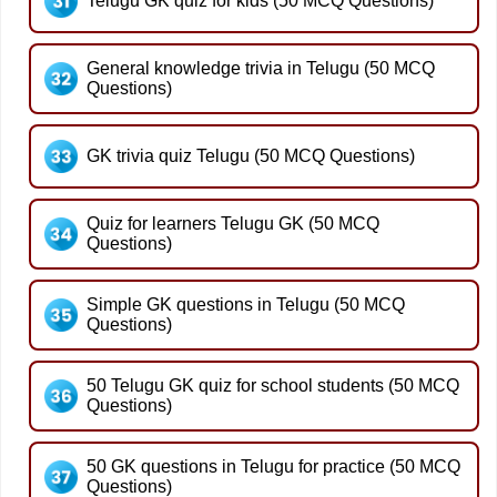
Telugu GK quiz for kids (50 MCQ Questions)
General knowledge trivia in Telugu (50 MCQ
Questions)
GK trivia quiz Telugu (50 MCQ Questions)
Quiz for learners Telugu GK (50 MCQ
Questions)
Simple GK questions in Telugu (50 MCQ
Questions)
50 Telugu GK quiz for school students (50 MCQ
Questions)
50 GK questions in Telugu for practice (50 MCQ
Questions)