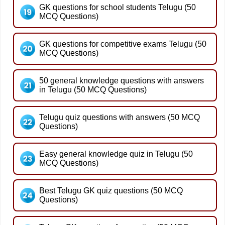
GK questions for school students Telugu (50
MCQ Questions)
GK questions for competitive exams Telugu (50
MCQ Questions)
50 general knowledge questions with answers
in Telugu (50 MCQ Questions)
Telugu quiz questions with answers (50 MCQ
Questions)
Easy general knowledge quiz in Telugu (50
MCQ Questions)
Best Telugu GK quiz questions (50 MCQ
Questions)