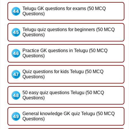
Telugu GK questions for exams (50 MCQ
Questions)
Telugu quiz questions for beginners (50 MCQ
Questions)
Practice GK questions in Telugu (50 MCQ
Questions)
Quiz questions for kids Telugu (50 MCQ
Questions)
50 easy quiz questions Telugu (50 MCQ
Questions)
General knowledge GK quiz Telugu (50 MCQ
Questions)