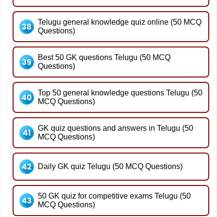
Telugu general knowledge quiz online (50 MCQ
Questions)
Best 50 GK questions Telugu (50 MCQ
Questions)
Top 50 general knowledge questions Telugu (50
MCQ Questions)
GK quiz questions and answers in Telugu (50
MCQ Questions)
Daily GK quiz Telugu (50 MCQ Questions)
50 GK quiz for competitive exams Telugu (50
MCQ Questions)