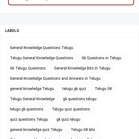
LABELS
General Knowledge Questions Telugu
Telugu General Knowledge Questions
Gk Questions in Telugu
Gk Telugu Questions
General Knowledge Bits in Telugu
General Knowledge Questions and Answers in Telugu
general knowledge Telugu
telugu gk quiz
Telugu GK
Telugu General Knowledge
gk questions telugu
telugu gk questions
Telugu quiz questions
quiz questions Telugu
gk quiz telugu
general knowledge quiz Telugu
Telugu GK bits