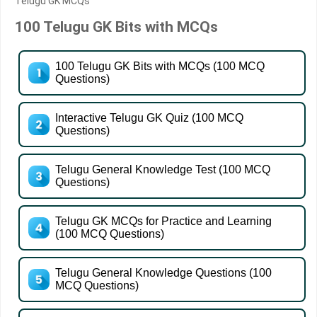
Telugu GK MCQs
100 Telugu GK Bits with MCQs
100 Telugu GK Bits with MCQs (100 MCQ
Questions)
Interactive Telugu GK Quiz (100 MCQ
Questions)
Telugu General Knowledge Test (100 MCQ
Questions)
Telugu GK MCQs for Practice and Learning
(100 MCQ Questions)
Telugu General Knowledge Questions (100
MCQ Questions)