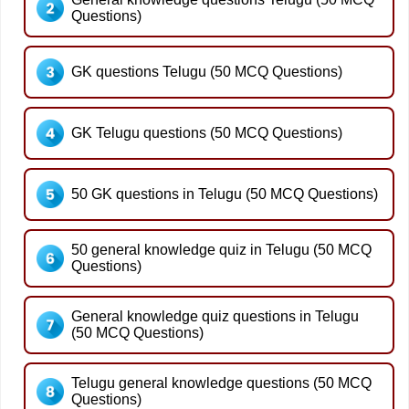
Questions)
GK questions Telugu (50 MCQ Questions)
GK Telugu questions (50 MCQ Questions)
50 GK questions in Telugu (50 MCQ Questions)
50 general knowledge quiz in Telugu (50 MCQ
Questions)
General knowledge quiz questions in Telugu
(50 MCQ Questions)
Telugu general knowledge questions (50 MCQ
Questions)