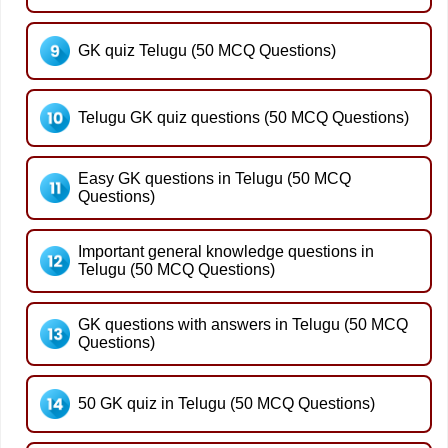
GK quiz Telugu (50 MCQ Questions)
Telugu GK quiz questions (50 MCQ Questions)
Easy GK questions in Telugu (50 MCQ
Questions)
Important general knowledge questions in
Telugu (50 MCQ Questions)
GK questions with answers in Telugu (50 MCQ
Questions)
50 GK quiz in Telugu (50 MCQ Questions)