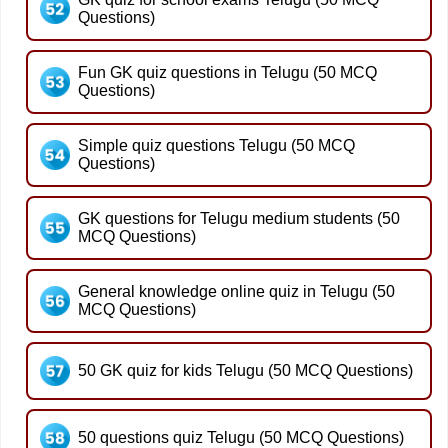
Questions)
Fun GK quiz questions in Telugu (50 MCQ
Questions)
Simple quiz questions Telugu (50 MCQ
Questions)
GK questions for Telugu medium students (50
MCQ Questions)
General knowledge online quiz in Telugu (50
MCQ Questions)
50 GK quiz for kids Telugu (50 MCQ Questions)
50 questions quiz Telugu (50 MCQ Questions)