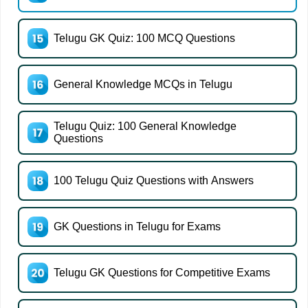
Telugu GK Quiz: 100 MCQ Questions
General Knowledge MCQs in Telugu
Telugu Quiz: 100 General Knowledge
Questions
100 Telugu Quiz Questions with Answers
GK Questions in Telugu for Exams
Telugu GK Questions for Competitive Exams