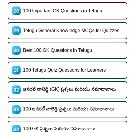
100 Important GK Questions in Telugu
Telugu General Knowledge MCQs for Quizzes
Best 100 GK Questions in Telugu
100 Telugu Quiz Questions for Learners
జనరల్ నాలెడ్జ్ (GK) ప్రశ్నలు మరియు సమాధానాలు
100 జనరల్ నాలెడ్జ్ ప్రశ్నలు మరియు సమాధానాలు
100 GK ప్రశ్నలు మరియు సమాధానాలు