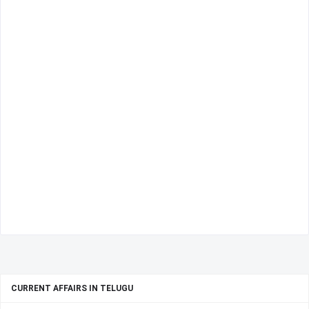
CURRENT AFFAIRS IN TELUGU