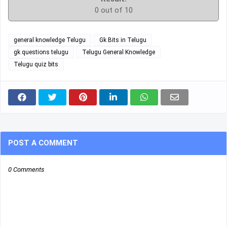
0 out of 10
general knowledge Telugu
Gk Bits in Telugu
gk questions telugu
Telugu General Knowledge
Telugu quiz bits
POST A COMMENT
0 Comments