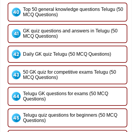
Top 50 general knowledge questions Telugu (50
MCQ Questions)
GK quiz questions and answers in Telugu (50
MCQ Questions)
Daily GK quiz Telugu (50 MCQ Questions)
50 GK quiz for competitive exams Telugu (50
MCQ Questions)
Telugu GK questions for exams (50 MCQ
Questions)
Telugu quiz questions for beginners (50 MCQ
Questions)