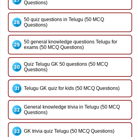
Questions)
50 quiz questions in Telugu (50 MCQ
Questions)
50 general knowledge questions Telugu for
exams (50 MCQ Questions)
Quiz Telugu GK 50 questions (50 MCQ
Questions)
Telugu GK quiz for kids (50 MCQ Questions)
General knowledge trivia in Telugu (50 MCQ
Questions)
GK trivia quiz Telugu (50 MCQ Questions)