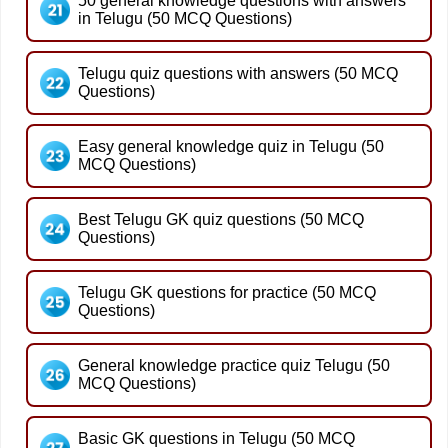
50 general knowledge questions with answers
in Telugu (50 MCQ Questions)
Telugu quiz questions with answers (50 MCQ
Questions)
Easy general knowledge quiz in Telugu (50
MCQ Questions)
Best Telugu GK quiz questions (50 MCQ
Questions)
Telugu GK questions for practice (50 MCQ
Questions)
General knowledge practice quiz Telugu (50
MCQ Questions)
Basic GK questions in Telugu (50 MCQ