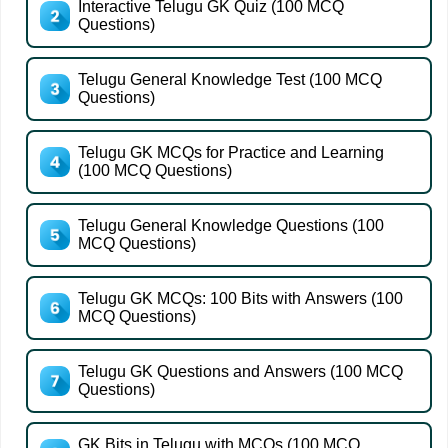
Interactive Telugu GK Quiz (100 MCQ
Questions)
Telugu General Knowledge Test (100 MCQ
Questions)
Telugu GK MCQs for Practice and Learning
(100 MCQ Questions)
Telugu General Knowledge Questions (100
MCQ Questions)
Telugu GK MCQs: 100 Bits with Answers (100
MCQ Questions)
Telugu GK Questions and Answers (100 MCQ
Questions)
GK Bits in Telugu with MCQs (100 MCQ