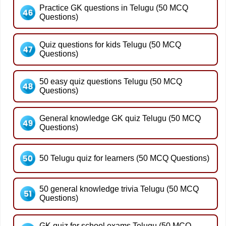
Practice GK questions in Telugu (50 MCQ
Questions)
Quiz questions for kids Telugu (50 MCQ
Questions)
50 easy quiz questions Telugu (50 MCQ
Questions)
General knowledge GK quiz Telugu (50 MCQ
Questions)
50 Telugu quiz for learners (50 MCQ Questions)
50 general knowledge trivia Telugu (50 MCQ
Questions)
GK quiz for school exams Telugu (50 MCQ