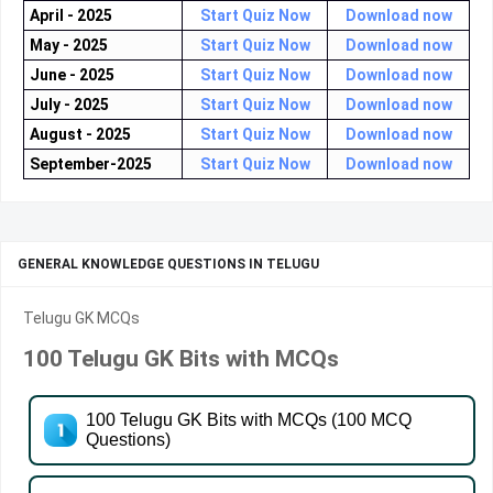
April - 2025
Start Quiz Now
Download now
May - 2025
Start Quiz Now
Download now
June - 2025
Start Quiz Now
Download now
July - 2025
Start Quiz Now
Download now
August - 2025
Start Quiz Now
Download now
September-2025
Start Quiz Now
Download now
GENERAL KNOWLEDGE QUESTIONS IN TELUGU
Telugu GK MCQs
100 Telugu GK Bits with MCQs
100 Telugu GK Bits with MCQs (100 MCQ
Questions)