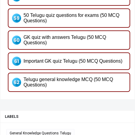
50 Telugu quiz questions for exams (50 MCQ
Questions)
GK quiz with answers Telugu (50 MCQ
Questions)
Important GK quiz Telugu (50 MCQ Questions)
Telugu general knowledge MCQ (50 MCQ
Questions)
LABELS
General Knowledge Questions Telugu