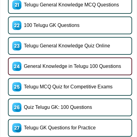
Telugu General Knowledge MCQ Questions
100 Telugu GK Questions
Telugu General Knowledge Quiz Online
General Knowledge in Telugu 100 Questions
Telugu MCQ Quiz for Competitive Exams
Quiz Telugu GK: 100 Questions
Telugu GK Questions for Practice