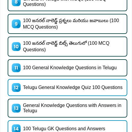
Questions)
100 జనరల్ నాలెడ్జ్ ప్రశ్నలు మరియు జవాబులు (100
MCQ Questions)
100 జనరల్ నాలెడ్జ్ బిట్స్ తెలుగులో (100 MCQ
Questions)
100 General Knowledge Questions in Telugu
Telugu General Knowledge Quiz 100 Questions
General Knowledge Questions with Answers in
Telugu
100 Telugu GK Questions and Answers