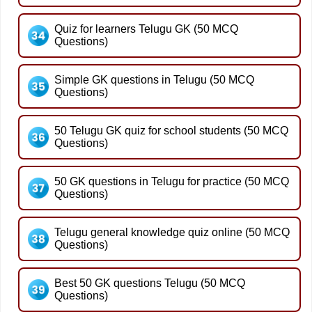
Quiz for learners Telugu GK (50 MCQ
Questions)
Simple GK questions in Telugu (50 MCQ
Questions)
50 Telugu GK quiz for school students (50 MCQ
Questions)
50 GK questions in Telugu for practice (50 MCQ
Questions)
Telugu general knowledge quiz online (50 MCQ
Questions)
Best 50 GK questions Telugu (50 MCQ
Questions)