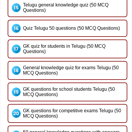
Telugu general knowledge quiz (50 MCQ
Questions)
Quiz Telugu 50 questions (50 MCQ Questions)
GK quiz for students in Telugu (50 MCQ
Questions)
General knowledge quiz for exams Telugu (50
MCQ Questions)
GK questions for school students Telugu (50
MCQ Questions)
GK questions for competitive exams Telugu (50
MCQ Questions)