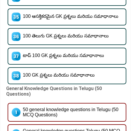
100 ఆసక్తికరమైన GK ప్రశ్నలు మరియు సమాధానాలు
100 తెలుగు GK ప్రశ్నలు మరియు సమాధానాలు
టాప్ 100 GK ప్రశ్నలు మరియు సమాధానాలు
100 GK ప్రశ్నలు మరియు సమాధానాలు
General Knowledge Questions in Telugu (50
Questions)
50 general knowledge questions in Telugu (50
MCQ Questions)
General knowledge questions Telugu (50 MCQ