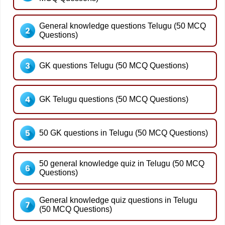
General knowledge questions Telugu (50 MCQ
Questions)
GK questions Telugu (50 MCQ Questions)
GK Telugu questions (50 MCQ Questions)
50 GK questions in Telugu (50 MCQ Questions)
50 general knowledge quiz in Telugu (50 MCQ
Questions)
General knowledge quiz questions in Telugu
(50 MCQ Questions)