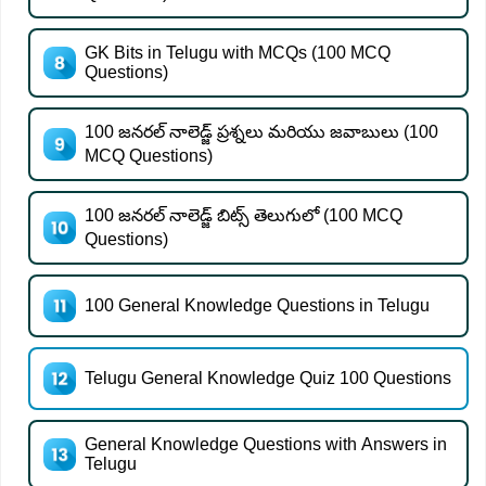
GK Bits in Telugu with MCQs (100 MCQ
Questions)
100 జనరల్ నాలెడ్జ్ ప్రశ్నలు మరియు జవాబులు (100
MCQ Questions)
100 జనరల్ నాలెడ్జ్ బిట్స్ తెలుగులో (100 MCQ
Questions)
100 General Knowledge Questions in Telugu
Telugu General Knowledge Quiz 100 Questions
General Knowledge Questions with Answers in
Telugu