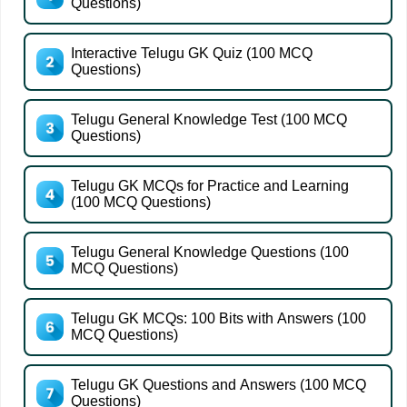
Questions)
Interactive Telugu GK Quiz (100 MCQ
Questions)
Telugu General Knowledge Test (100 MCQ
Questions)
Telugu GK MCQs for Practice and Learning
(100 MCQ Questions)
Telugu General Knowledge Questions (100
MCQ Questions)
Telugu GK MCQs: 100 Bits with Answers (100
MCQ Questions)
Telugu GK Questions and Answers (100 MCQ
Questions)