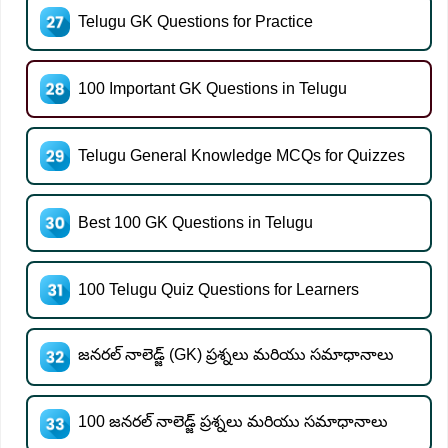
Telugu GK Questions for Practice
100 Important GK Questions in Telugu
Telugu General Knowledge MCQs for Quizzes
Best 100 GK Questions in Telugu
100 Telugu Quiz Questions for Learners
జనరల్ నాలెడ్జ్ (GK) ప్రశ్నలు మరియు సమాధానాలు
100 జనరల్ నాలెడ్జ్ ప్రశ్నలు మరియు సమాధానాలు