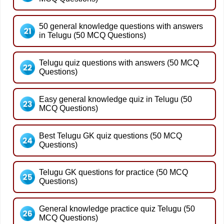
50 general knowledge questions with answers
in Telugu (50 MCQ Questions)
Telugu quiz questions with answers (50 MCQ
Questions)
Easy general knowledge quiz in Telugu (50
MCQ Questions)
Best Telugu GK quiz questions (50 MCQ
Questions)
Telugu GK questions for practice (50 MCQ
Questions)
General knowledge practice quiz Telugu (50
MCQ Questions)