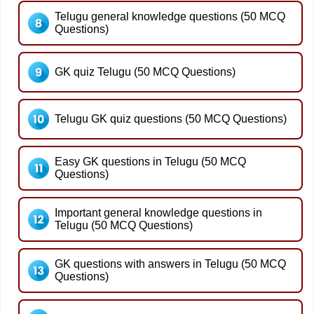
Telugu general knowledge questions (50 MCQ
Questions)
GK quiz Telugu (50 MCQ Questions)
Telugu GK quiz questions (50 MCQ Questions)
Easy GK questions in Telugu (50 MCQ
Questions)
Important general knowledge questions in
Telugu (50 MCQ Questions)
GK questions with answers in Telugu (50 MCQ
Questions)