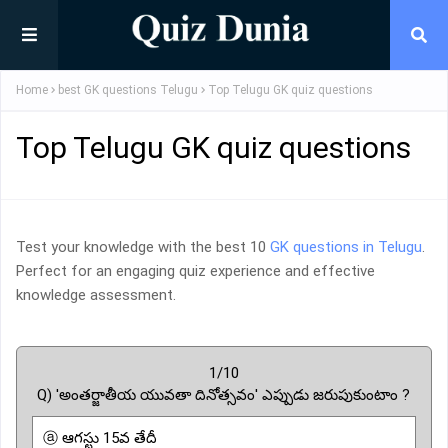
Home
best GK questions Telugu
Top Telugu GK quiz questions
Top Telugu GK quiz questions
Test your knowledge with the best 10
GK questions in Telugu
.
Perfect for an engaging quiz experience and effective
knowledge assessment.
1/10
Q) 'అంతర్జాతీయ యువతా దినోత్సవం' ఎప్పుడు జరుపుకుంటాం ?
ⓐ ఆగస్టు 15వ తేదీ