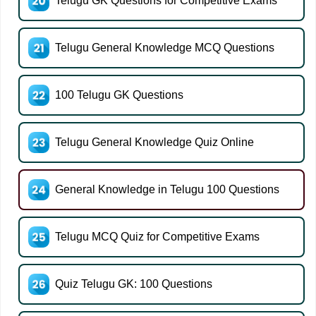
Telugu GK Questions for Competitive Exams
Telugu General Knowledge MCQ Questions
100 Telugu GK Questions
Telugu General Knowledge Quiz Online
General Knowledge in Telugu 100 Questions
Telugu MCQ Quiz for Competitive Exams
Quiz Telugu GK: 100 Questions