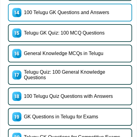
100 Telugu GK Questions and Answers
Telugu GK Quiz: 100 MCQ Questions
General Knowledge MCQs in Telugu
Telugu Quiz: 100 General Knowledge
Questions
100 Telugu Quiz Questions with Answers
GK Questions in Telugu for Exams