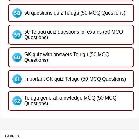
50 questions quiz Telugu (50 MCQ Questions)
50 Telugu quiz questions for exams (50 MCQ
Questions)
GK quiz with answers Telugu (50 MCQ
Questions)
Important GK quiz Telugu (50 MCQ Questions)
Telugu general knowledge MCQ (50 MCQ
Questions)
LABELS