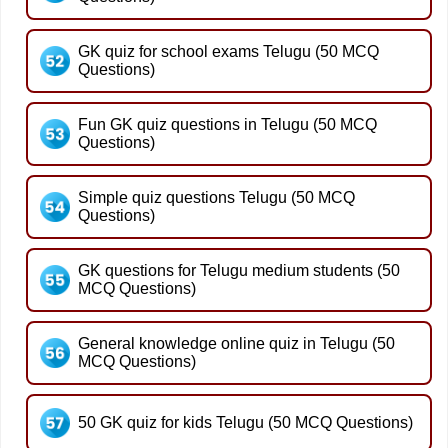
GK quiz for school exams Telugu (50 MCQ
Questions)
Fun GK quiz questions in Telugu (50 MCQ
Questions)
Simple quiz questions Telugu (50 MCQ
Questions)
GK questions for Telugu medium students (50
MCQ Questions)
General knowledge online quiz in Telugu (50
MCQ Questions)
50 GK quiz for kids Telugu (50 MCQ Questions)