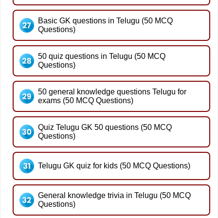
Basic GK questions in Telugu (50 MCQ
Questions)
50 quiz questions in Telugu (50 MCQ
Questions)
50 general knowledge questions Telugu for
exams (50 MCQ Questions)
Quiz Telugu GK 50 questions (50 MCQ
Questions)
Telugu GK quiz for kids (50 MCQ Questions)
General knowledge trivia in Telugu (50 MCQ
Questions)