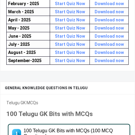
February - 2025
Start Quiz Now
Download now
March - 2025
Start Quiz Now
Download now
April - 2025
Start Quiz Now
Download now
May - 2025
Start Quiz Now
Download now
June - 2025
Start Quiz Now
Download now
July - 2025
Start Quiz Now
Download now
August - 2025
Start Quiz Now
Download now
September-2025
Start Quiz Now
Download now
GENERAL KNOWLEDGE QUESTIONS IN TELUGU
Telugu GK MCQs
100 Telugu GK Bits with MCQs
100 Telugu GK Bits with MCQs (100 MCQ