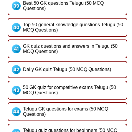
Best 50 GK questions Telugu (50 MCQ
Questions)
Top 50 general knowledge questions Telugu (50
MCQ Questions)
GK quiz questions and answers in Telugu (50
MCQ Questions)
Daily GK quiz Telugu (50 MCQ Questions)
50 GK quiz for competitive exams Telugu (50
MCQ Questions)
Telugu GK questions for exams (50 MCQ
Questions)
Telugu quiz questions for beginners (50 MCQ