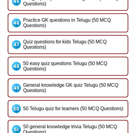
Questions)
Practice GK questions in Telugu (50 MCQ
Questions)
Quiz questions for kids Telugu (50 MCQ
Questions)
50 easy quiz questions Telugu (50 MCQ
Questions)
General knowledge GK quiz Telugu (50 MCQ
Questions)
50 Telugu quiz for learners (50 MCQ Questions)
50 general knowledge trivia Telugu (50 MCQ
Questions)