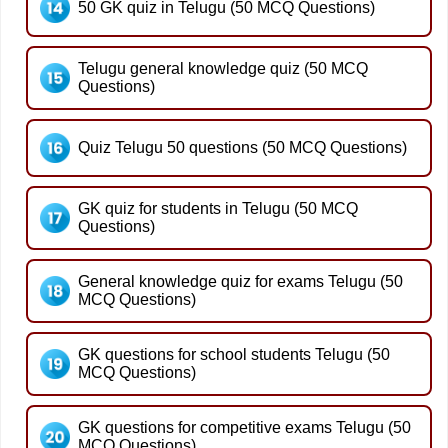
50 GK quiz in Telugu (50 MCQ Questions)
Telugu general knowledge quiz (50 MCQ
Questions)
Quiz Telugu 50 questions (50 MCQ Questions)
GK quiz for students in Telugu (50 MCQ
Questions)
General knowledge quiz for exams Telugu (50
MCQ Questions)
GK questions for school students Telugu (50
MCQ Questions)
GK questions for competitive exams Telugu (50
MCQ Questions)