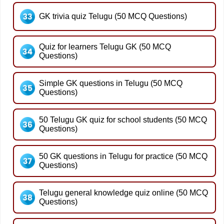
GK trivia quiz Telugu (50 MCQ Questions)
Quiz for learners Telugu GK (50 MCQ
Questions)
Simple GK questions in Telugu (50 MCQ
Questions)
50 Telugu GK quiz for school students (50 MCQ
Questions)
50 GK questions in Telugu for practice (50 MCQ
Questions)
Telugu general knowledge quiz online (50 MCQ
Questions)