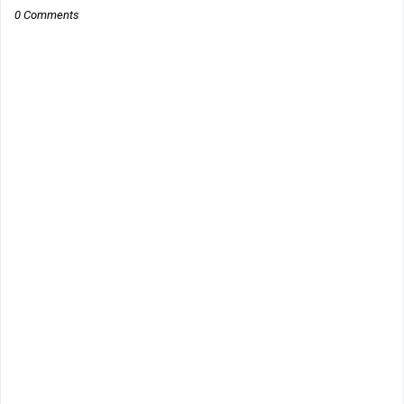
0 Comments