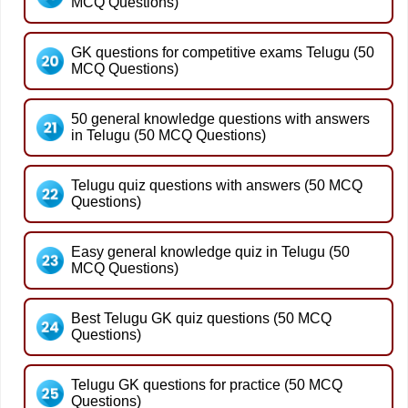
MCQ Questions)
GK questions for competitive exams Telugu (50
MCQ Questions)
50 general knowledge questions with answers
in Telugu (50 MCQ Questions)
Telugu quiz questions with answers (50 MCQ
Questions)
Easy general knowledge quiz in Telugu (50
MCQ Questions)
Best Telugu GK quiz questions (50 MCQ
Questions)
Telugu GK questions for practice (50 MCQ
Questions)