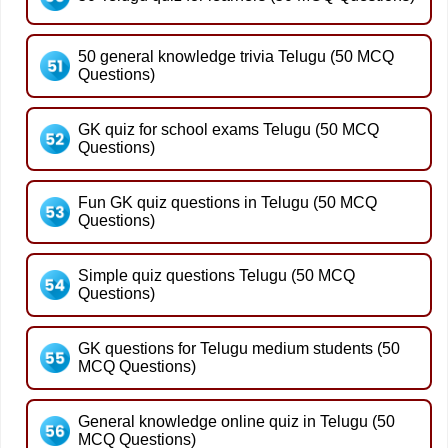
50 general knowledge trivia Telugu (50 MCQ
Questions)
GK quiz for school exams Telugu (50 MCQ
Questions)
Fun GK quiz questions in Telugu (50 MCQ
Questions)
Simple quiz questions Telugu (50 MCQ
Questions)
GK questions for Telugu medium students (50
MCQ Questions)
General knowledge online quiz in Telugu (50
MCQ Questions)