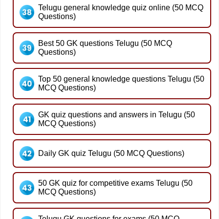
Telugu general knowledge quiz online (50 MCQ
Questions)
Best 50 GK questions Telugu (50 MCQ
Questions)
Top 50 general knowledge questions Telugu (50
MCQ Questions)
GK quiz questions and answers in Telugu (50
MCQ Questions)
Daily GK quiz Telugu (50 MCQ Questions)
50 GK quiz for competitive exams Telugu (50
MCQ Questions)
Telugu GK questions for exams (50 MCQ