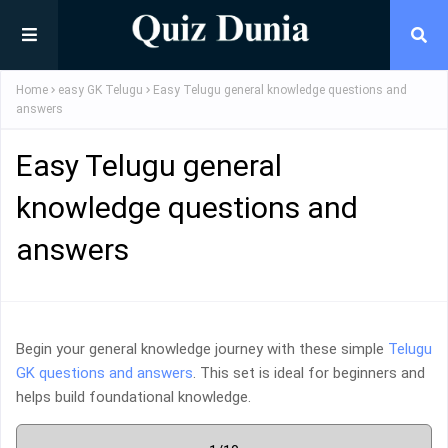
Home
easy GK Telugu
Easy Telugu general knowledge questions and
answers
Easy Telugu general
knowledge questions and
answers
Begin your general knowledge journey with these simple
Telugu
GK questions and answers
. This set is ideal for beginners and
helps build foundational knowledge.