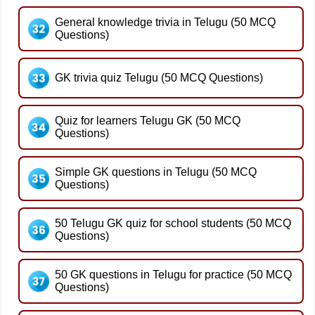
General knowledge trivia in Telugu (50 MCQ
Questions)
GK trivia quiz Telugu (50 MCQ Questions)
Quiz for learners Telugu GK (50 MCQ
Questions)
Simple GK questions in Telugu (50 MCQ
Questions)
50 Telugu GK quiz for school students (50 MCQ
Questions)
50 GK questions in Telugu for practice (50 MCQ
Questions)