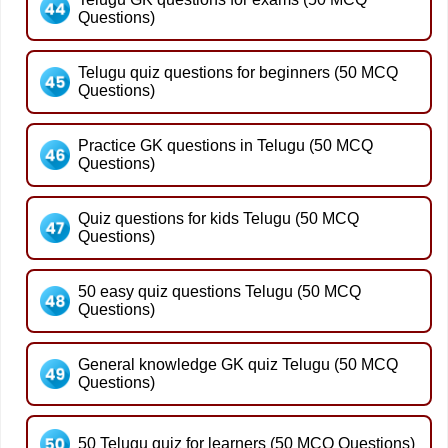
Questions)
Telugu quiz questions for beginners (50 MCQ
Questions)
Practice GK questions in Telugu (50 MCQ
Questions)
Quiz questions for kids Telugu (50 MCQ
Questions)
50 easy quiz questions Telugu (50 MCQ
Questions)
General knowledge GK quiz Telugu (50 MCQ
Questions)
50 Telugu quiz for learners (50 MCQ Questions)