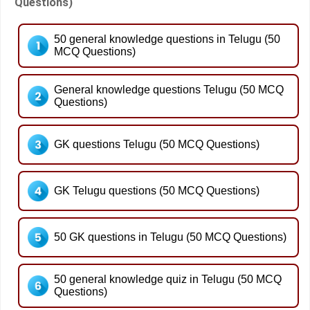
Questions)
50 general knowledge questions in Telugu (50
MCQ Questions)
General knowledge questions Telugu (50 MCQ
Questions)
GK questions Telugu (50 MCQ Questions)
GK Telugu questions (50 MCQ Questions)
50 GK questions in Telugu (50 MCQ Questions)
50 general knowledge quiz in Telugu (50 MCQ
Questions)