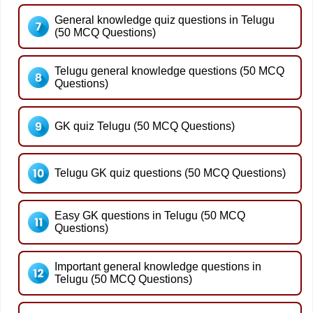
General knowledge quiz questions in Telugu
(50 MCQ Questions)
Telugu general knowledge questions (50 MCQ
Questions)
GK quiz Telugu (50 MCQ Questions)
Telugu GK quiz questions (50 MCQ Questions)
Easy GK questions in Telugu (50 MCQ
Questions)
Important general knowledge questions in
Telugu (50 MCQ Questions)