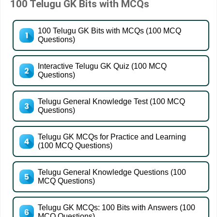
100 Telugu GK Bits with MCQs
100 Telugu GK Bits with MCQs (100 MCQ
Questions)
Interactive Telugu GK Quiz (100 MCQ
Questions)
Telugu General Knowledge Test (100 MCQ
Questions)
Telugu GK MCQs for Practice and Learning
(100 MCQ Questions)
Telugu General Knowledge Questions (100
MCQ Questions)
Telugu GK MCQs: 100 Bits with Answers (100
MCQ Questions)