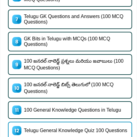
Telugu GK Questions and Answers (100 MCQ
Questions)
GK Bits in Telugu with MCQs (100 MCQ
Questions)
100 జనరల్ నాలెడ్జ్ ప్రశ్నలు మరియు జవాబులు (100
MCQ Questions)
100 జనరల్ నాలెడ్జ్ బిట్స్ తెలుగులో (100 MCQ
Questions)
100 General Knowledge Questions in Telugu
Telugu General Knowledge Quiz 100 Questions