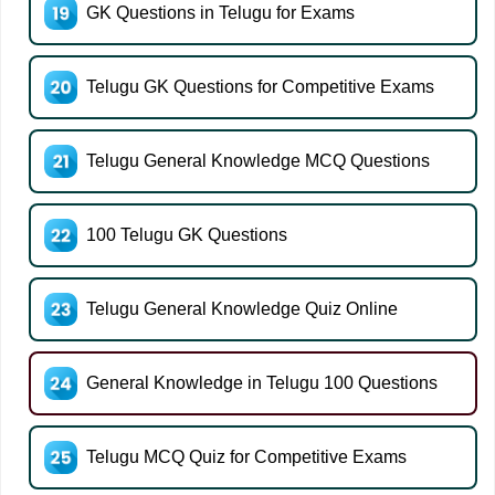
GK Questions in Telugu for Exams
Telugu GK Questions for Competitive Exams
Telugu General Knowledge MCQ Questions
100 Telugu GK Questions
Telugu General Knowledge Quiz Online
General Knowledge in Telugu 100 Questions
Telugu MCQ Quiz for Competitive Exams