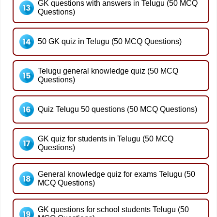
GK questions with answers in Telugu (50 MCQ
Questions)
50 GK quiz in Telugu (50 MCQ Questions)
Telugu general knowledge quiz (50 MCQ
Questions)
Quiz Telugu 50 questions (50 MCQ Questions)
GK quiz for students in Telugu (50 MCQ
Questions)
General knowledge quiz for exams Telugu (50
MCQ Questions)
GK questions for school students Telugu (50