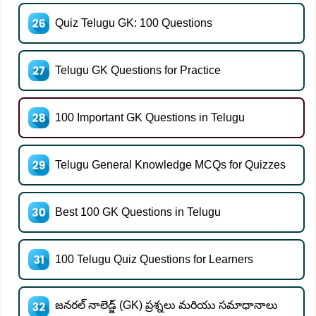
Quiz Telugu GK: 100 Questions
Telugu GK Questions for Practice
100 Important GK Questions in Telugu
Telugu General Knowledge MCQs for Quizzes
Best 100 GK Questions in Telugu
100 Telugu Quiz Questions for Learners
జనరల్ నాలెడ్జ్ (GK) ప్రశ్నలు మరియు సమాధానాలు