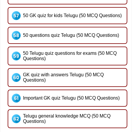
50 GK quiz for kids Telugu (50 MCQ Questions)
50 questions quiz Telugu (50 MCQ Questions)
50 Telugu quiz questions for exams (50 MCQ
Questions)
GK quiz with answers Telugu (50 MCQ
Questions)
Important GK quiz Telugu (50 MCQ Questions)
Telugu general knowledge MCQ (50 MCQ
Questions)