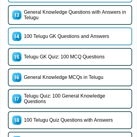
General Knowledge Questions with Answers in
Telugu
100 Telugu GK Questions and Answers
Telugu GK Quiz: 100 MCQ Questions
General Knowledge MCQs in Telugu
Telugu Quiz: 100 General Knowledge
Questions
100 Telugu Quiz Questions with Answers