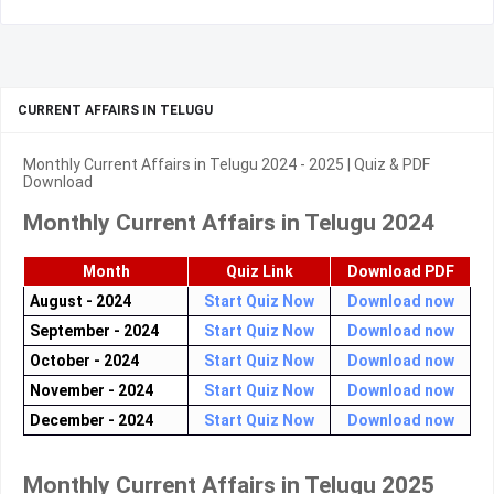
CURRENT AFFAIRS IN TELUGU
Monthly Current Affairs in Telugu 2024 - 2025 | Quiz & PDF
Download
Monthly Current Affairs in Telugu 2024
Month
Quiz Link
Download PDF
August - 2024
Start Quiz Now
Download now
September - 2024
Start Quiz Now
Download now
October - 2024
Start Quiz Now
Download now
November - 2024
Start Quiz Now
Download now
December - 2024
Start Quiz Now
Download now
Monthly Current Affairs in Telugu 2025