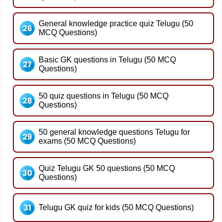
General knowledge practice quiz Telugu (50
MCQ Questions)
Basic GK questions in Telugu (50 MCQ
Questions)
50 quiz questions in Telugu (50 MCQ
Questions)
50 general knowledge questions Telugu for
exams (50 MCQ Questions)
Quiz Telugu GK 50 questions (50 MCQ
Questions)
Telugu GK quiz for kids (50 MCQ Questions)