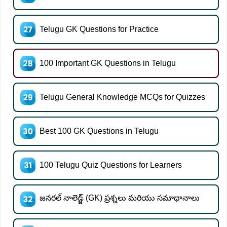
Telugu GK Questions for Practice
100 Important GK Questions in Telugu
Telugu General Knowledge MCQs for Quizzes
Best 100 GK Questions in Telugu
100 Telugu Quiz Questions for Learners
జనరల్ నాలెడ్జ్ (GK) ప్రశ్నలు మరియు సమాధానాలు