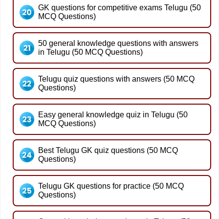
GK questions for competitive exams Telugu (50
MCQ Questions)
50 general knowledge questions with answers
in Telugu (50 MCQ Questions)
Telugu quiz questions with answers (50 MCQ
Questions)
Easy general knowledge quiz in Telugu (50
MCQ Questions)
Best Telugu GK quiz questions (50 MCQ
Questions)
Telugu GK questions for practice (50 MCQ
Questions)