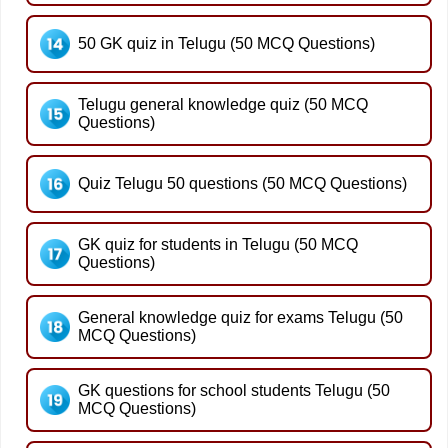
50 GK quiz in Telugu (50 MCQ Questions)
Telugu general knowledge quiz (50 MCQ
Questions)
Quiz Telugu 50 questions (50 MCQ Questions)
GK quiz for students in Telugu (50 MCQ
Questions)
General knowledge quiz for exams Telugu (50
MCQ Questions)
GK questions for school students Telugu (50
MCQ Questions)