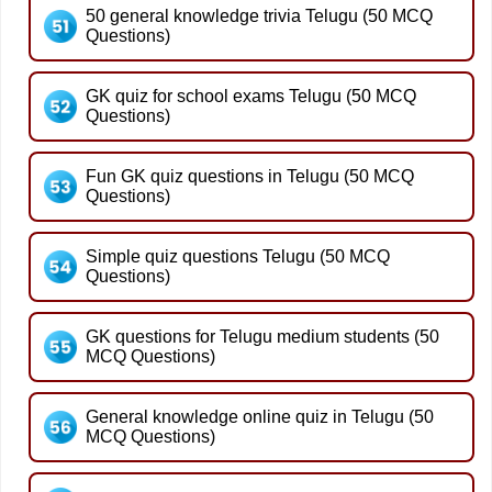
50 general knowledge trivia Telugu (50 MCQ
Questions)
GK quiz for school exams Telugu (50 MCQ
Questions)
Fun GK quiz questions in Telugu (50 MCQ
Questions)
Simple quiz questions Telugu (50 MCQ
Questions)
GK questions for Telugu medium students (50
MCQ Questions)
General knowledge online quiz in Telugu (50
MCQ Questions)