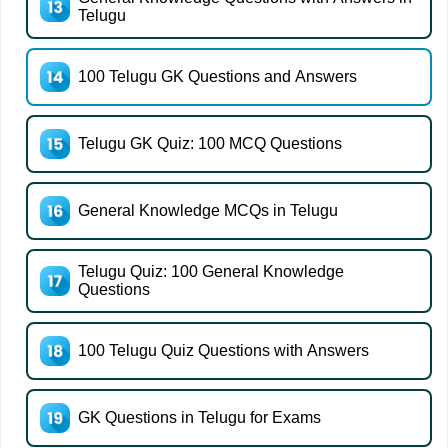
Telugu
100 Telugu GK Questions and Answers
Telugu GK Quiz: 100 MCQ Questions
General Knowledge MCQs in Telugu
Telugu Quiz: 100 General Knowledge
Questions
100 Telugu Quiz Questions with Answers
GK Questions in Telugu for Exams