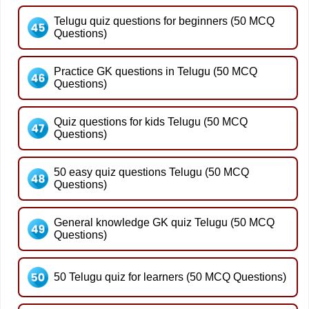
Telugu quiz questions for beginners (50 MCQ
Questions)
Practice GK questions in Telugu (50 MCQ
Questions)
Quiz questions for kids Telugu (50 MCQ
Questions)
50 easy quiz questions Telugu (50 MCQ
Questions)
General knowledge GK quiz Telugu (50 MCQ
Questions)
50 Telugu quiz for learners (50 MCQ Questions)