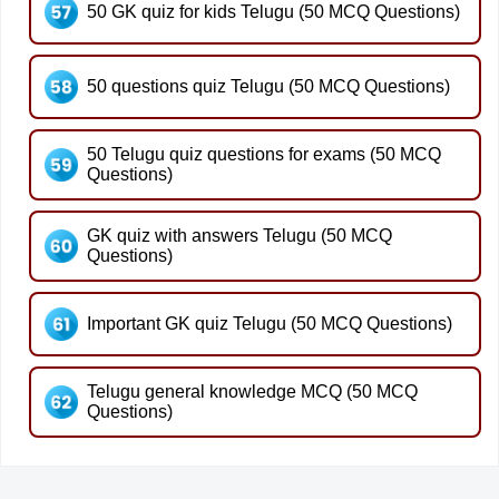
50 GK quiz for kids Telugu (50 MCQ Questions)
50 questions quiz Telugu (50 MCQ Questions)
50 Telugu quiz questions for exams (50 MCQ
Questions)
GK quiz with answers Telugu (50 MCQ
Questions)
Important GK quiz Telugu (50 MCQ Questions)
Telugu general knowledge MCQ (50 MCQ
Questions)