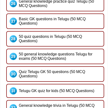
General knowledge practice quiz Telugu (50
MCQ Questions)
Basic GK questions in Telugu (50 MCQ
Questions)
50 quiz questions in Telugu (50 MCQ
Questions)
50 general knowledge questions Telugu for
exams (50 MCQ Questions)
Quiz Telugu GK 50 questions (50 MCQ
Questions)
Telugu GK quiz for kids (50 MCQ Questions)
General knowledge trivia in Telugu (50 MCQ