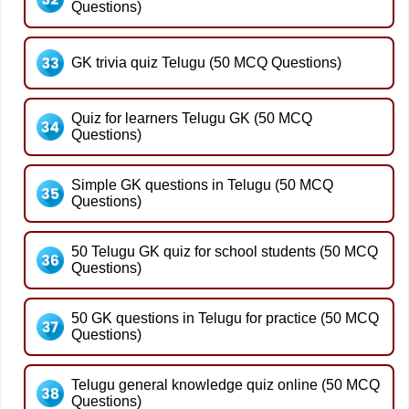
Questions)
GK trivia quiz Telugu (50 MCQ Questions)
Quiz for learners Telugu GK (50 MCQ
Questions)
Simple GK questions in Telugu (50 MCQ
Questions)
50 Telugu GK quiz for school students (50 MCQ
Questions)
50 GK questions in Telugu for practice (50 MCQ
Questions)
Telugu general knowledge quiz online (50 MCQ
Questions)