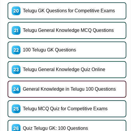
Telugu GK Questions for Competitive Exams
Telugu General Knowledge MCQ Questions
100 Telugu GK Questions
Telugu General Knowledge Quiz Online
General Knowledge in Telugu 100 Questions
Telugu MCQ Quiz for Competitive Exams
Quiz Telugu GK: 100 Questions