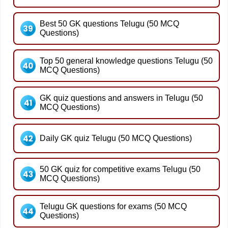
Best 50 GK questions Telugu (50 MCQ
Questions)
Top 50 general knowledge questions Telugu (50
MCQ Questions)
GK quiz questions and answers in Telugu (50
MCQ Questions)
Daily GK quiz Telugu (50 MCQ Questions)
50 GK quiz for competitive exams Telugu (50
MCQ Questions)
Telugu GK questions for exams (50 MCQ
Questions)