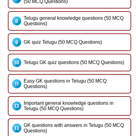
(50 MCQ Questions)
Telugu general knowledge questions (50 MCQ
Questions)
GK quiz Telugu (50 MCQ Questions)
Telugu GK quiz questions (50 MCQ Questions)
Easy GK questions in Telugu (50 MCQ
Questions)
Important general knowledge questions in
Telugu (50 MCQ Questions)
GK questions with answers in Telugu (50 MCQ
Questions)