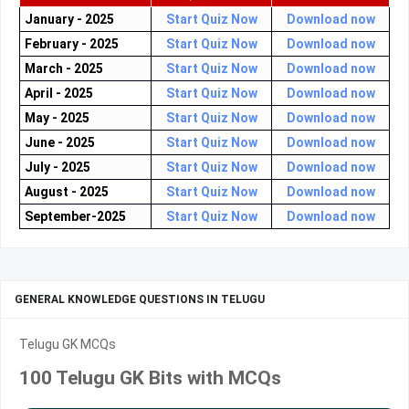
January - 2025
Start Quiz Now
Download now
February - 2025
Start Quiz Now
Download now
March - 2025
Start Quiz Now
Download now
April - 2025
Start Quiz Now
Download now
May - 2025
Start Quiz Now
Download now
June - 2025
Start Quiz Now
Download now
July - 2025
Start Quiz Now
Download now
August - 2025
Start Quiz Now
Download now
September-2025
Start Quiz Now
Download now
GENERAL KNOWLEDGE QUESTIONS IN TELUGU
Telugu GK MCQs
100 Telugu GK Bits with MCQs