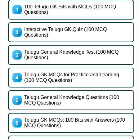
100 Telugu GK Bits with MCQs (100 MCQ
Questions)
Interactive Telugu GK Quiz (100 MCQ
Questions)
Telugu General Knowledge Test (100 MCQ
Questions)
Telugu GK MCQs for Practice and Learning
(100 MCQ Questions)
Telugu General Knowledge Questions (100
MCQ Questions)
Telugu GK MCQs: 100 Bits with Answers (100
MCQ Questions)