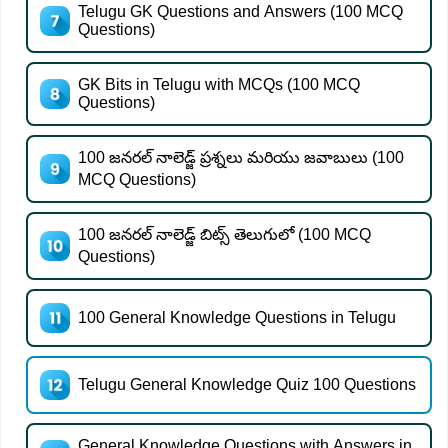
Telugu GK Questions and Answers (100 MCQ
Questions)
GK Bits in Telugu with MCQs (100 MCQ
Questions)
100 జనరల్ నాలెడ్జ్ ప్రశ్నలు మరియు జవాబులు (100
MCQ Questions)
100 జనరల్ నాలెడ్జ్ బిట్స్ తెలుగులో (100 MCQ
Questions)
100 General Knowledge Questions in Telugu
Telugu General Knowledge Quiz 100 Questions
General Knowledge Questions with Answers in