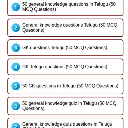
50 general knowledge questions in Telugu (50
MCQ Questions)
General knowledge questions Telugu (50 MCQ
Questions)
GK questions Telugu (50 MCQ Questions)
GK Telugu questions (50 MCQ Questions)
50 GK questions in Telugu (50 MCQ Questions)
50 general knowledge quiz in Telugu (50 MCQ
Questions)
General knowledge quiz questions in Telugu