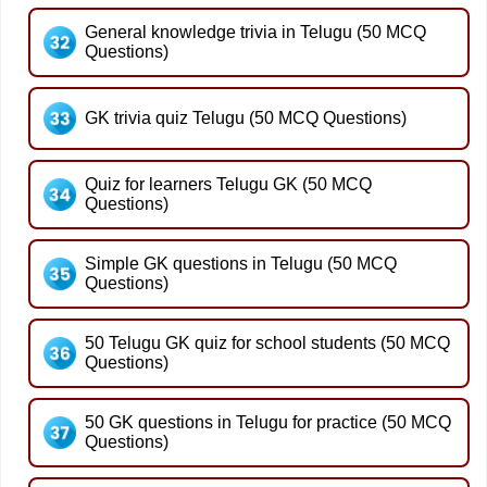
General knowledge trivia in Telugu (50 MCQ
Questions)
GK trivia quiz Telugu (50 MCQ Questions)
Quiz for learners Telugu GK (50 MCQ
Questions)
Simple GK questions in Telugu (50 MCQ
Questions)
50 Telugu GK quiz for school students (50 MCQ
Questions)
50 GK questions in Telugu for practice (50 MCQ
Questions)