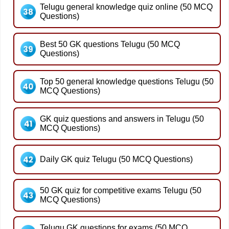
Telugu general knowledge quiz online (50 MCQ
Questions)
Best 50 GK questions Telugu (50 MCQ
Questions)
Top 50 general knowledge questions Telugu (50
MCQ Questions)
GK quiz questions and answers in Telugu (50
MCQ Questions)
Daily GK quiz Telugu (50 MCQ Questions)
50 GK quiz for competitive exams Telugu (50
MCQ Questions)
Telugu GK questions for exams (50 MCQ