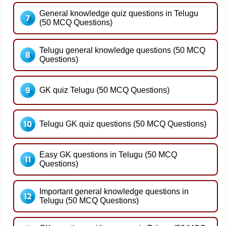
General knowledge quiz questions in Telugu
(50 MCQ Questions)
Telugu general knowledge questions (50 MCQ
Questions)
GK quiz Telugu (50 MCQ Questions)
Telugu GK quiz questions (50 MCQ Questions)
Easy GK questions in Telugu (50 MCQ
Questions)
Important general knowledge questions in
Telugu (50 MCQ Questions)