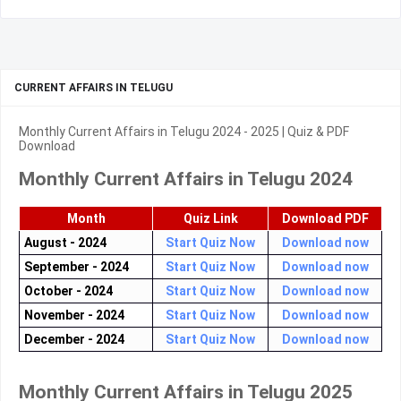
CURRENT AFFAIRS IN TELUGU
Monthly Current Affairs in Telugu 2024 - 2025 | Quiz & PDF
Download
Monthly Current Affairs in Telugu 2024
Month
Quiz Link
Download PDF
August - 2024
Start Quiz Now
Download now
September - 2024
Start Quiz Now
Download now
October - 2024
Start Quiz Now
Download now
November - 2024
Start Quiz Now
Download now
December - 2024
Start Quiz Now
Download now
Monthly Current Affairs in Telugu 2025