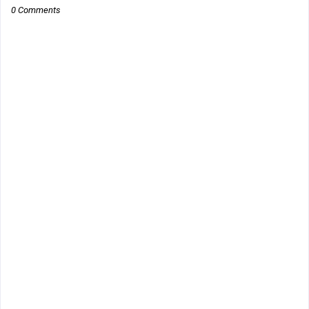
0 Comments