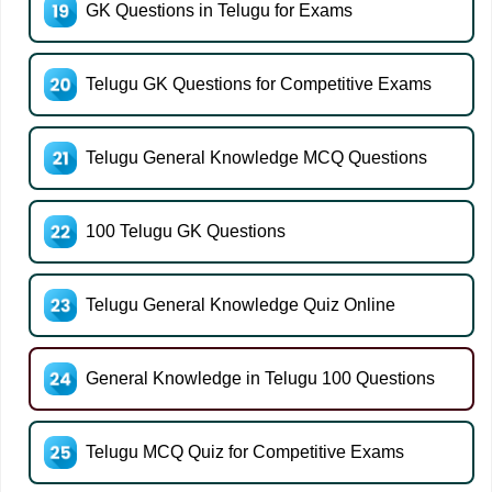
GK Questions in Telugu for Exams
Telugu GK Questions for Competitive Exams
Telugu General Knowledge MCQ Questions
100 Telugu GK Questions
Telugu General Knowledge Quiz Online
General Knowledge in Telugu 100 Questions
Telugu MCQ Quiz for Competitive Exams