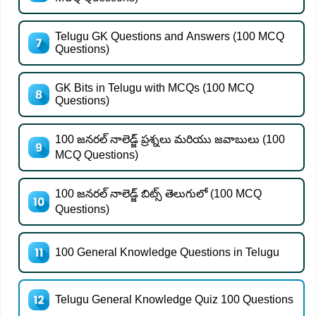
Telugu GK Questions and Answers (100 MCQ
Questions)
GK Bits in Telugu with MCQs (100 MCQ
Questions)
100 జనరల్ నాలెడ్జ్ ప్రశ్నలు మరియు జవాబులు (100
MCQ Questions)
100 జనరల్ నాలెడ్జ్ బిట్స్ తెలుగులో (100 MCQ
Questions)
100 General Knowledge Questions in Telugu
Telugu General Knowledge Quiz 100 Questions