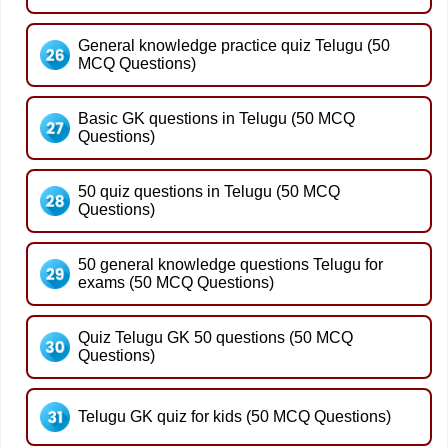
General knowledge practice quiz Telugu (50
MCQ Questions)
Basic GK questions in Telugu (50 MCQ
Questions)
50 quiz questions in Telugu (50 MCQ
Questions)
50 general knowledge questions Telugu for
exams (50 MCQ Questions)
Quiz Telugu GK 50 questions (50 MCQ
Questions)
Telugu GK quiz for kids (50 MCQ Questions)