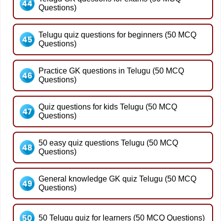
Questions)
Telugu quiz questions for beginners (50 MCQ
Questions)
Practice GK questions in Telugu (50 MCQ
Questions)
Quiz questions for kids Telugu (50 MCQ
Questions)
50 easy quiz questions Telugu (50 MCQ
Questions)
General knowledge GK quiz Telugu (50 MCQ
Questions)
50 Telugu quiz for learners (50 MCQ Questions)