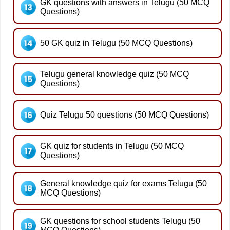
GK questions with answers in Telugu (50 MCQ
Questions)
50 GK quiz in Telugu (50 MCQ Questions)
Telugu general knowledge quiz (50 MCQ
Questions)
Quiz Telugu 50 questions (50 MCQ Questions)
GK quiz for students in Telugu (50 MCQ
Questions)
General knowledge quiz for exams Telugu (50
MCQ Questions)
GK questions for school students Telugu (50