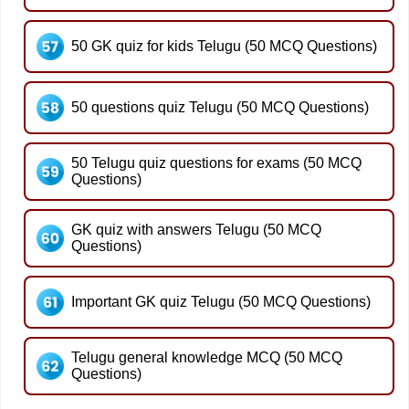
50 GK quiz for kids Telugu (50 MCQ Questions)
50 questions quiz Telugu (50 MCQ Questions)
50 Telugu quiz questions for exams (50 MCQ
Questions)
GK quiz with answers Telugu (50 MCQ
Questions)
Important GK quiz Telugu (50 MCQ Questions)
Telugu general knowledge MCQ (50 MCQ
Questions)