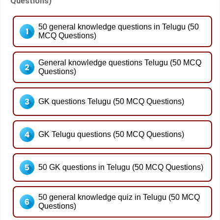
Questions)
50 general knowledge questions in Telugu (50
MCQ Questions)
General knowledge questions Telugu (50 MCQ
Questions)
GK questions Telugu (50 MCQ Questions)
GK Telugu questions (50 MCQ Questions)
50 GK questions in Telugu (50 MCQ Questions)
50 general knowledge quiz in Telugu (50 MCQ
Questions)