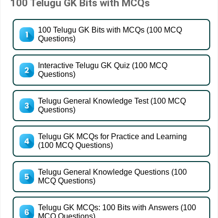
100 Telugu GK Bits with MCQs
100 Telugu GK Bits with MCQs (100 MCQ
Questions)
Interactive Telugu GK Quiz (100 MCQ
Questions)
Telugu General Knowledge Test (100 MCQ
Questions)
Telugu GK MCQs for Practice and Learning
(100 MCQ Questions)
Telugu General Knowledge Questions (100
MCQ Questions)
Telugu GK MCQs: 100 Bits with Answers (100
MCQ Questions)