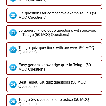
MCQ Questions)
GK questions for competitive exams Telugu (50
MCQ Questions)
50 general knowledge questions with answers
in Telugu (50 MCQ Questions)
Telugu quiz questions with answers (50 MCQ
Questions)
Easy general knowledge quiz in Telugu (50
MCQ Questions)
Best Telugu GK quiz questions (50 MCQ
Questions)
Telugu GK questions for practice (50 MCQ
Questions)