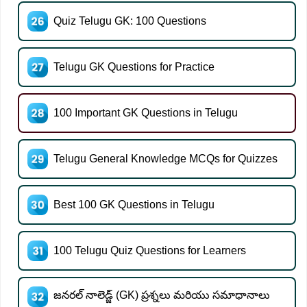
Quiz Telugu GK: 100 Questions
Telugu GK Questions for Practice
100 Important GK Questions in Telugu
Telugu General Knowledge MCQs for Quizzes
Best 100 GK Questions in Telugu
100 Telugu Quiz Questions for Learners
జనరల్ నాలెడ్జ్ (GK) ప్రశ్నలు మరియు సమాధానాలు