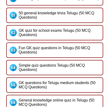
50 general knowledge trivia Telugu (50 MCQ
Questions)
GK quiz for school exams Telugu (50 MCQ
Questions)
Fun GK quiz questions in Telugu (50 MCQ
Questions)
Simple quiz questions Telugu (50 MCQ
Questions)
GK questions for Telugu medium students (50
MCQ Questions)
General knowledge online quiz in Telugu (50
MCQ Questions)