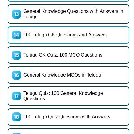
General Knowledge Questions with Answers in
Telugu
100 Telugu GK Questions and Answers
Telugu GK Quiz: 100 MCQ Questions
General Knowledge MCQs in Telugu
Telugu Quiz: 100 General Knowledge
Questions
100 Telugu Quiz Questions with Answers