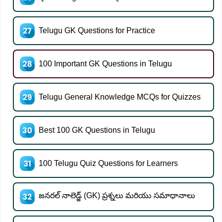
Telugu GK Questions for Practice
100 Important GK Questions in Telugu
Telugu General Knowledge MCQs for Quizzes
Best 100 GK Questions in Telugu
100 Telugu Quiz Questions for Learners
జనరల్ నాలెడ్జ్ (GK) ప్రశ్నలు మరియు సమాధానాలు