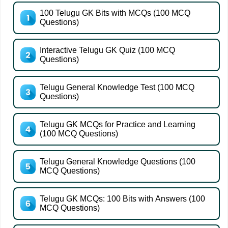
100 Telugu GK Bits with MCQs (100 MCQ
Questions)
Interactive Telugu GK Quiz (100 MCQ
Questions)
Telugu General Knowledge Test (100 MCQ
Questions)
Telugu GK MCQs for Practice and Learning
(100 MCQ Questions)
Telugu General Knowledge Questions (100
MCQ Questions)
Telugu GK MCQs: 100 Bits with Answers (100
MCQ Questions)