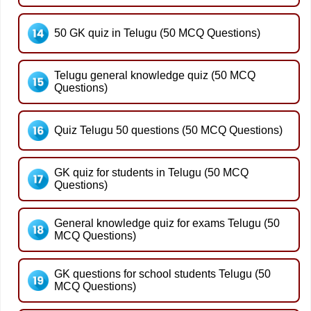
50 GK quiz in Telugu (50 MCQ Questions)
Telugu general knowledge quiz (50 MCQ
Questions)
Quiz Telugu 50 questions (50 MCQ Questions)
GK quiz for students in Telugu (50 MCQ
Questions)
General knowledge quiz for exams Telugu (50
MCQ Questions)
GK questions for school students Telugu (50
MCQ Questions)