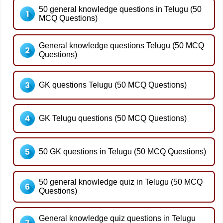
50 general knowledge questions in Telugu (50
MCQ Questions)
General knowledge questions Telugu (50 MCQ
Questions)
GK questions Telugu (50 MCQ Questions)
GK Telugu questions (50 MCQ Questions)
50 GK questions in Telugu (50 MCQ Questions)
50 general knowledge quiz in Telugu (50 MCQ
Questions)
General knowledge quiz questions in Telugu