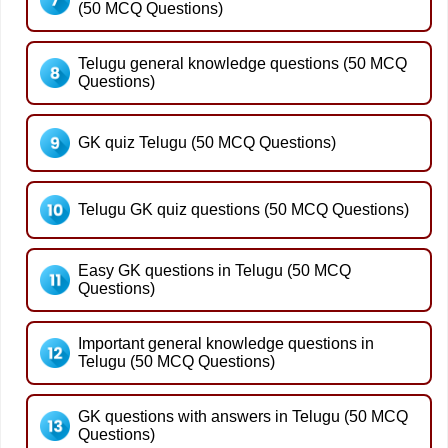
(50 MCQ Questions)
Telugu general knowledge questions (50 MCQ
Questions)
GK quiz Telugu (50 MCQ Questions)
Telugu GK quiz questions (50 MCQ Questions)
Easy GK questions in Telugu (50 MCQ
Questions)
Important general knowledge questions in
Telugu (50 MCQ Questions)
GK questions with answers in Telugu (50 MCQ
Questions)