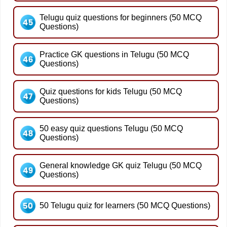
Telugu quiz questions for beginners (50 MCQ
Questions)
Practice GK questions in Telugu (50 MCQ
Questions)
Quiz questions for kids Telugu (50 MCQ
Questions)
50 easy quiz questions Telugu (50 MCQ
Questions)
General knowledge GK quiz Telugu (50 MCQ
Questions)
50 Telugu quiz for learners (50 MCQ Questions)