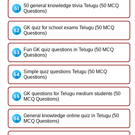
50 general knowledge trivia Telugu (50 MCQ
Questions)
GK quiz for school exams Telugu (50 MCQ
Questions)
Fun GK quiz questions in Telugu (50 MCQ
Questions)
Simple quiz questions Telugu (50 MCQ
Questions)
GK questions for Telugu medium students (50
MCQ Questions)
General knowledge online quiz in Telugu (50
MCQ Questions)