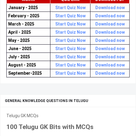
January - 2025
Start Quiz Now
Download now
February - 2025
Start Quiz Now
Download now
March - 2025
Start Quiz Now
Download now
April - 2025
Start Quiz Now
Download now
May - 2025
Start Quiz Now
Download now
June - 2025
Start Quiz Now
Download now
July - 2025
Start Quiz Now
Download now
August - 2025
Start Quiz Now
Download now
September-2025
Start Quiz Now
Download now
GENERAL KNOWLEDGE QUESTIONS IN TELUGU
Telugu GK MCQs
100 Telugu GK Bits with MCQs