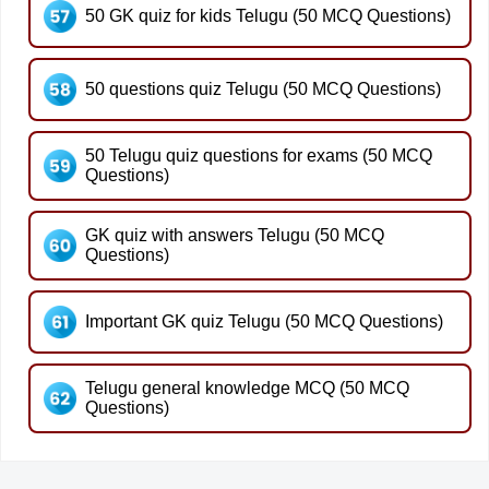
50 GK quiz for kids Telugu (50 MCQ Questions)
50 questions quiz Telugu (50 MCQ Questions)
50 Telugu quiz questions for exams (50 MCQ
Questions)
GK quiz with answers Telugu (50 MCQ
Questions)
Important GK quiz Telugu (50 MCQ Questions)
Telugu general knowledge MCQ (50 MCQ
Questions)