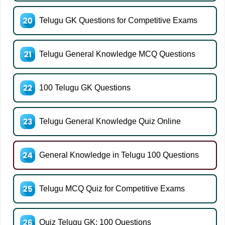
Telugu GK Questions for Competitive Exams
Telugu General Knowledge MCQ Questions
100 Telugu GK Questions
Telugu General Knowledge Quiz Online
General Knowledge in Telugu 100 Questions
Telugu MCQ Quiz for Competitive Exams
Quiz Telugu GK: 100 Questions