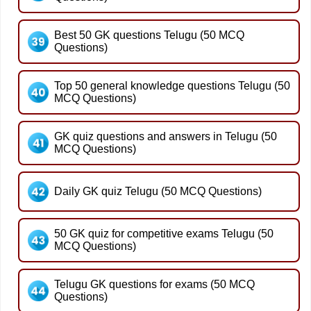
Best 50 GK questions Telugu (50 MCQ
Questions)
Top 50 general knowledge questions Telugu (50
MCQ Questions)
GK quiz questions and answers in Telugu (50
MCQ Questions)
Daily GK quiz Telugu (50 MCQ Questions)
50 GK quiz for competitive exams Telugu (50
MCQ Questions)
Telugu GK questions for exams (50 MCQ
Questions)