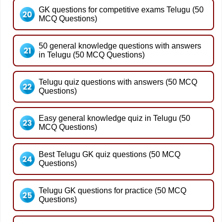
GK questions for competitive exams Telugu (50
MCQ Questions)
50 general knowledge questions with answers
in Telugu (50 MCQ Questions)
Telugu quiz questions with answers (50 MCQ
Questions)
Easy general knowledge quiz in Telugu (50
MCQ Questions)
Best Telugu GK quiz questions (50 MCQ
Questions)
Telugu GK questions for practice (50 MCQ
Questions)