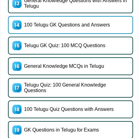
General Knowledge Questions with Answers in
Telugu
100 Telugu GK Questions and Answers
Telugu GK Quiz: 100 MCQ Questions
General Knowledge MCQs in Telugu
Telugu Quiz: 100 General Knowledge
Questions
100 Telugu Quiz Questions with Answers
GK Questions in Telugu for Exams