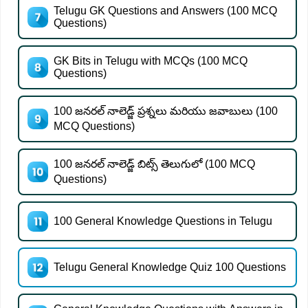
Telugu GK Questions and Answers (100 MCQ
Questions)
GK Bits in Telugu with MCQs (100 MCQ
Questions)
100 జనరల్ నాలెడ్జ్ ప్రశ్నలు మరియు జవాబులు (100
MCQ Questions)
100 జనరల్ నాలెడ్జ్ బిట్స్ తెలుగులో (100 MCQ
Questions)
100 General Knowledge Questions in Telugu
Telugu General Knowledge Quiz 100 Questions