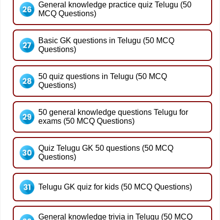
General knowledge practice quiz Telugu (50
MCQ Questions)
Basic GK questions in Telugu (50 MCQ
Questions)
50 quiz questions in Telugu (50 MCQ
Questions)
50 general knowledge questions Telugu for
exams (50 MCQ Questions)
Quiz Telugu GK 50 questions (50 MCQ
Questions)
Telugu GK quiz for kids (50 MCQ Questions)
General knowledge trivia in Telugu (50 MCQ