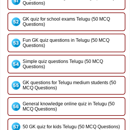
Questions)
GK quiz for school exams Telugu (50 MCQ
Questions)
Fun GK quiz questions in Telugu (50 MCQ
Questions)
Simple quiz questions Telugu (50 MCQ
Questions)
GK questions for Telugu medium students (50
MCQ Questions)
General knowledge online quiz in Telugu (50
MCQ Questions)
50 GK quiz for kids Telugu (50 MCQ Questions)