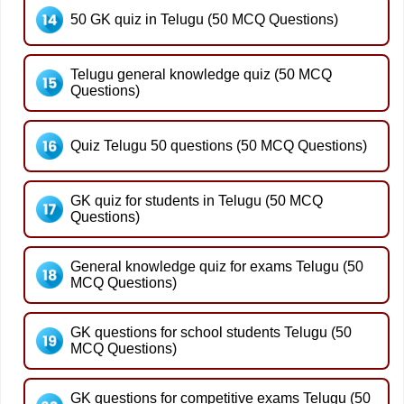
50 GK quiz in Telugu (50 MCQ Questions)
Telugu general knowledge quiz (50 MCQ
Questions)
Quiz Telugu 50 questions (50 MCQ Questions)
GK quiz for students in Telugu (50 MCQ
Questions)
General knowledge quiz for exams Telugu (50
MCQ Questions)
GK questions for school students Telugu (50
MCQ Questions)
GK questions for competitive exams Telugu (50