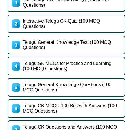
Questions)
Interactive Telugu GK Quiz (100 MCQ
Questions)
Telugu General Knowledge Test (100 MCQ
Questions)
Telugu GK MCQs for Practice and Learning
(100 MCQ Questions)
Telugu General Knowledge Questions (100
MCQ Questions)
Telugu GK MCQs: 100 Bits with Answers (100
MCQ Questions)
Telugu GK Questions and Answers (100 MCQ