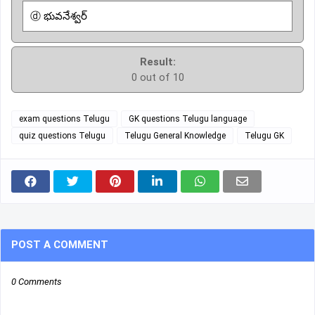
ⓓ భువనేశ్వర్
Result:
0 out of 10
exam questions Telugu
GK questions Telugu language
quiz questions Telugu
Telugu General Knowledge
Telugu GK
POST A COMMENT
0 Comments