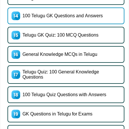
100 Telugu GK Questions and Answers
Telugu GK Quiz: 100 MCQ Questions
General Knowledge MCQs in Telugu
Telugu Quiz: 100 General Knowledge
Questions
100 Telugu Quiz Questions with Answers
GK Questions in Telugu for Exams