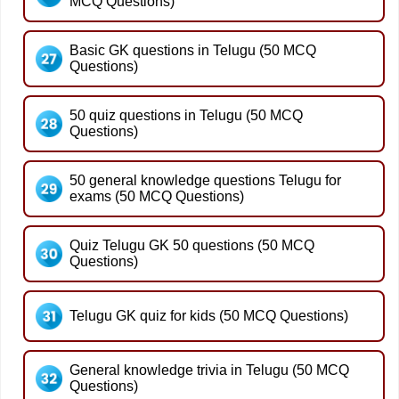
MCQ Questions)
Basic GK questions in Telugu (50 MCQ
Questions)
50 quiz questions in Telugu (50 MCQ
Questions)
50 general knowledge questions Telugu for
exams (50 MCQ Questions)
Quiz Telugu GK 50 questions (50 MCQ
Questions)
Telugu GK quiz for kids (50 MCQ Questions)
General knowledge trivia in Telugu (50 MCQ
Questions)