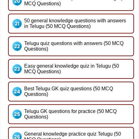
MCQ Questions)
50 general knowledge questions with answers
in Telugu (50 MCQ Questions)
Telugu quiz questions with answers (50 MCQ
Questions)
Easy general knowledge quiz in Telugu (50
MCQ Questions)
Best Telugu GK quiz questions (50 MCQ
Questions)
Telugu GK questions for practice (50 MCQ
Questions)
General knowledge practice quiz Telugu (50