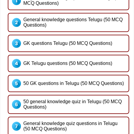
MCQ Questions)
General knowledge questions Telugu (50 MCQ
Questions)
GK questions Telugu (50 MCQ Questions)
GK Telugu questions (50 MCQ Questions)
50 GK questions in Telugu (50 MCQ Questions)
50 general knowledge quiz in Telugu (50 MCQ
Questions)
General knowledge quiz questions in Telugu
(50 MCQ Questions)