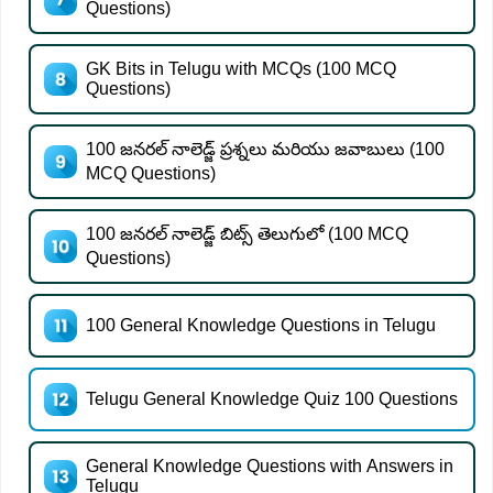
Questions)
GK Bits in Telugu with MCQs (100 MCQ
Questions)
100 జనరల్ నాలెడ్జ్ ప్రశ్నలు మరియు జవాబులు (100
MCQ Questions)
100 జనరల్ నాలెడ్జ్ బిట్స్ తెలుగులో (100 MCQ
Questions)
100 General Knowledge Questions in Telugu
Telugu General Knowledge Quiz 100 Questions
General Knowledge Questions with Answers in
Telugu