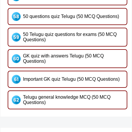
50 questions quiz Telugu (50 MCQ Questions)
50 Telugu quiz questions for exams (50 MCQ
Questions)
GK quiz with answers Telugu (50 MCQ
Questions)
Important GK quiz Telugu (50 MCQ Questions)
Telugu general knowledge MCQ (50 MCQ
Questions)