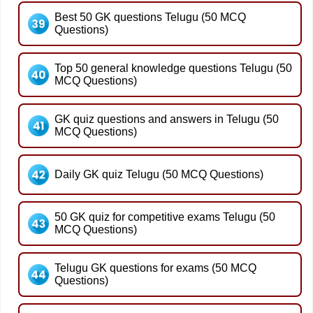
Best 50 GK questions Telugu (50 MCQ
Questions)
Top 50 general knowledge questions Telugu (50
MCQ Questions)
GK quiz questions and answers in Telugu (50
MCQ Questions)
Daily GK quiz Telugu (50 MCQ Questions)
50 GK quiz for competitive exams Telugu (50
MCQ Questions)
Telugu GK questions for exams (50 MCQ
Questions)