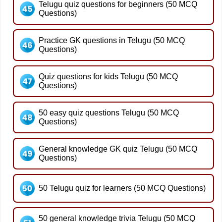
Telugu quiz questions for beginners (50 MCQ
Questions)
Practice GK questions in Telugu (50 MCQ
Questions)
Quiz questions for kids Telugu (50 MCQ
Questions)
50 easy quiz questions Telugu (50 MCQ
Questions)
General knowledge GK quiz Telugu (50 MCQ
Questions)
50 Telugu quiz for learners (50 MCQ Questions)
50 general knowledge trivia Telugu (50 MCQ