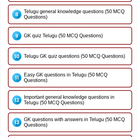
Telugu general knowledge questions (50 MCQ
Questions)
GK quiz Telugu (50 MCQ Questions)
Telugu GK quiz questions (50 MCQ Questions)
Easy GK questions in Telugu (50 MCQ
Questions)
Important general knowledge questions in
Telugu (50 MCQ Questions)
GK questions with answers in Telugu (50 MCQ
Questions)