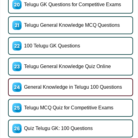
Telugu GK Questions for Competitive Exams
Telugu General Knowledge MCQ Questions
100 Telugu GK Questions
Telugu General Knowledge Quiz Online
General Knowledge in Telugu 100 Questions
Telugu MCQ Quiz for Competitive Exams
Quiz Telugu GK: 100 Questions