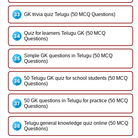
GK trivia quiz Telugu (50 MCQ Questions)
Quiz for learners Telugu GK (50 MCQ
Questions)
Simple GK questions in Telugu (50 MCQ
Questions)
50 Telugu GK quiz for school students (50 MCQ
Questions)
50 GK questions in Telugu for practice (50 MCQ
Questions)
Telugu general knowledge quiz online (50 MCQ
Questions)