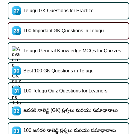
Telugu GK Questions for Practice
100 Important GK Questions in Telugu
Telugu General Knowledge MCQs for Quizzes
Best 100 GK Questions in Telugu
100 Telugu Quiz Questions for Learners
జనరల్ నాలెడ్జ్ (GK) ప్రశ్నలు మరియు సమాధానాలు
100 జనరల్ నాలెడ్జ్ ప్రశ్నలు మరియు సమాధానాలు