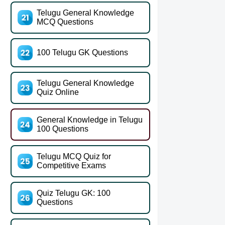
Telugu General Knowledge
MCQ Questions
100 Telugu GK Questions
Telugu General Knowledge
Quiz Online
General Knowledge in Telugu
100 Questions
Telugu MCQ Quiz for
Competitive Exams
Quiz Telugu GK: 100
Questions