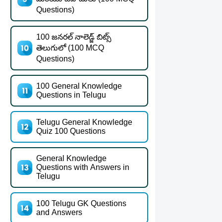
Questions)
100 జనరల్ నాలెడ్జ్ బిట్స్
తెలుగులో (100 MCQ
Questions)
100 General Knowledge
Questions in Telugu
Telugu General Knowledge
Quiz 100 Questions
General Knowledge
Questions with Answers in
Telugu
100 Telugu GK Questions
and Answers