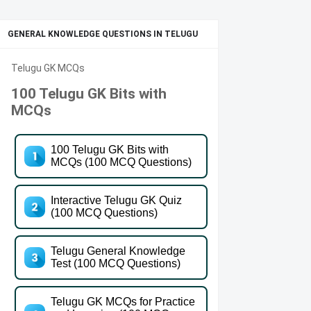
GENERAL KNOWLEDGE QUESTIONS IN TELUGU
Telugu GK MCQs
100 Telugu GK Bits with
MCQs
100 Telugu GK Bits with
MCQs (100 MCQ Questions)
Interactive Telugu GK Quiz
(100 MCQ Questions)
Telugu General Knowledge
Test (100 MCQ Questions)
Telugu GK MCQs for Practice