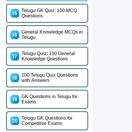
Telugu GK Quiz: 100 MCQ
Questions
General Knowledge MCQs in
Telugu
Telugu Quiz: 100 General
Knowledge Questions
100 Telugu Quiz Questions
with Answers
GK Questions in Telugu for
Exams
Telugu GK Questions for
Competitive Exams