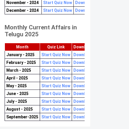
November - 2024
Start Quiz Now
Download now
December - 2024
Start Quiz Now
Download now
Monthly Current Affairs in
Telugu 2025
Month
Quiz Link
Download PDF
January - 2025
Start Quiz Now
Download now
February - 2025
Start Quiz Now
Download now
March - 2025
Start Quiz Now
Download now
April - 2025
Start Quiz Now
Download now
May - 2025
Start Quiz Now
Download now
June - 2025
Start Quiz Now
Download now
July - 2025
Start Quiz Now
Download now
August - 2025
Start Quiz Now
Download now
September-2025
Start Quiz Now
Download now