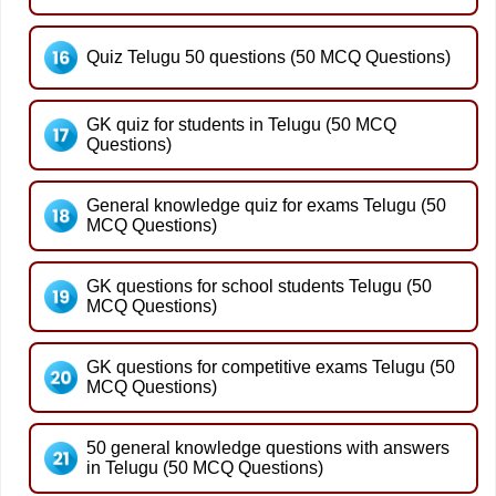
Quiz Telugu 50 questions (50 MCQ Questions)
GK quiz for students in Telugu (50 MCQ
Questions)
General knowledge quiz for exams Telugu (50
MCQ Questions)
GK questions for school students Telugu (50
MCQ Questions)
GK questions for competitive exams Telugu (50
MCQ Questions)
50 general knowledge questions with answers
in Telugu (50 MCQ Questions)