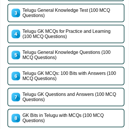
Telugu General Knowledge Test (100 MCQ
Questions)
Telugu GK MCQs for Practice and Learning
(100 MCQ Questions)
Telugu General Knowledge Questions (100
MCQ Questions)
Telugu GK MCQs: 100 Bits with Answers (100
MCQ Questions)
Telugu GK Questions and Answers (100 MCQ
Questions)
GK Bits in Telugu with MCQs (100 MCQ
Questions)