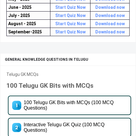
June - 2025
Start Quiz Now
Download now
July - 2025
Start Quiz Now
Download now
August - 2025
Start Quiz Now
Download now
September-2025
Start Quiz Now
Download now
GENERAL KNOWLEDGE QUESTIONS IN TELUGU
Telugu GK MCQs
100 Telugu GK Bits with MCQs
100 Telugu GK Bits with MCQs (100 MCQ
Questions)
Interactive Telugu GK Quiz (100 MCQ
Questions)