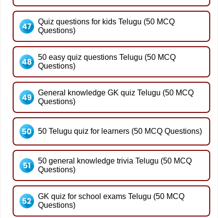
Quiz questions for kids Telugu (50 MCQ
Questions)
50 easy quiz questions Telugu (50 MCQ
Questions)
General knowledge GK quiz Telugu (50 MCQ
Questions)
50 Telugu quiz for learners (50 MCQ Questions)
50 general knowledge trivia Telugu (50 MCQ
Questions)
GK quiz for school exams Telugu (50 MCQ
Questions)