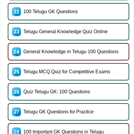
100 Telugu GK Questions
Telugu General Knowledge Quiz Online
General Knowledge in Telugu 100 Questions
Telugu MCQ Quiz for Competitive Exams
Quiz Telugu GK: 100 Questions
Telugu GK Questions for Practice
100 Important GK Questions in Telugu