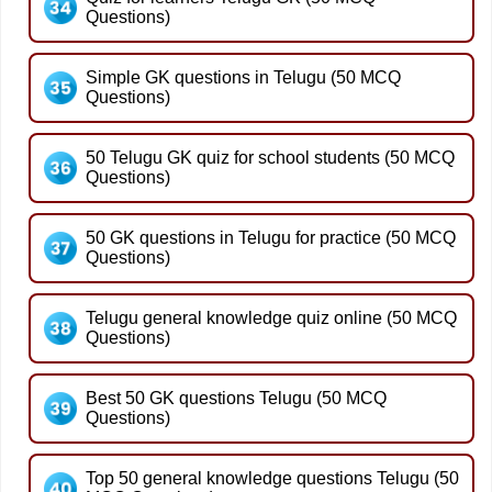
Questions)
Simple GK questions in Telugu (50 MCQ
Questions)
50 Telugu GK quiz for school students (50 MCQ
Questions)
50 GK questions in Telugu for practice (50 MCQ
Questions)
Telugu general knowledge quiz online (50 MCQ
Questions)
Best 50 GK questions Telugu (50 MCQ
Questions)
Top 50 general knowledge questions Telugu (50