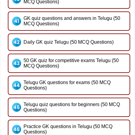
MCQ Questions)
GK quiz questions and answers in Telugu (50
MCQ Questions)
Daily GK quiz Telugu (50 MCQ Questions)
50 GK quiz for competitive exams Telugu (50
MCQ Questions)
Telugu GK questions for exams (50 MCQ
Questions)
Telugu quiz questions for beginners (50 MCQ
Questions)
Practice GK questions in Telugu (50 MCQ
Questions)