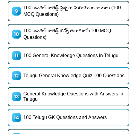
100 జనరల్ నాలెడ్జ్ ప్రశ్నలు మరియు జవాబులు (100
MCQ Questions)
100 జనరల్ నాలెడ్జ్ బిట్స్ తెలుగులో (100 MCQ
Questions)
100 General Knowledge Questions in Telugu
Telugu General Knowledge Quiz 100 Questions
General Knowledge Questions with Answers in
Telugu
100 Telugu GK Questions and Answers