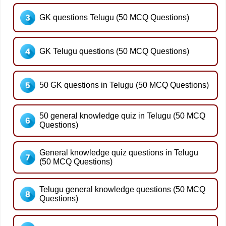
GK questions Telugu (50 MCQ Questions)
GK Telugu questions (50 MCQ Questions)
50 GK questions in Telugu (50 MCQ Questions)
50 general knowledge quiz in Telugu (50 MCQ
Questions)
General knowledge quiz questions in Telugu
(50 MCQ Questions)
Telugu general knowledge questions (50 MCQ
Questions)