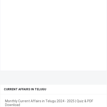
CURRENT AFFAIRS IN TELUGU
Monthly Current Affairs in Telugu 2024 - 2025 | Quiz & PDF
Download