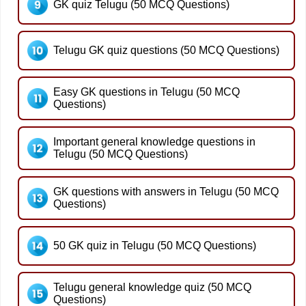
GK quiz Telugu (50 MCQ Questions)
Telugu GK quiz questions (50 MCQ Questions)
Easy GK questions in Telugu (50 MCQ
Questions)
Important general knowledge questions in
Telugu (50 MCQ Questions)
GK questions with answers in Telugu (50 MCQ
Questions)
50 GK quiz in Telugu (50 MCQ Questions)
Telugu general knowledge quiz (50 MCQ
Questions)