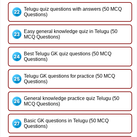
Telugu quiz questions with answers (50 MCQ
Questions)
Easy general knowledge quiz in Telugu (50
MCQ Questions)
Best Telugu GK quiz questions (50 MCQ
Questions)
Telugu GK questions for practice (50 MCQ
Questions)
General knowledge practice quiz Telugu (50
MCQ Questions)
Basic GK questions in Telugu (50 MCQ
Questions)