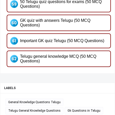
50 Telugu quiz questions for exams (50 MCQ
Questions)
GK quiz with answers Telugu (50 MCQ
Questions)
Important GK quiz Telugu (50 MCQ Questions)
Telugu general knowledge MCQ (50 MCQ
Questions)
LABELS
General Knowledge Questions Telugu
Telugu General Knowledge Questions
Gk Questions in Telugu