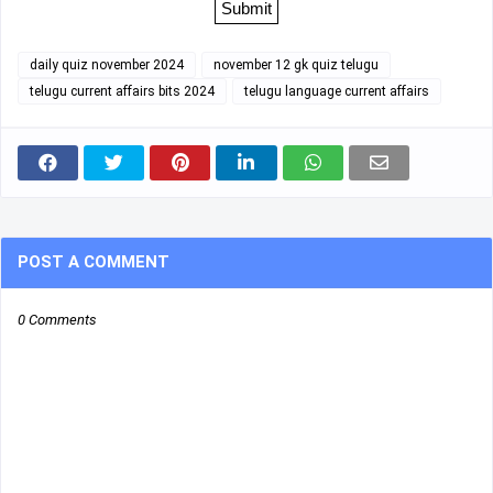
daily quiz november 2024
november 12 gk quiz telugu
telugu current affairs bits 2024
telugu language current affairs
POST A COMMENT
0 Comments