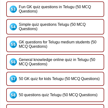
Fun GK quiz questions in Telugu (50 MCQ
Questions)
Simple quiz questions Telugu (50 MCQ
Questions)
GK questions for Telugu medium students (50
MCQ Questions)
General knowledge online quiz in Telugu (50
MCQ Questions)
50 GK quiz for kids Telugu (50 MCQ Questions)
50 questions quiz Telugu (50 MCQ Questions)