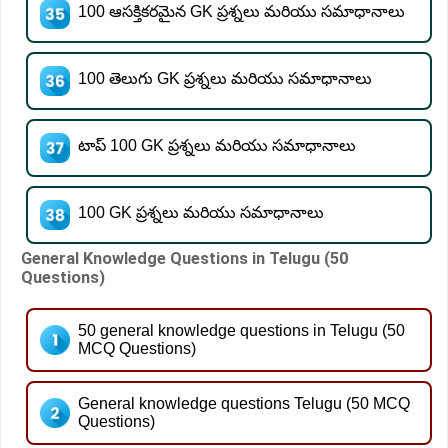
100 ఆసక్తికరమైన GK ప్రశ్నలు మరియు సమాధానాలు
100 తెలుగు GK ప్రశ్నలు మరియు సమాధానాలు
టాప్ 100 GK ప్రశ్నలు మరియు సమాధానాలు
100 GK ప్రశ్నలు మరియు సమాధానాలు
General Knowledge Questions in Telugu (50
Questions)
50 general knowledge questions in Telugu (50
MCQ Questions)
General knowledge questions Telugu (50 MCQ
Questions)