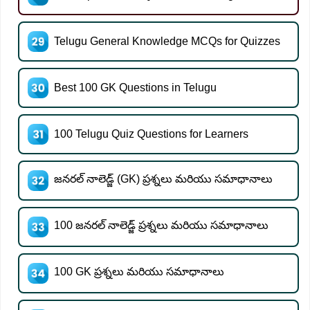
Telugu General Knowledge MCQs for Quizzes
Best 100 GK Questions in Telugu
100 Telugu Quiz Questions for Learners
జనరల్ నాలెడ్జ్ (GK) ప్రశ్నలు మరియు సమాధానాలు
100 జనరల్ నాలెడ్జ్ ప్రశ్నలు మరియు సమాధానాలు
100 GK ప్రశ్నలు మరియు సమాధానాలు