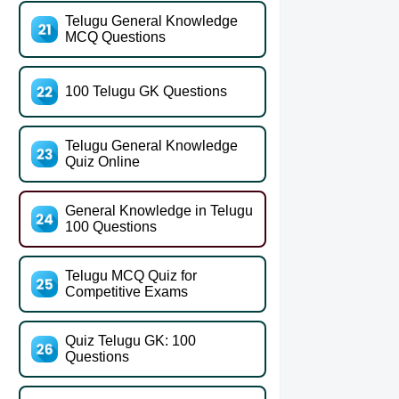
Telugu General Knowledge
MCQ Questions
100 Telugu GK Questions
Telugu General Knowledge
Quiz Online
General Knowledge in Telugu
100 Questions
Telugu MCQ Quiz for
Competitive Exams
Quiz Telugu GK: 100
Questions