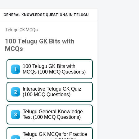
GENERAL KNOWLEDGE QUESTIONS IN TELUGU
Telugu GK MCQs
100 Telugu GK Bits with
MCQs
100 Telugu GK Bits with
MCQs (100 MCQ Questions)
Interactive Telugu GK Quiz
(100 MCQ Questions)
Telugu General Knowledge
Test (100 MCQ Questions)
Telugu GK MCQs for Practice