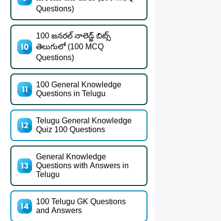
Questions)
100 జనరల్ నాలెడ్జ్ బిట్స్
తెలుగులో (100 MCQ
Questions)
100 General Knowledge
Questions in Telugu
Telugu General Knowledge
Quiz 100 Questions
General Knowledge
Questions with Answers in
Telugu
100 Telugu GK Questions
and Answers