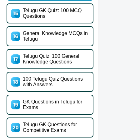
Telugu GK Quiz: 100 MCQ
Questions
General Knowledge MCQs in
Telugu
Telugu Quiz: 100 General
Knowledge Questions
100 Telugu Quiz Questions
with Answers
GK Questions in Telugu for
Exams
Telugu GK Questions for
Competitive Exams