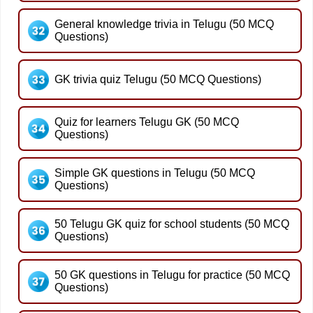
General knowledge trivia in Telugu (50 MCQ
Questions)
GK trivia quiz Telugu (50 MCQ Questions)
Quiz for learners Telugu GK (50 MCQ
Questions)
Simple GK questions in Telugu (50 MCQ
Questions)
50 Telugu GK quiz for school students (50 MCQ
Questions)
50 GK questions in Telugu for practice (50 MCQ
Questions)