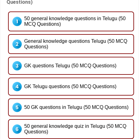
Questions)
50 general knowledge questions in Telugu (50
MCQ Questions)
General knowledge questions Telugu (50 MCQ
Questions)
GK questions Telugu (50 MCQ Questions)
GK Telugu questions (50 MCQ Questions)
50 GK questions in Telugu (50 MCQ Questions)
50 general knowledge quiz in Telugu (50 MCQ
Questions)