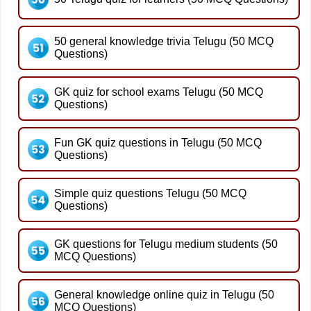
50 general knowledge trivia Telugu (50 MCQ
Questions)
GK quiz for school exams Telugu (50 MCQ
Questions)
Fun GK quiz questions in Telugu (50 MCQ
Questions)
Simple quiz questions Telugu (50 MCQ
Questions)
GK questions for Telugu medium students (50
MCQ Questions)
General knowledge online quiz in Telugu (50
MCQ Questions)