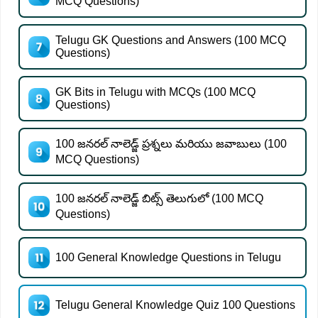
MCQ Questions)
Telugu GK Questions and Answers (100 MCQ
Questions)
GK Bits in Telugu with MCQs (100 MCQ
Questions)
100 జనరల్ నాలెడ్జ్ ప్రశ్నలు మరియు జవాబులు (100
MCQ Questions)
100 జనరల్ నాలెడ్జ్ బిట్స్ తెలుగులో (100 MCQ
Questions)
100 General Knowledge Questions in Telugu
Telugu General Knowledge Quiz 100 Questions