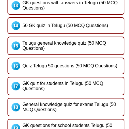
GK questions with answers in Telugu (50 MCQ
Questions)
50 GK quiz in Telugu (50 MCQ Questions)
Telugu general knowledge quiz (50 MCQ
Questions)
Quiz Telugu 50 questions (50 MCQ Questions)
GK quiz for students in Telugu (50 MCQ
Questions)
General knowledge quiz for exams Telugu (50
MCQ Questions)
GK questions for school students Telugu (50