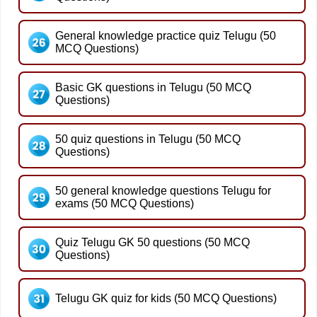
General knowledge practice quiz Telugu (50
MCQ Questions)
Basic GK questions in Telugu (50 MCQ
Questions)
50 quiz questions in Telugu (50 MCQ
Questions)
50 general knowledge questions Telugu for
exams (50 MCQ Questions)
Quiz Telugu GK 50 questions (50 MCQ
Questions)
Telugu GK quiz for kids (50 MCQ Questions)