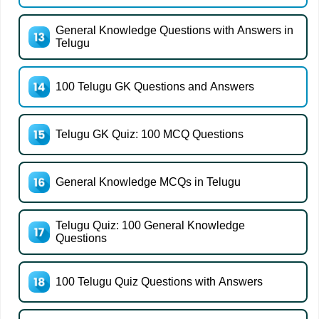
General Knowledge Questions with Answers in
Telugu
100 Telugu GK Questions and Answers
Telugu GK Quiz: 100 MCQ Questions
General Knowledge MCQs in Telugu
Telugu Quiz: 100 General Knowledge
Questions
100 Telugu Quiz Questions with Answers