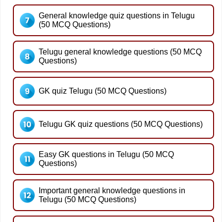
General knowledge quiz questions in Telugu
(50 MCQ Questions)
Telugu general knowledge questions (50 MCQ
Questions)
GK quiz Telugu (50 MCQ Questions)
Telugu GK quiz questions (50 MCQ Questions)
Easy GK questions in Telugu (50 MCQ
Questions)
Important general knowledge questions in
Telugu (50 MCQ Questions)