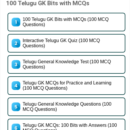
100 Telugu GK Bits with MCQs
100 Telugu GK Bits with MCQs (100 MCQ
Questions)
Interactive Telugu GK Quiz (100 MCQ
Questions)
Telugu General Knowledge Test (100 MCQ
Questions)
Telugu GK MCQs for Practice and Learning
(100 MCQ Questions)
Telugu General Knowledge Questions (100
MCQ Questions)
Telugu GK MCQs: 100 Bits with Answers (100