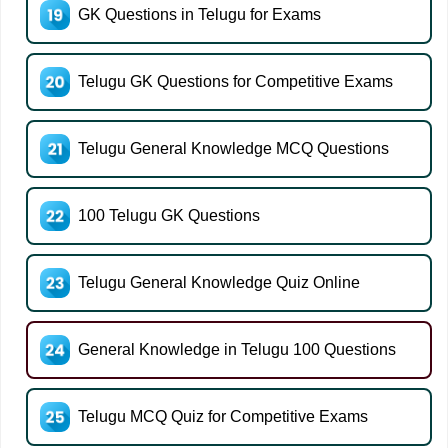
GK Questions in Telugu for Exams
Telugu GK Questions for Competitive Exams
Telugu General Knowledge MCQ Questions
100 Telugu GK Questions
Telugu General Knowledge Quiz Online
General Knowledge in Telugu 100 Questions
Telugu MCQ Quiz for Competitive Exams