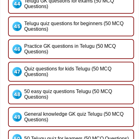
Telugu GK questions for exams (50 MCQ
Questions)
Telugu quiz questions for beginners (50 MCQ
Questions)
Practice GK questions in Telugu (50 MCQ
Questions)
Quiz questions for kids Telugu (50 MCQ
Questions)
50 easy quiz questions Telugu (50 MCQ
Questions)
General knowledge GK quiz Telugu (50 MCQ
Questions)
50 Telugu quiz for learners (50 MCQ Questions)