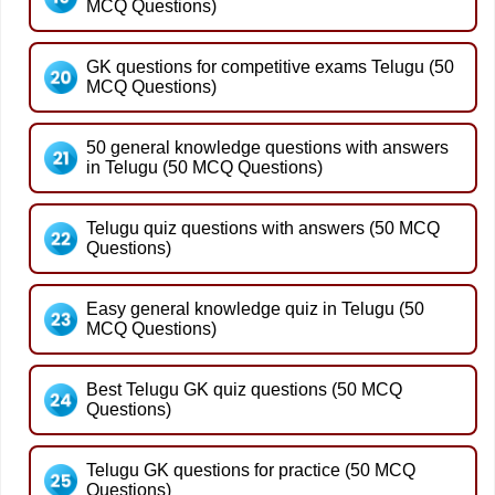
MCQ Questions)
GK questions for competitive exams Telugu (50
MCQ Questions)
50 general knowledge questions with answers
in Telugu (50 MCQ Questions)
Telugu quiz questions with answers (50 MCQ
Questions)
Easy general knowledge quiz in Telugu (50
MCQ Questions)
Best Telugu GK quiz questions (50 MCQ
Questions)
Telugu GK questions for practice (50 MCQ
Questions)