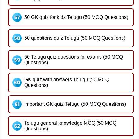
50 GK quiz for kids Telugu (50 MCQ Questions)
50 questions quiz Telugu (50 MCQ Questions)
50 Telugu quiz questions for exams (50 MCQ
Questions)
GK quiz with answers Telugu (50 MCQ
Questions)
Important GK quiz Telugu (50 MCQ Questions)
Telugu general knowledge MCQ (50 MCQ
Questions)