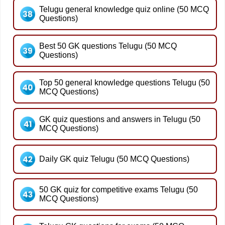
Telugu general knowledge quiz online (50 MCQ
Questions)
Best 50 GK questions Telugu (50 MCQ
Questions)
Top 50 general knowledge questions Telugu (50
MCQ Questions)
GK quiz questions and answers in Telugu (50
MCQ Questions)
Daily GK quiz Telugu (50 MCQ Questions)
50 GK quiz for competitive exams Telugu (50
MCQ Questions)