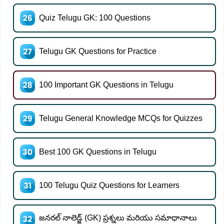
Quiz Telugu GK: 100 Questions
Telugu GK Questions for Practice
100 Important GK Questions in Telugu
Telugu General Knowledge MCQs for Quizzes
Best 100 GK Questions in Telugu
100 Telugu Quiz Questions for Learners
జనరల్ నాలెడ్జ్ (GK) ప్రశ్నలు మరియు సమాధానాలు