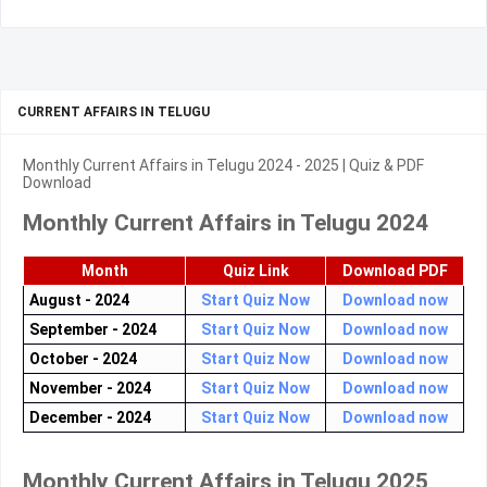
CURRENT AFFAIRS IN TELUGU
Monthly Current Affairs in Telugu 2024 - 2025 | Quiz & PDF
Download
Monthly Current Affairs in Telugu 2024
Month
Quiz Link
Download PDF
August - 2024
Start Quiz Now
Download now
September - 2024
Start Quiz Now
Download now
October - 2024
Start Quiz Now
Download now
November - 2024
Start Quiz Now
Download now
December - 2024
Start Quiz Now
Download now
Monthly Current Affairs in Telugu 2025