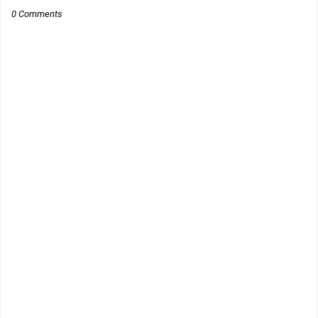
0 Comments