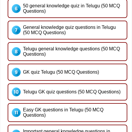
50 general knowledge quiz in Telugu (50 MCQ
Questions)
General knowledge quiz questions in Telugu
(50 MCQ Questions)
Telugu general knowledge questions (50 MCQ
Questions)
GK quiz Telugu (50 MCQ Questions)
Telugu GK quiz questions (50 MCQ Questions)
Easy GK questions in Telugu (50 MCQ
Questions)
Important general knowledge questions in