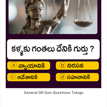
General GK Quiz Questions Telugu