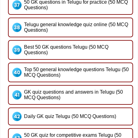
50 GK questions in Telugu for practice (50 MCQ
Questions)
Telugu general knowledge quiz online (50 MCQ
Questions)
Best 50 GK questions Telugu (50 MCQ
Questions)
Top 50 general knowledge questions Telugu (50
MCQ Questions)
GK quiz questions and answers in Telugu (50
MCQ Questions)
Daily GK quiz Telugu (50 MCQ Questions)
50 GK quiz for competitive exams Telugu (50