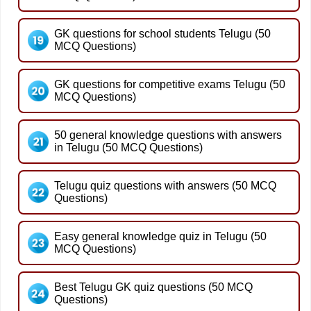
GK questions for school students Telugu (50
MCQ Questions)
GK questions for competitive exams Telugu (50
MCQ Questions)
50 general knowledge questions with answers
in Telugu (50 MCQ Questions)
Telugu quiz questions with answers (50 MCQ
Questions)
Easy general knowledge quiz in Telugu (50
MCQ Questions)
Best Telugu GK quiz questions (50 MCQ
Questions)