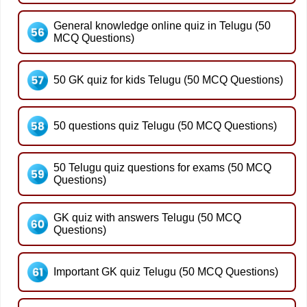
General knowledge online quiz in Telugu (50
MCQ Questions)
50 GK quiz for kids Telugu (50 MCQ Questions)
50 questions quiz Telugu (50 MCQ Questions)
50 Telugu quiz questions for exams (50 MCQ
Questions)
GK quiz with answers Telugu (50 MCQ
Questions)
Important GK quiz Telugu (50 MCQ Questions)