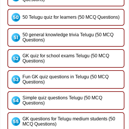
50 Telugu quiz for learners (50 MCQ Questions)
50 general knowledge trivia Telugu (50 MCQ
Questions)
GK quiz for school exams Telugu (50 MCQ
Questions)
Fun GK quiz questions in Telugu (50 MCQ
Questions)
Simple quiz questions Telugu (50 MCQ
Questions)
GK questions for Telugu medium students (50
MCQ Questions)