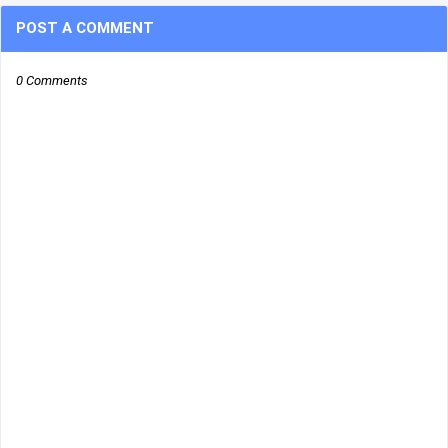
POST A COMMENT
0 Comments