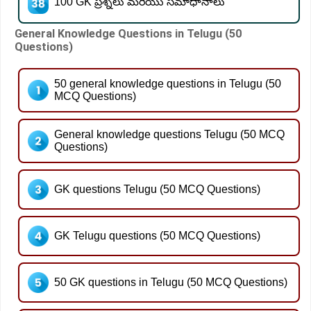
100 GK ప్రశ్నలు మరియు సమాధానాలు
General Knowledge Questions in Telugu (50
Questions)
50 general knowledge questions in Telugu (50
MCQ Questions)
General knowledge questions Telugu (50 MCQ
Questions)
GK questions Telugu (50 MCQ Questions)
GK Telugu questions (50 MCQ Questions)
50 GK questions in Telugu (50 MCQ Questions)