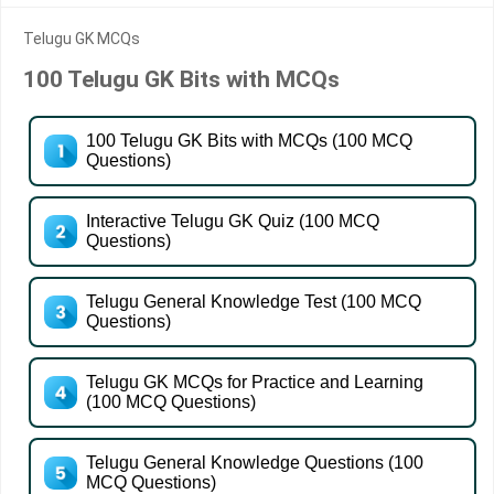
Telugu GK MCQs
100 Telugu GK Bits with MCQs
100 Telugu GK Bits with MCQs (100 MCQ
Questions)
Interactive Telugu GK Quiz (100 MCQ
Questions)
Telugu General Knowledge Test (100 MCQ
Questions)
Telugu GK MCQs for Practice and Learning
(100 MCQ Questions)
Telugu General Knowledge Questions (100
MCQ Questions)