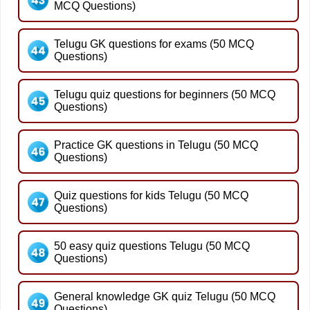
MCQ Questions)
Telugu GK questions for exams (50 MCQ
Questions)
Telugu quiz questions for beginners (50 MCQ
Questions)
Practice GK questions in Telugu (50 MCQ
Questions)
Quiz questions for kids Telugu (50 MCQ
Questions)
50 easy quiz questions Telugu (50 MCQ
Questions)
General knowledge GK quiz Telugu (50 MCQ
Questions)