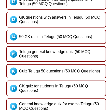
Telugu (50 MCQ Questions)
GK questions with answers in Telugu (50 MCQ
Questions)
50 GK quiz in Telugu (50 MCQ Questions)
Telugu general knowledge quiz (50 MCQ
Questions)
Quiz Telugu 50 questions (50 MCQ Questions)
GK quiz for students in Telugu (50 MCQ
Questions)
General knowledge quiz for exams Telugu (50
MCQ Questions)