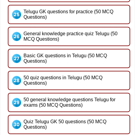
Telugu GK questions for practice (50 MCQ
Questions)
General knowledge practice quiz Telugu (50
MCQ Questions)
Basic GK questions in Telugu (50 MCQ
Questions)
50 quiz questions in Telugu (50 MCQ
Questions)
50 general knowledge questions Telugu for
exams (50 MCQ Questions)
Quiz Telugu GK 50 questions (50 MCQ
Questions)