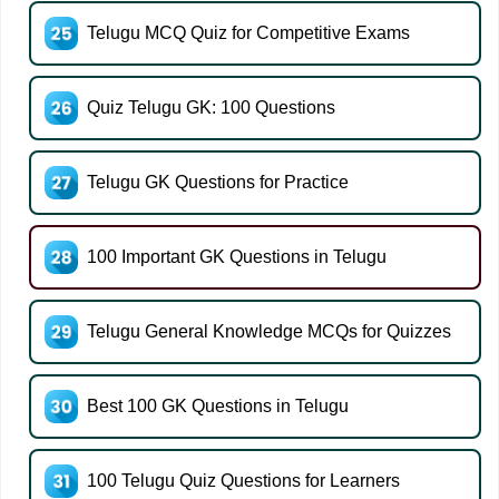
Telugu MCQ Quiz for Competitive Exams
Quiz Telugu GK: 100 Questions
Telugu GK Questions for Practice
100 Important GK Questions in Telugu
Telugu General Knowledge MCQs for Quizzes
Best 100 GK Questions in Telugu
100 Telugu Quiz Questions for Learners