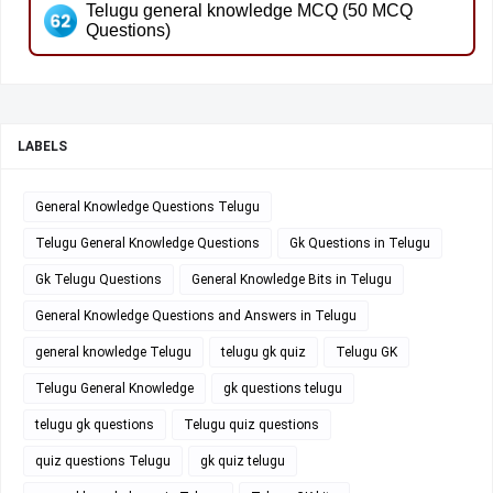
Telugu general knowledge MCQ (50 MCQ
Questions)
LABELS
General Knowledge Questions Telugu
Telugu General Knowledge Questions
Gk Questions in Telugu
Gk Telugu Questions
General Knowledge Bits in Telugu
General Knowledge Questions and Answers in Telugu
general knowledge Telugu
telugu gk quiz
Telugu GK
Telugu General Knowledge
gk questions telugu
telugu gk questions
Telugu quiz questions
quiz questions Telugu
gk quiz telugu