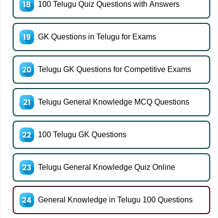
100 Telugu Quiz Questions with Answers
GK Questions in Telugu for Exams
Telugu GK Questions for Competitive Exams
Telugu General Knowledge MCQ Questions
100 Telugu GK Questions
Telugu General Knowledge Quiz Online
General Knowledge in Telugu 100 Questions