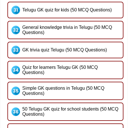
Telugu GK quiz for kids (50 MCQ Questions)
General knowledge trivia in Telugu (50 MCQ
Questions)
GK trivia quiz Telugu (50 MCQ Questions)
Quiz for learners Telugu GK (50 MCQ
Questions)
Simple GK questions in Telugu (50 MCQ
Questions)
50 Telugu GK quiz for school students (50 MCQ
Questions)