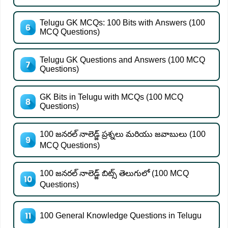
Telugu GK MCQs: 100 Bits with Answers (100
MCQ Questions)
Telugu GK Questions and Answers (100 MCQ
Questions)
GK Bits in Telugu with MCQs (100 MCQ
Questions)
100 జనరల్ నాలెడ్జ్ ప్రశ్నలు మరియు జవాబులు (100
MCQ Questions)
100 జనరల్ నాలెడ్జ్ బిట్స్ తెలుగులో (100 MCQ
Questions)
100 General Knowledge Questions in Telugu