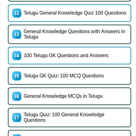
Telugu General Knowledge Quiz 100 Questions
General Knowledge Questions with Answers in
Telugu
100 Telugu GK Questions and Answers
Telugu GK Quiz: 100 MCQ Questions
General Knowledge MCQs in Telugu
Telugu Quiz: 100 General Knowledge
Questions