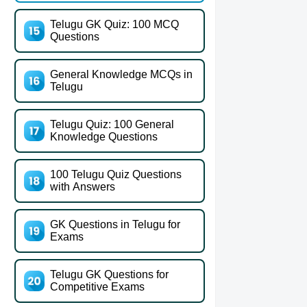
Telugu GK Quiz: 100 MCQ
Questions
General Knowledge MCQs in
Telugu
Telugu Quiz: 100 General
Knowledge Questions
100 Telugu Quiz Questions
with Answers
GK Questions in Telugu for
Exams
Telugu GK Questions for
Competitive Exams