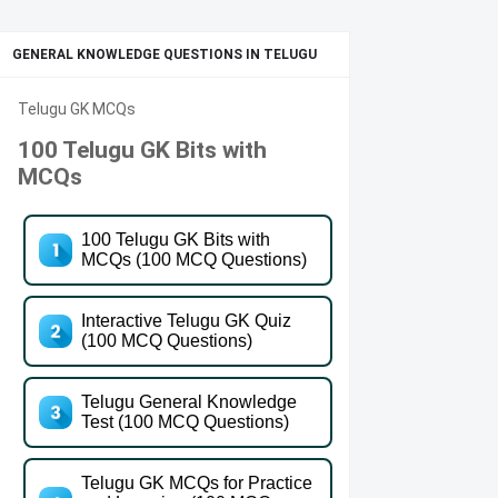
GENERAL KNOWLEDGE QUESTIONS IN TELUGU
Telugu GK MCQs
100 Telugu GK Bits with
MCQs
100 Telugu GK Bits with
MCQs (100 MCQ Questions)
Interactive Telugu GK Quiz
(100 MCQ Questions)
Telugu General Knowledge
Test (100 MCQ Questions)
Telugu GK MCQs for Practice