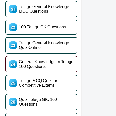
Telugu General Knowledge
MCQ Questions
100 Telugu GK Questions
Telugu General Knowledge
Quiz Online
General Knowledge in Telugu
100 Questions
Telugu MCQ Quiz for
Competitive Exams
Quiz Telugu GK: 100
Questions