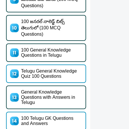
Questions)
100 జనరల్ నాలెడ్జ్ బిట్స్
తెలుగులో (100 MCQ
Questions)
100 General Knowledge
Questions in Telugu
Telugu General Knowledge
Quiz 100 Questions
General Knowledge
Questions with Answers in
Telugu
100 Telugu GK Questions
and Answers