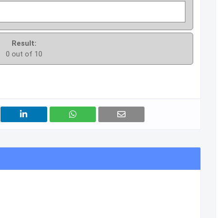
Result:
0 out of 10