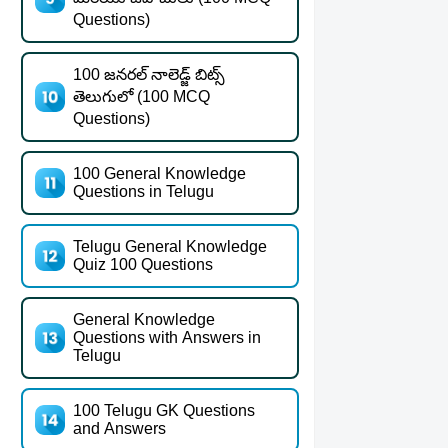
Questions)
100 జనరల్ నాలెడ్జ్ బిట్స్
తెలుగులో (100 MCQ
Questions)
100 General Knowledge
Questions in Telugu
Telugu General Knowledge
Quiz 100 Questions
General Knowledge
Questions with Answers in
Telugu
100 Telugu GK Questions
and Answers