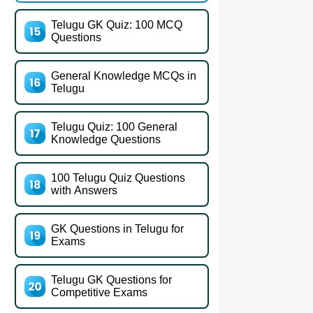
Telugu GK Quiz: 100 MCQ
Questions
General Knowledge MCQs in
Telugu
Telugu Quiz: 100 General
Knowledge Questions
100 Telugu Quiz Questions
with Answers
GK Questions in Telugu for
Exams
Telugu GK Questions for
Competitive Exams