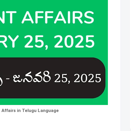
 Affairs in Telugu Language