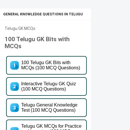
GENERAL KNOWLEDGE QUESTIONS IN TELUGU
Telugu GK MCQs
100 Telugu GK Bits with
MCQs
100 Telugu GK Bits with
MCQs (100 MCQ Questions)
Interactive Telugu GK Quiz
(100 MCQ Questions)
Telugu General Knowledge
Test (100 MCQ Questions)
Telugu GK MCQs for Practice