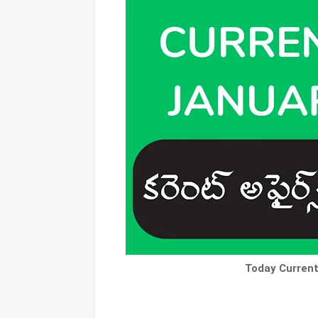
Today Current