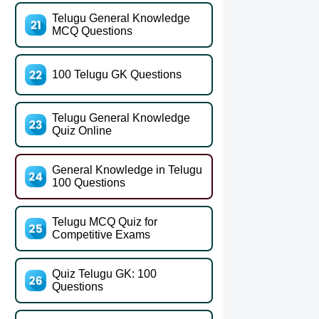
Telugu General Knowledge
MCQ Questions
100 Telugu GK Questions
Telugu General Knowledge
Quiz Online
General Knowledge in Telugu
100 Questions
Telugu MCQ Quiz for
Competitive Exams
Quiz Telugu GK: 100
Questions