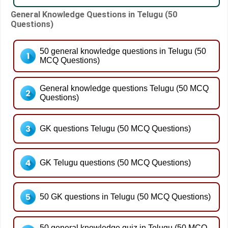
General Knowledge Questions in Telugu (50
Questions)
50 general knowledge questions in Telugu (50
MCQ Questions)
General knowledge questions Telugu (50 MCQ
Questions)
GK questions Telugu (50 MCQ Questions)
GK Telugu questions (50 MCQ Questions)
50 GK questions in Telugu (50 MCQ Questions)
50 general knowledge quiz in Telugu (50 MCQ