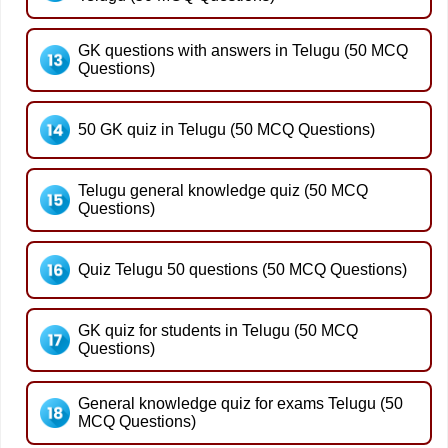
GK questions with answers in Telugu (50 MCQ
Questions)
50 GK quiz in Telugu (50 MCQ Questions)
Telugu general knowledge quiz (50 MCQ
Questions)
Quiz Telugu 50 questions (50 MCQ Questions)
GK quiz for students in Telugu (50 MCQ
Questions)
General knowledge quiz for exams Telugu (50
MCQ Questions)