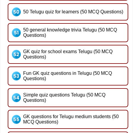
50 Telugu quiz for learners (50 MCQ Questions)
50 general knowledge trivia Telugu (50 MCQ
Questions)
GK quiz for school exams Telugu (50 MCQ
Questions)
Fun GK quiz questions in Telugu (50 MCQ
Questions)
Simple quiz questions Telugu (50 MCQ
Questions)
GK questions for Telugu medium students (50
MCQ Questions)