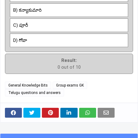
B) కన్యాకుమారి
C) పూరీ
D) గోవా
Result:
0 out of 10
General Knowledge Bits
Group exams GK
Telugu questions and answers