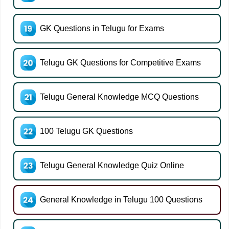
GK Questions in Telugu for Exams
Telugu GK Questions for Competitive Exams
Telugu General Knowledge MCQ Questions
100 Telugu GK Questions
Telugu General Knowledge Quiz Online
General Knowledge in Telugu 100 Questions