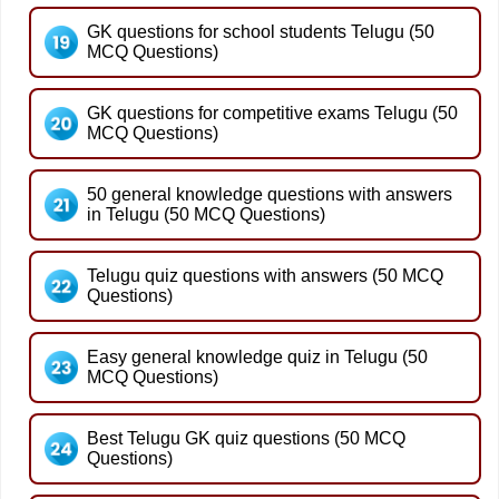
GK questions for school students Telugu (50
MCQ Questions)
GK questions for competitive exams Telugu (50
MCQ Questions)
50 general knowledge questions with answers
in Telugu (50 MCQ Questions)
Telugu quiz questions with answers (50 MCQ
Questions)
Easy general knowledge quiz in Telugu (50
MCQ Questions)
Best Telugu GK quiz questions (50 MCQ
Questions)