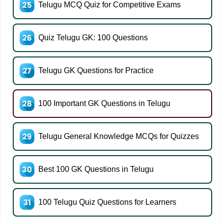
Telugu MCQ Quiz for Competitive Exams
Quiz Telugu GK: 100 Questions
Telugu GK Questions for Practice
100 Important GK Questions in Telugu
Telugu General Knowledge MCQs for Quizzes
Best 100 GK Questions in Telugu
100 Telugu Quiz Questions for Learners