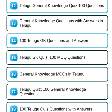
Telugu General Knowledge Quiz 100 Questions
General Knowledge Questions with Answers in
Telugu
100 Telugu GK Questions and Answers
Telugu GK Quiz: 100 MCQ Questions
General Knowledge MCQs in Telugu
Telugu Quiz: 100 General Knowledge
Questions
100 Telugu Quiz Questions with Answers