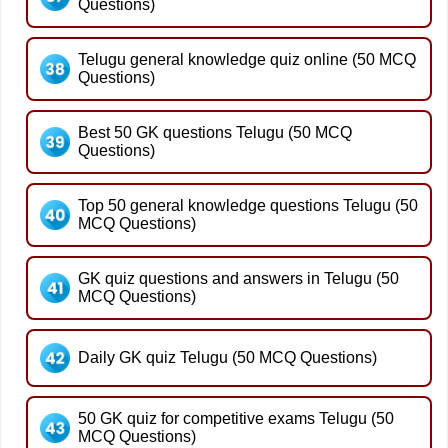
Questions)
Telugu general knowledge quiz online (50 MCQ
Questions)
Best 50 GK questions Telugu (50 MCQ
Questions)
Top 50 general knowledge questions Telugu (50
MCQ Questions)
GK quiz questions and answers in Telugu (50
MCQ Questions)
Daily GK quiz Telugu (50 MCQ Questions)
50 GK quiz for competitive exams Telugu (50
MCQ Questions)