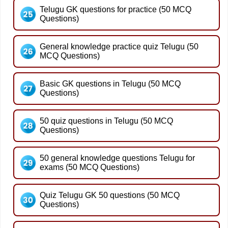
Telugu GK questions for practice (50 MCQ
Questions)
General knowledge practice quiz Telugu (50
MCQ Questions)
Basic GK questions in Telugu (50 MCQ
Questions)
50 quiz questions in Telugu (50 MCQ
Questions)
50 general knowledge questions Telugu for
exams (50 MCQ Questions)
Quiz Telugu GK 50 questions (50 MCQ
Questions)