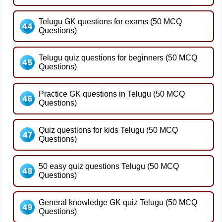
Telugu GK questions for exams (50 MCQ
Questions)
Telugu quiz questions for beginners (50 MCQ
Questions)
Practice GK questions in Telugu (50 MCQ
Questions)
Quiz questions for kids Telugu (50 MCQ
Questions)
50 easy quiz questions Telugu (50 MCQ
Questions)
General knowledge GK quiz Telugu (50 MCQ
Questions)