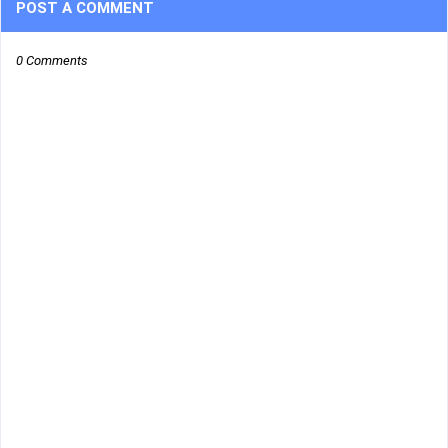
POST A COMMENT
0 Comments