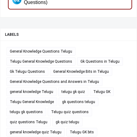
Questions)
LABELS
General Knowledge Questions Telugu
Telugu General Knowledge Questions
Gk Questions in Telugu
Gk Telugu Questions
General Knowledge Bits in Telugu
General Knowledge Questions and Answers in Telugu
general knowledge Telugu
telugu gk quiz
Telugu GK
Telugu General Knowledge
gk questions telugu
telugu gk questions
Telugu quiz questions
quiz questions Telugu
gk quiz telugu
general knowledge quiz Telugu
Telugu GK bits