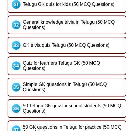
Telugu GK quiz for kids (50 MCQ Questions)
General knowledge trivia in Telugu (50 MCQ
Questions)
GK trivia quiz Telugu (50 MCQ Questions)
Quiz for learners Telugu GK (50 MCQ
Questions)
Simple GK questions in Telugu (50 MCQ
Questions)
50 Telugu GK quiz for school students (50 MCQ
Questions)
50 GK questions in Telugu for practice (50 MCQ