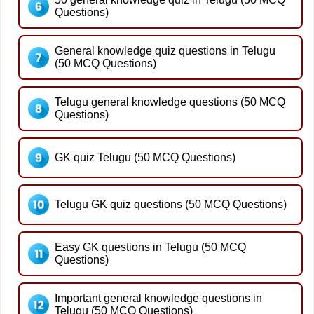
Questions)
General knowledge quiz questions in Telugu
(50 MCQ Questions)
Telugu general knowledge questions (50 MCQ
Questions)
GK quiz Telugu (50 MCQ Questions)
Telugu GK quiz questions (50 MCQ Questions)
Easy GK questions in Telugu (50 MCQ
Questions)
Important general knowledge questions in
Telugu (50 MCQ Questions)