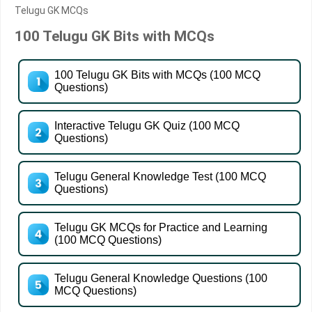
Telugu GK MCQs
100 Telugu GK Bits with MCQs
100 Telugu GK Bits with MCQs (100 MCQ
Questions)
Interactive Telugu GK Quiz (100 MCQ
Questions)
Telugu General Knowledge Test (100 MCQ
Questions)
Telugu GK MCQs for Practice and Learning
(100 MCQ Questions)
Telugu General Knowledge Questions (100
MCQ Questions)