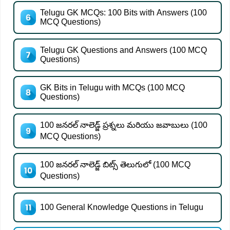
Telugu GK MCQs: 100 Bits with Answers (100
MCQ Questions)
Telugu GK Questions and Answers (100 MCQ
Questions)
GK Bits in Telugu with MCQs (100 MCQ
Questions)
100 జనరల్ నాలెడ్జ్ ప్రశ్నలు మరియు జవాబులు (100
MCQ Questions)
100 జనరల్ నాలెడ్జ్ బిట్స్ తెలుగులో (100 MCQ
Questions)
100 General Knowledge Questions in Telugu