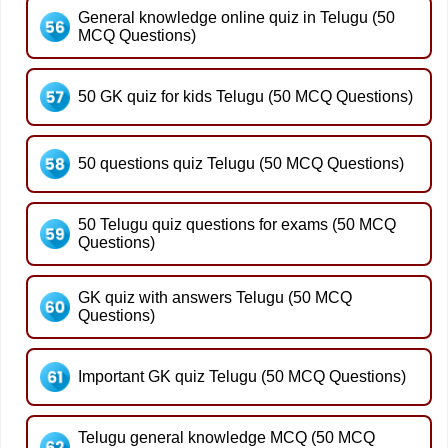
General knowledge online quiz in Telugu (50
MCQ Questions)
50 GK quiz for kids Telugu (50 MCQ Questions)
50 questions quiz Telugu (50 MCQ Questions)
50 Telugu quiz questions for exams (50 MCQ
Questions)
GK quiz with answers Telugu (50 MCQ
Questions)
Important GK quiz Telugu (50 MCQ Questions)
Telugu general knowledge MCQ (50 MCQ