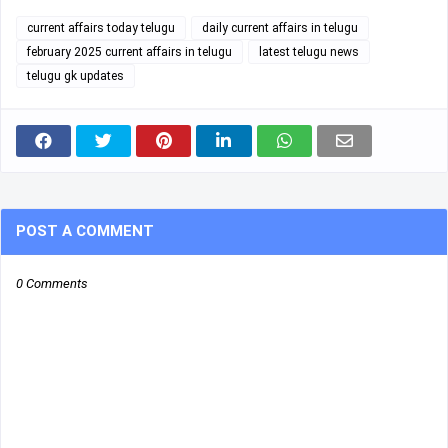
current affairs today telugu
daily current affairs in telugu
february 2025 current affairs in telugu
latest telugu news
telugu gk updates
POST A COMMENT
0 Comments