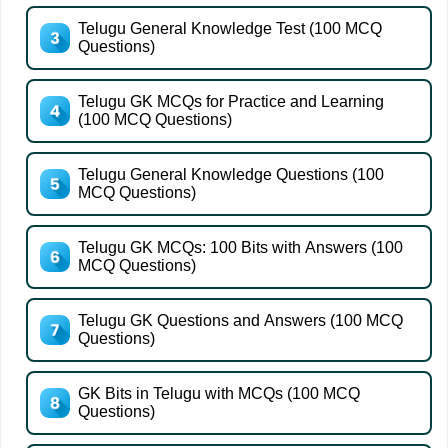
Telugu General Knowledge Test (100 MCQ
Questions)
Telugu GK MCQs for Practice and Learning
(100 MCQ Questions)
Telugu General Knowledge Questions (100
MCQ Questions)
Telugu GK MCQs: 100 Bits with Answers (100
MCQ Questions)
Telugu GK Questions and Answers (100 MCQ
Questions)
GK Bits in Telugu with MCQs (100 MCQ
Questions)