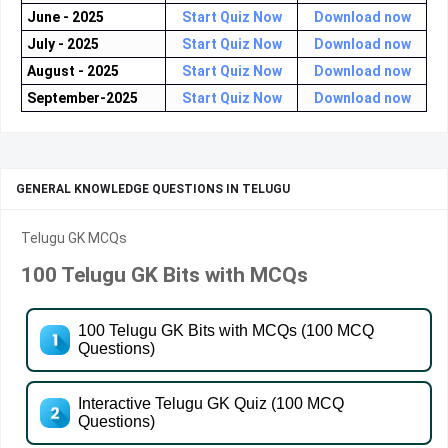
June - 2025
Start Quiz Now
Download now
July - 2025
Start Quiz Now
Download now
August - 2025
Start Quiz Now
Download now
September-2025
Start Quiz Now
Download now
GENERAL KNOWLEDGE QUESTIONS IN TELUGU
Telugu GK MCQs
100 Telugu GK Bits with MCQs
100 Telugu GK Bits with MCQs (100 MCQ
Questions)
Interactive Telugu GK Quiz (100 MCQ
Questions)