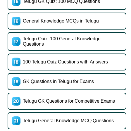
Telugu GK Quiz: 100 MCQ Questions
General Knowledge MCQs in Telugu
Telugu Quiz: 100 General Knowledge
Questions
100 Telugu Quiz Questions with Answers
GK Questions in Telugu for Exams
Telugu GK Questions for Competitive Exams
Telugu General Knowledge MCQ Questions