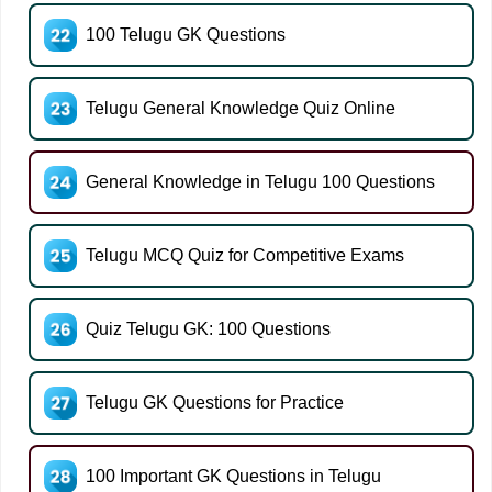
100 Telugu GK Questions
Telugu General Knowledge Quiz Online
General Knowledge in Telugu 100 Questions
Telugu MCQ Quiz for Competitive Exams
Quiz Telugu GK: 100 Questions
Telugu GK Questions for Practice
100 Important GK Questions in Telugu