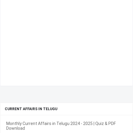
CURRENT AFFAIRS IN TELUGU
Monthly Current Affairs in Telugu 2024 - 2025 | Quiz & PDF
Download