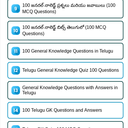
100 జనరల్ నాలెడ్జ్ ప్రశ్నలు మరియు జవాబులు (100
MCQ Questions)
100 జనరల్ నాలెడ్జ్ బిట్స్ తెలుగులో (100 MCQ
Questions)
100 General Knowledge Questions in Telugu
Telugu General Knowledge Quiz 100 Questions
General Knowledge Questions with Answers in
Telugu
100 Telugu GK Questions and Answers