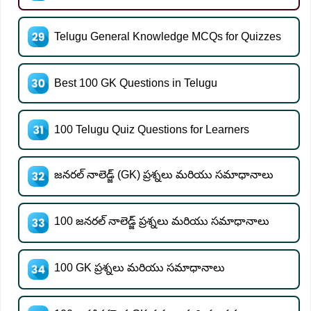
Telugu General Knowledge MCQs for Quizzes
Best 100 GK Questions in Telugu
100 Telugu Quiz Questions for Learners
జనరల్ నాలెడ్జ్ (GK) ప్రశ్నలు మరియు సమాధానాలు
100 జనరల్ నాలెడ్జ్ ప్రశ్నలు మరియు సమాధానాలు
100 GK ప్రశ్నలు మరియు సమాధానాలు