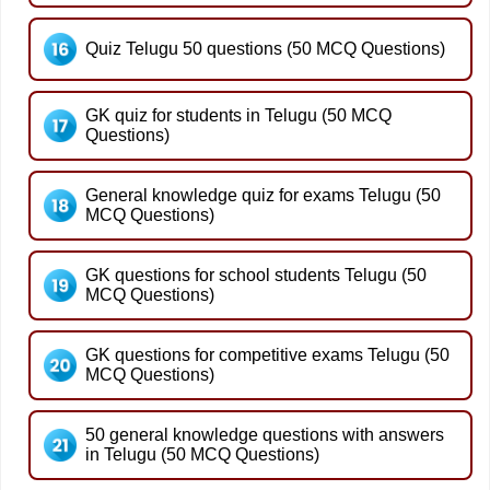
Quiz Telugu 50 questions (50 MCQ Questions)
GK quiz for students in Telugu (50 MCQ
Questions)
General knowledge quiz for exams Telugu (50
MCQ Questions)
GK questions for school students Telugu (50
MCQ Questions)
GK questions for competitive exams Telugu (50
MCQ Questions)
50 general knowledge questions with answers
in Telugu (50 MCQ Questions)