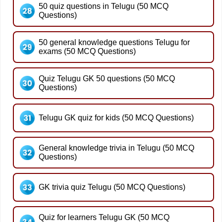
50 quiz questions in Telugu (50 MCQ
Questions)
50 general knowledge questions Telugu for
exams (50 MCQ Questions)
Quiz Telugu GK 50 questions (50 MCQ
Questions)
Telugu GK quiz for kids (50 MCQ Questions)
General knowledge trivia in Telugu (50 MCQ
Questions)
GK trivia quiz Telugu (50 MCQ Questions)
Quiz for learners Telugu GK (50 MCQ