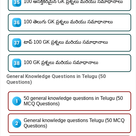
100 ఆసక్తికరమైన GK ప్రశ్నలు మరియు సమాధానాలు
100 తెలుగు GK ప్రశ్నలు మరియు సమాధానాలు
టాప్ 100 GK ప్రశ్నలు మరియు సమాధానాలు
100 GK ప్రశ్నలు మరియు సమాధానాలు
General Knowledge Questions in Telugu (50
Questions)
50 general knowledge questions in Telugu (50
MCQ Questions)
General knowledge questions Telugu (50 MCQ
Questions)