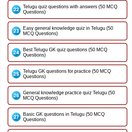
Telugu quiz questions with answers (50 MCQ
Questions)
Easy general knowledge quiz in Telugu (50
MCQ Questions)
Best Telugu GK quiz questions (50 MCQ
Questions)
Telugu GK questions for practice (50 MCQ
Questions)
General knowledge practice quiz Telugu (50
MCQ Questions)
Basic GK questions in Telugu (50 MCQ
Questions)