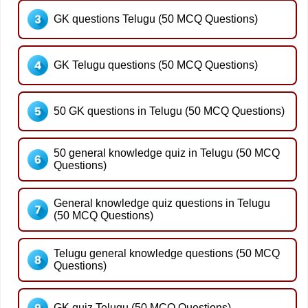
GK questions Telugu (50 MCQ Questions)
GK Telugu questions (50 MCQ Questions)
50 GK questions in Telugu (50 MCQ Questions)
50 general knowledge quiz in Telugu (50 MCQ
Questions)
General knowledge quiz questions in Telugu
(50 MCQ Questions)
Telugu general knowledge questions (50 MCQ
Questions)
GK quiz Telugu (50 MCQ Questions)