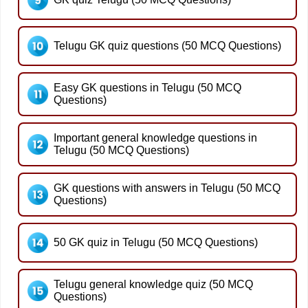
Telugu GK quiz questions (50 MCQ Questions)
Easy GK questions in Telugu (50 MCQ
Questions)
Important general knowledge questions in
Telugu (50 MCQ Questions)
GK questions with answers in Telugu (50 MCQ
Questions)
50 GK quiz in Telugu (50 MCQ Questions)
Telugu general knowledge quiz (50 MCQ
Questions)