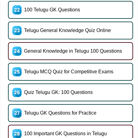
100 Telugu GK Questions
Telugu General Knowledge Quiz Online
General Knowledge in Telugu 100 Questions
Telugu MCQ Quiz for Competitive Exams
Quiz Telugu GK: 100 Questions
Telugu GK Questions for Practice
100 Important GK Questions in Telugu