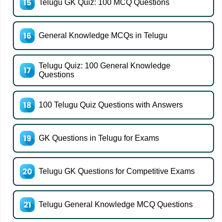
Telugu GK Quiz: 100 MCQ Questions
General Knowledge MCQs in Telugu
Telugu Quiz: 100 General Knowledge
Questions
100 Telugu Quiz Questions with Answers
GK Questions in Telugu for Exams
Telugu GK Questions for Competitive Exams
Telugu General Knowledge MCQ Questions