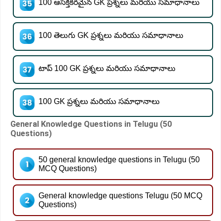
100 ఆసక్తికరమైన GK ప్రశ్నలు మరియు సమాధానాలు
100 తెలుగు GK ప్రశ్నలు మరియు సమాధానాలు
టాప్ 100 GK ప్రశ్నలు మరియు సమాధానాలు
100 GK ప్రశ్నలు మరియు సమాధానాలు
General Knowledge Questions in Telugu (50
Questions)
50 general knowledge questions in Telugu (50
MCQ Questions)
General knowledge questions Telugu (50 MCQ
Questions)