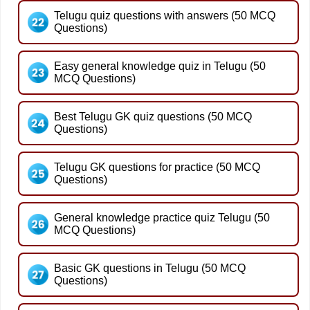
Telugu quiz questions with answers (50 MCQ
Questions)
Easy general knowledge quiz in Telugu (50
MCQ Questions)
Best Telugu GK quiz questions (50 MCQ
Questions)
Telugu GK questions for practice (50 MCQ
Questions)
General knowledge practice quiz Telugu (50
MCQ Questions)
Basic GK questions in Telugu (50 MCQ
Questions)