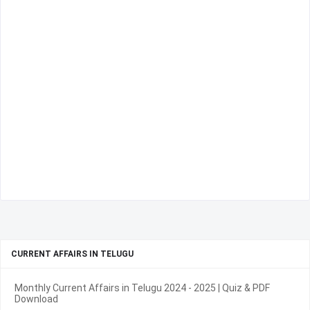
CURRENT AFFAIRS IN TELUGU
Monthly Current Affairs in Telugu 2024 - 2025 | Quiz & PDF
Download