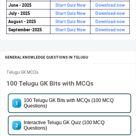
June - 2025
Start Quiz Now
Download now
July - 2025
Start Quiz Now
Download now
August - 2025
Start Quiz Now
Download now
September-2025
Start Quiz Now
Download now
GENERAL KNOWLEDGE QUESTIONS IN TELUGU
Telugu GK MCQs
100 Telugu GK Bits with MCQs
100 Telugu GK Bits with MCQs (100 MCQ
Questions)
Interactive Telugu GK Quiz (100 MCQ
Questions)