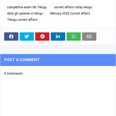
competitive exam GK Telugu
current affairs today telugu
daily gk updates in telugu
february 2025 current affairs
Telugu current affairs
POST A COMMENT
0 Comments