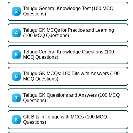
Telugu General Knowledge Test (100 MCQ
Questions)
Telugu GK MCQs for Practice and Learning
(100 MCQ Questions)
Telugu General Knowledge Questions (100
MCQ Questions)
Telugu GK MCQs: 100 Bits with Answers (100
MCQ Questions)
Telugu GK Questions and Answers (100 MCQ
Questions)
GK Bits in Telugu with MCQs (100 MCQ
Questions)