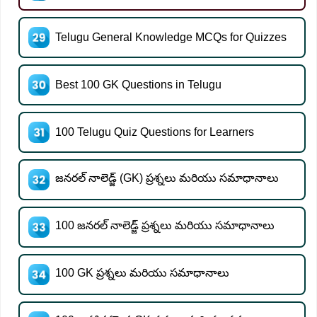
Telugu General Knowledge MCQs for Quizzes
Best 100 GK Questions in Telugu
100 Telugu Quiz Questions for Learners
జనరల్ నాలెడ్జ్ (GK) ప్రశ్నలు మరియు సమాధానాలు
100 జనరల్ నాలెడ్జ్ ప్రశ్నలు మరియు సమాధానాలు
100 GK ప్రశ్నలు మరియు సమాధానాలు