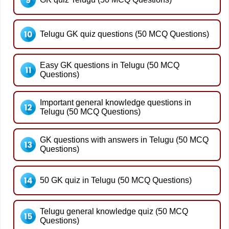
Telugu GK quiz questions (50 MCQ Questions)
Easy GK questions in Telugu (50 MCQ
Questions)
Important general knowledge questions in
Telugu (50 MCQ Questions)
GK questions with answers in Telugu (50 MCQ
Questions)
50 GK quiz in Telugu (50 MCQ Questions)
Telugu general knowledge quiz (50 MCQ
Questions)