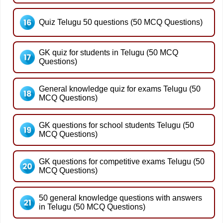
Quiz Telugu 50 questions (50 MCQ Questions)
GK quiz for students in Telugu (50 MCQ
Questions)
General knowledge quiz for exams Telugu (50
MCQ Questions)
GK questions for school students Telugu (50
MCQ Questions)
GK questions for competitive exams Telugu (50
MCQ Questions)
50 general knowledge questions with answers
in Telugu (50 MCQ Questions)