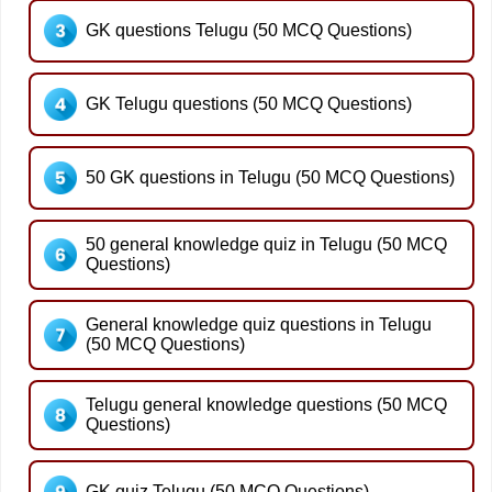
GK questions Telugu (50 MCQ Questions)
GK Telugu questions (50 MCQ Questions)
50 GK questions in Telugu (50 MCQ Questions)
50 general knowledge quiz in Telugu (50 MCQ
Questions)
General knowledge quiz questions in Telugu
(50 MCQ Questions)
Telugu general knowledge questions (50 MCQ
Questions)
GK quiz Telugu (50 MCQ Questions)