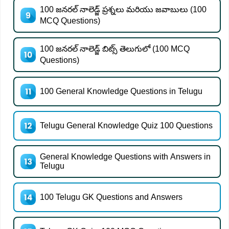
100 జనరల్ నాలెడ్జ్ ప్రశ్నలు మరియు జవాబులు (100
MCQ Questions)
100 జనరల్ నాలెడ్జ్ బిట్స్ తెలుగులో (100 MCQ
Questions)
100 General Knowledge Questions in Telugu
Telugu General Knowledge Quiz 100 Questions
General Knowledge Questions with Answers in
Telugu
100 Telugu GK Questions and Answers