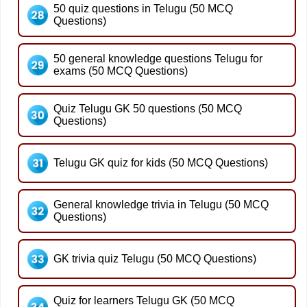
50 quiz questions in Telugu (50 MCQ
Questions)
50 general knowledge questions Telugu for
exams (50 MCQ Questions)
Quiz Telugu GK 50 questions (50 MCQ
Questions)
Telugu GK quiz for kids (50 MCQ Questions)
General knowledge trivia in Telugu (50 MCQ
Questions)
GK trivia quiz Telugu (50 MCQ Questions)
Quiz for learners Telugu GK (50 MCQ