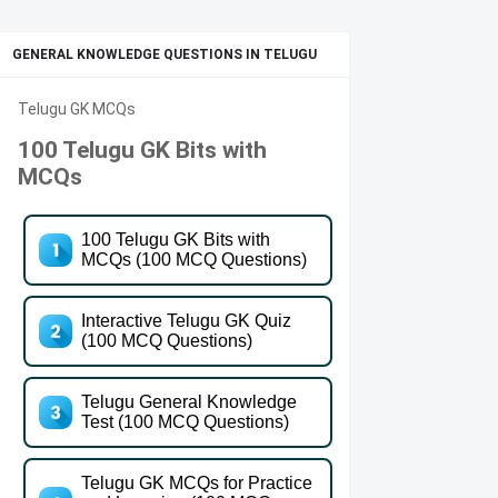
GENERAL KNOWLEDGE QUESTIONS IN TELUGU
Telugu GK MCQs
100 Telugu GK Bits with
MCQs
100 Telugu GK Bits with
MCQs (100 MCQ Questions)
Interactive Telugu GK Quiz
(100 MCQ Questions)
Telugu General Knowledge
Test (100 MCQ Questions)
Telugu GK MCQs for Practice