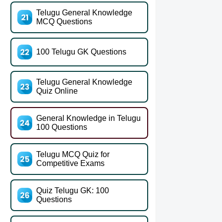
Telugu General Knowledge
MCQ Questions
100 Telugu GK Questions
Telugu General Knowledge
Quiz Online
General Knowledge in Telugu
100 Questions
Telugu MCQ Quiz for
Competitive Exams
Quiz Telugu GK: 100
Questions