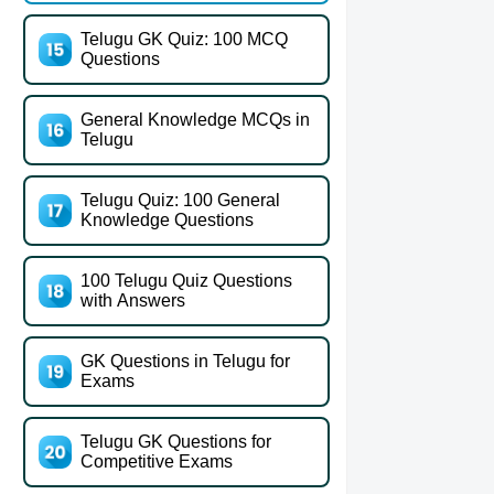
Telugu GK Quiz: 100 MCQ
Questions
General Knowledge MCQs in
Telugu
Telugu Quiz: 100 General
Knowledge Questions
100 Telugu Quiz Questions
with Answers
GK Questions in Telugu for
Exams
Telugu GK Questions for
Competitive Exams