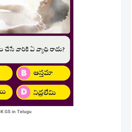
K GS in Telugu