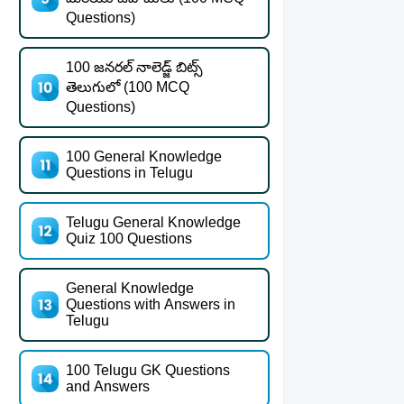
Questions)
100 జనరల్ నాలెడ్జ్ బిట్స్
తెలుగులో (100 MCQ
Questions)
100 General Knowledge
Questions in Telugu
Telugu General Knowledge
Quiz 100 Questions
General Knowledge
Questions with Answers in
Telugu
100 Telugu GK Questions
and Answers