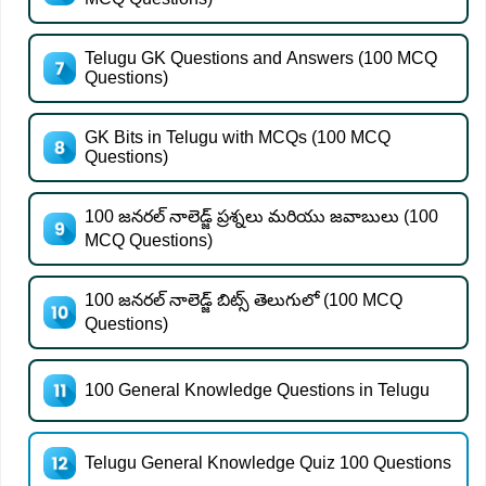
Telugu GK Questions and Answers (100 MCQ
Questions)
GK Bits in Telugu with MCQs (100 MCQ
Questions)
100 జనరల్ నాలెడ్జ్ ప్రశ్నలు మరియు జవాబులు (100
MCQ Questions)
100 జనరల్ నాలెడ్జ్ బిట్స్ తెలుగులో (100 MCQ
Questions)
100 General Knowledge Questions in Telugu
Telugu General Knowledge Quiz 100 Questions