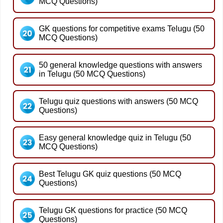
MCQ Questions)
GK questions for competitive exams Telugu (50
MCQ Questions)
50 general knowledge questions with answers
in Telugu (50 MCQ Questions)
Telugu quiz questions with answers (50 MCQ
Questions)
Easy general knowledge quiz in Telugu (50
MCQ Questions)
Best Telugu GK quiz questions (50 MCQ
Questions)
Telugu GK questions for practice (50 MCQ
Questions)