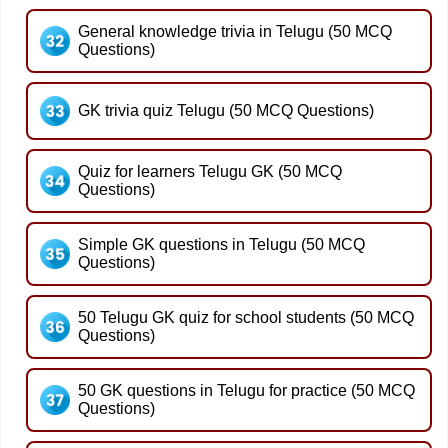
General knowledge trivia in Telugu (50 MCQ
Questions)
GK trivia quiz Telugu (50 MCQ Questions)
Quiz for learners Telugu GK (50 MCQ
Questions)
Simple GK questions in Telugu (50 MCQ
Questions)
50 Telugu GK quiz for school students (50 MCQ
Questions)
50 GK questions in Telugu for practice (50 MCQ
Questions)