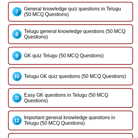
General knowledge quiz questions in Telugu
(50 MCQ Questions)
Telugu general knowledge questions (50 MCQ
Questions)
GK quiz Telugu (50 MCQ Questions)
Telugu GK quiz questions (50 MCQ Questions)
Easy GK questions in Telugu (50 MCQ
Questions)
Important general knowledge questions in
Telugu (50 MCQ Questions)