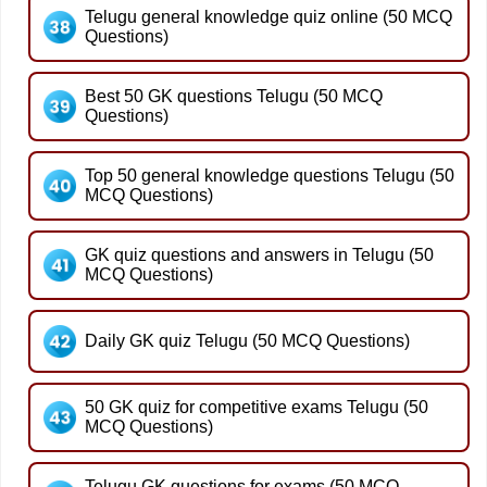
Telugu general knowledge quiz online (50 MCQ
Questions)
Best 50 GK questions Telugu (50 MCQ
Questions)
Top 50 general knowledge questions Telugu (50
MCQ Questions)
GK quiz questions and answers in Telugu (50
MCQ Questions)
Daily GK quiz Telugu (50 MCQ Questions)
50 GK quiz for competitive exams Telugu (50
MCQ Questions)
Telugu GK questions for exams (50 MCQ