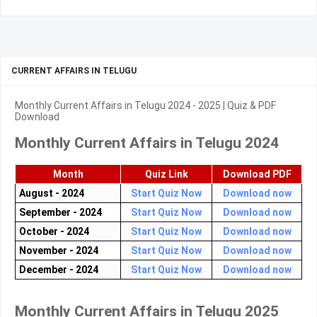
CURRENT AFFAIRS IN TELUGU
Monthly Current Affairs in Telugu 2024 - 2025 | Quiz & PDF
Download
Monthly Current Affairs in Telugu 2024
Month
Quiz Link
Download PDF
August - 2024
Start Quiz Now
Download now
September - 2024
Start Quiz Now
Download now
October - 2024
Start Quiz Now
Download now
November - 2024
Start Quiz Now
Download now
December - 2024
Start Quiz Now
Download now
Monthly Current Affairs in Telugu 2025