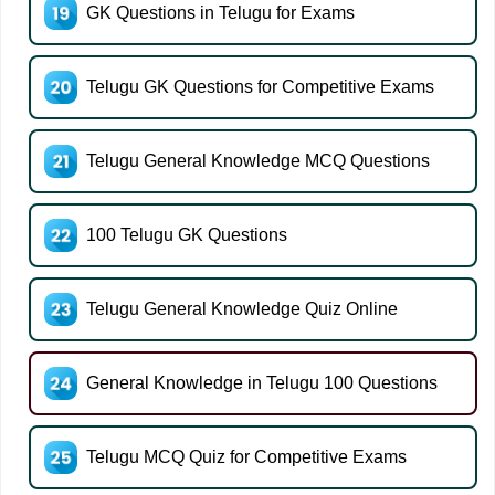
GK Questions in Telugu for Exams
Telugu GK Questions for Competitive Exams
Telugu General Knowledge MCQ Questions
100 Telugu GK Questions
Telugu General Knowledge Quiz Online
General Knowledge in Telugu 100 Questions
Telugu MCQ Quiz for Competitive Exams