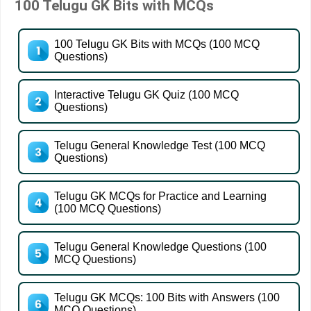
100 Telugu GK Bits with MCQs
100 Telugu GK Bits with MCQs (100 MCQ
Questions)
Interactive Telugu GK Quiz (100 MCQ
Questions)
Telugu General Knowledge Test (100 MCQ
Questions)
Telugu GK MCQs for Practice and Learning
(100 MCQ Questions)
Telugu General Knowledge Questions (100
MCQ Questions)
Telugu GK MCQs: 100 Bits with Answers (100
MCQ Questions)