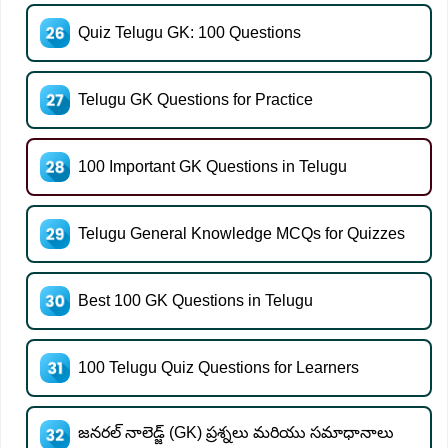
Quiz Telugu GK: 100 Questions
Telugu GK Questions for Practice
100 Important GK Questions in Telugu
Telugu General Knowledge MCQs for Quizzes
Best 100 GK Questions in Telugu
100 Telugu Quiz Questions for Learners
జనరల్ నాలెడ్జ్ (GK) ప్రశ్నలు మరియు సమాధానాలు