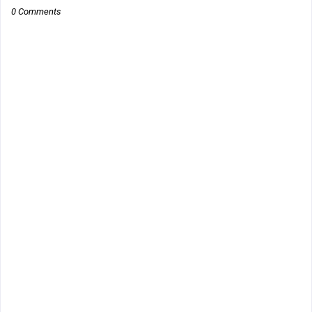
0 Comments