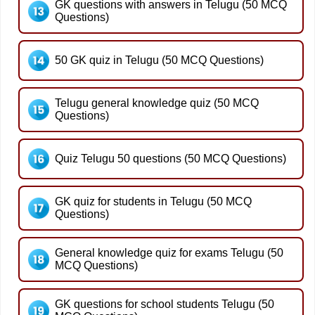
GK questions with answers in Telugu (50 MCQ
Questions)
50 GK quiz in Telugu (50 MCQ Questions)
Telugu general knowledge quiz (50 MCQ
Questions)
Quiz Telugu 50 questions (50 MCQ Questions)
GK quiz for students in Telugu (50 MCQ
Questions)
General knowledge quiz for exams Telugu (50
MCQ Questions)
GK questions for school students Telugu (50