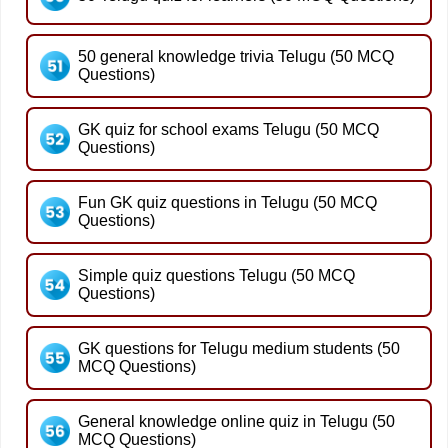
50 general knowledge trivia Telugu (50 MCQ
Questions)
GK quiz for school exams Telugu (50 MCQ
Questions)
Fun GK quiz questions in Telugu (50 MCQ
Questions)
Simple quiz questions Telugu (50 MCQ
Questions)
GK questions for Telugu medium students (50
MCQ Questions)
General knowledge online quiz in Telugu (50
MCQ Questions)