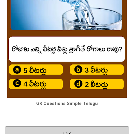
GK Questions Simple Telugu