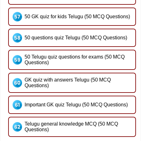
50 GK quiz for kids Telugu (50 MCQ Questions)
50 questions quiz Telugu (50 MCQ Questions)
50 Telugu quiz questions for exams (50 MCQ
Questions)
GK quiz with answers Telugu (50 MCQ
Questions)
Important GK quiz Telugu (50 MCQ Questions)
Telugu general knowledge MCQ (50 MCQ
Questions)