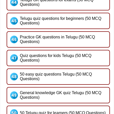
Questions)
Telugu quiz questions for beginners (50 MCQ
Questions)
Practice GK questions in Telugu (50 MCQ
Questions)
Quiz questions for kids Telugu (50 MCQ
Questions)
50 easy quiz questions Telugu (50 MCQ
Questions)
General knowledge GK quiz Telugu (50 MCQ
Questions)
50 Telugu quiz for learners (50 MCQ Questions)