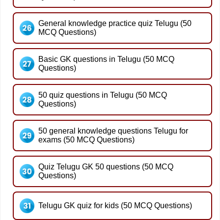
General knowledge practice quiz Telugu (50
MCQ Questions)
Basic GK questions in Telugu (50 MCQ
Questions)
50 quiz questions in Telugu (50 MCQ
Questions)
50 general knowledge questions Telugu for
exams (50 MCQ Questions)
Quiz Telugu GK 50 questions (50 MCQ
Questions)
Telugu GK quiz for kids (50 MCQ Questions)