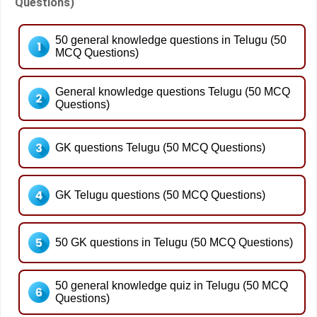
Questions)
50 general knowledge questions in Telugu (50
MCQ Questions)
General knowledge questions Telugu (50 MCQ
Questions)
GK questions Telugu (50 MCQ Questions)
GK Telugu questions (50 MCQ Questions)
50 GK questions in Telugu (50 MCQ Questions)
50 general knowledge quiz in Telugu (50 MCQ
Questions)