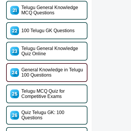
Telugu General Knowledge
MCQ Questions
100 Telugu GK Questions
Telugu General Knowledge
Quiz Online
General Knowledge in Telugu
100 Questions
Telugu MCQ Quiz for
Competitive Exams
Quiz Telugu GK: 100
Questions