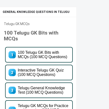
GENERAL KNOWLEDGE QUESTIONS IN TELUGU
Telugu GK MCQs
100 Telugu GK Bits with
MCQs
100 Telugu GK Bits with
MCQs (100 MCQ Questions)
Interactive Telugu GK Quiz
(100 MCQ Questions)
Telugu General Knowledge
Test (100 MCQ Questions)
Telugu GK MCQs for Practice