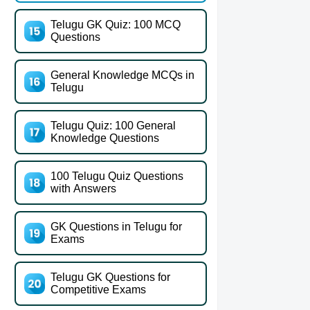
Telugu GK Quiz: 100 MCQ
Questions
General Knowledge MCQs in
Telugu
Telugu Quiz: 100 General
Knowledge Questions
100 Telugu Quiz Questions
with Answers
GK Questions in Telugu for
Exams
Telugu GK Questions for
Competitive Exams