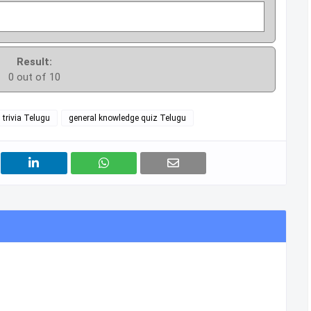
Result:
0 out of 10
 trivia Telugu
general knowledge quiz Telugu