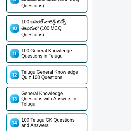
Questions)
100 జనరల్ నాలెడ్జ్ బిట్స్
తెలుగులో (100 MCQ
Questions)
100 General Knowledge
Questions in Telugu
Telugu General Knowledge
Quiz 100 Questions
General Knowledge
Questions with Answers in
Telugu
100 Telugu GK Questions
and Answers