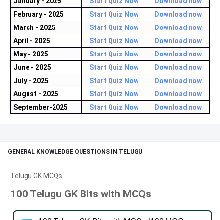
January - 2025
Start Quiz Now
Download now
February - 2025
Start Quiz Now
Download now
March - 2025
Start Quiz Now
Download now
April - 2025
Start Quiz Now
Download now
May - 2025
Start Quiz Now
Download now
June - 2025
Start Quiz Now
Download now
July - 2025
Start Quiz Now
Download now
August - 2025
Start Quiz Now
Download now
September-2025
Start Quiz Now
Download now
GENERAL KNOWLEDGE QUESTIONS IN TELUGU
Telugu GK MCQs
100 Telugu GK Bits with MCQs