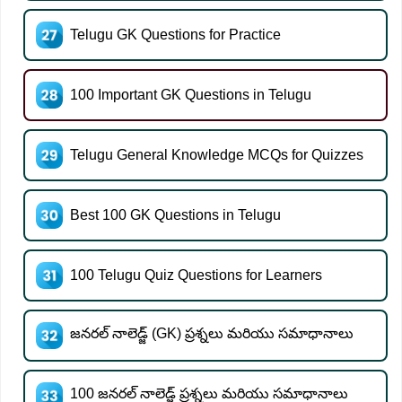
Telugu GK Questions for Practice
100 Important GK Questions in Telugu
Telugu General Knowledge MCQs for Quizzes
Best 100 GK Questions in Telugu
100 Telugu Quiz Questions for Learners
జనరల్ నాలెడ్జ్ (GK) ప్రశ్నలు మరియు సమాధానాలు
100 జనరల్ నాలెడ్జ్ ప్రశ్నలు మరియు సమాధానాలు