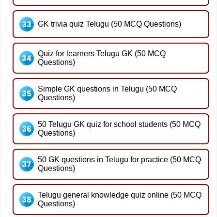
GK trivia quiz Telugu (50 MCQ Questions)
Quiz for learners Telugu GK (50 MCQ
Questions)
Simple GK questions in Telugu (50 MCQ
Questions)
50 Telugu GK quiz for school students (50 MCQ
Questions)
50 GK questions in Telugu for practice (50 MCQ
Questions)
Telugu general knowledge quiz online (50 MCQ
Questions)