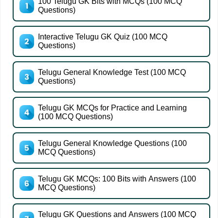
100 Telugu GK Bits with MCQs (100 MCQ
Questions)
Interactive Telugu GK Quiz (100 MCQ
Questions)
Telugu General Knowledge Test (100 MCQ
Questions)
Telugu GK MCQs for Practice and Learning
(100 MCQ Questions)
Telugu General Knowledge Questions (100
MCQ Questions)
Telugu GK MCQs: 100 Bits with Answers (100
MCQ Questions)
Telugu GK Questions and Answers (100 MCQ