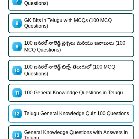
Questions)
GK Bits in Telugu with MCQs (100 MCQ
Questions)
100 జనరల్ నాలెడ్జ్ ప్రశ్నలు మరియు జవాబులు (100
MCQ Questions)
100 జనరల్ నాలెడ్జ్ బిట్స్ తెలుగులో (100 MCQ
Questions)
100 General Knowledge Questions in Telugu
Telugu General Knowledge Quiz 100 Questions
General Knowledge Questions with Answers in
Telugu