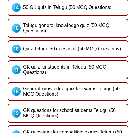
50 GK quiz in Telugu (50 MCQ Questions)
Telugu general knowledge quiz (50 MCQ
Questions)
Quiz Telugu 50 questions (50 MCQ Questions)
GK quiz for students in Telugu (50 MCQ
Questions)
General knowledge quiz for exams Telugu (50
MCQ Questions)
GK questions for school students Telugu (50
MCQ Questions)
GK questions for competitive exams Telugu (50