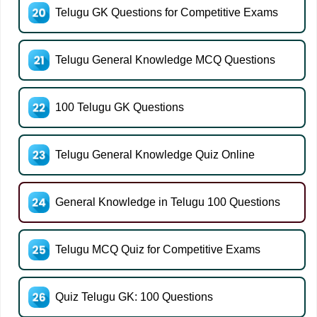
Telugu GK Questions for Competitive Exams
Telugu General Knowledge MCQ Questions
100 Telugu GK Questions
Telugu General Knowledge Quiz Online
General Knowledge in Telugu 100 Questions
Telugu MCQ Quiz for Competitive Exams
Quiz Telugu GK: 100 Questions