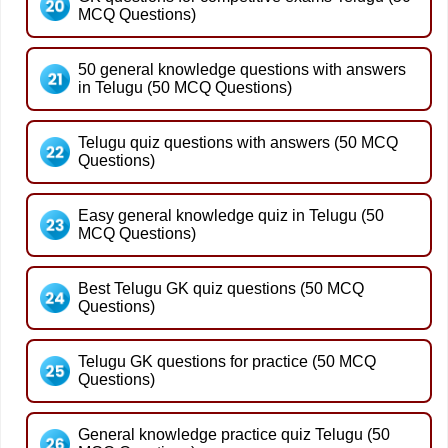
MCQ Questions)
50 general knowledge questions with answers
in Telugu (50 MCQ Questions)
Telugu quiz questions with answers (50 MCQ
Questions)
Easy general knowledge quiz in Telugu (50
MCQ Questions)
Best Telugu GK quiz questions (50 MCQ
Questions)
Telugu GK questions for practice (50 MCQ
Questions)
General knowledge practice quiz Telugu (50