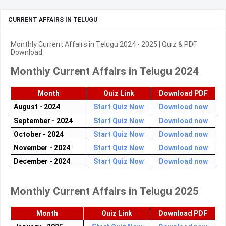
CURRENT AFFAIRS IN TELUGU
Monthly Current Affairs in Telugu 2024 - 2025 | Quiz & PDF
Download
Monthly Current Affairs in Telugu 2024
Month
Quiz Link
Download PDF
August - 2024
Start Quiz Now
Download now
September - 2024
Start Quiz Now
Download now
October - 2024
Start Quiz Now
Download now
November - 2024
Start Quiz Now
Download now
December - 2024
Start Quiz Now
Download now
Monthly Current Affairs in Telugu 2025
Month
Quiz Link
Download PDF