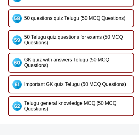
50 questions quiz Telugu (50 MCQ Questions)
50 Telugu quiz questions for exams (50 MCQ
Questions)
GK quiz with answers Telugu (50 MCQ
Questions)
Important GK quiz Telugu (50 MCQ Questions)
Telugu general knowledge MCQ (50 MCQ
Questions)