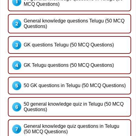
MCQ Questions)
General knowledge questions Telugu (50 MCQ
Questions)
GK questions Telugu (50 MCQ Questions)
GK Telugu questions (50 MCQ Questions)
50 GK questions in Telugu (50 MCQ Questions)
50 general knowledge quiz in Telugu (50 MCQ
Questions)
General knowledge quiz questions in Telugu
(50 MCQ Questions)