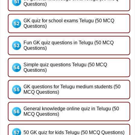
Questions)
GK quiz for school exams Telugu (50 MCQ
Questions)
Fun GK quiz questions in Telugu (50 MCQ
Questions)
Simple quiz questions Telugu (50 MCQ
Questions)
GK questions for Telugu medium students (50
MCQ Questions)
General knowledge online quiz in Telugu (50
MCQ Questions)
50 GK quiz for kids Telugu (50 MCQ Questions)