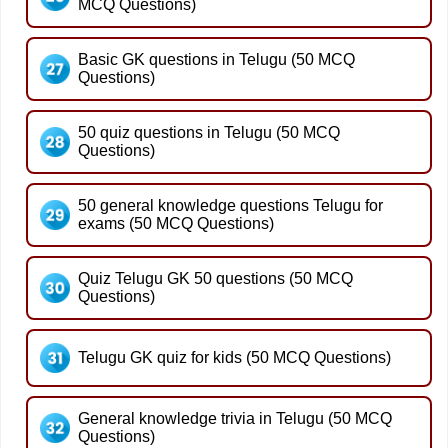
MCQ Questions)
Basic GK questions in Telugu (50 MCQ
Questions)
50 quiz questions in Telugu (50 MCQ
Questions)
50 general knowledge questions Telugu for
exams (50 MCQ Questions)
Quiz Telugu GK 50 questions (50 MCQ
Questions)
Telugu GK quiz for kids (50 MCQ Questions)
General knowledge trivia in Telugu (50 MCQ
Questions)