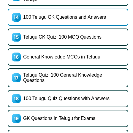
100 Telugu GK Questions and Answers
Telugu GK Quiz: 100 MCQ Questions
General Knowledge MCQs in Telugu
Telugu Quiz: 100 General Knowledge
Questions
100 Telugu Quiz Questions with Answers
GK Questions in Telugu for Exams