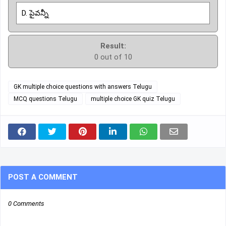
D. పైవన్నీ
Result:
0 out of 10
GK multiple choice questions with answers Telugu
MCQ questions Telugu
multiple choice GK quiz Telugu
POST A COMMENT
0 Comments