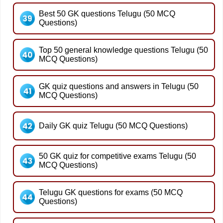
Best 50 GK questions Telugu (50 MCQ
Questions)
Top 50 general knowledge questions Telugu (50
MCQ Questions)
GK quiz questions and answers in Telugu (50
MCQ Questions)
Daily GK quiz Telugu (50 MCQ Questions)
50 GK quiz for competitive exams Telugu (50
MCQ Questions)
Telugu GK questions for exams (50 MCQ
Questions)