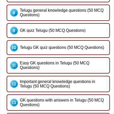
Telugu general knowledge questions (50 MCQ
Questions)
GK quiz Telugu (50 MCQ Questions)
Telugu GK quiz questions (50 MCQ Questions)
Easy GK questions in Telugu (50 MCQ
Questions)
Important general knowledge questions in
Telugu (50 MCQ Questions)
GK questions with answers in Telugu (50 MCQ
Questions)