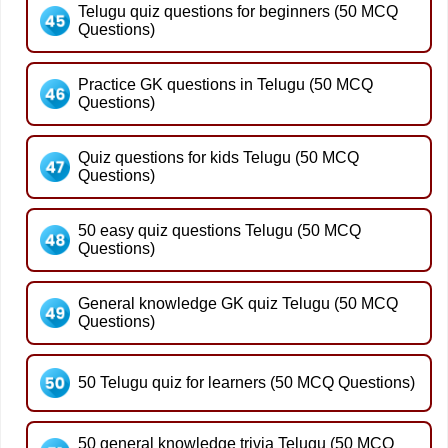
Telugu quiz questions for beginners (50 MCQ
Questions)
Practice GK questions in Telugu (50 MCQ
Questions)
Quiz questions for kids Telugu (50 MCQ
Questions)
50 easy quiz questions Telugu (50 MCQ
Questions)
General knowledge GK quiz Telugu (50 MCQ
Questions)
50 Telugu quiz for learners (50 MCQ Questions)
50 general knowledge trivia Telugu (50 MCQ