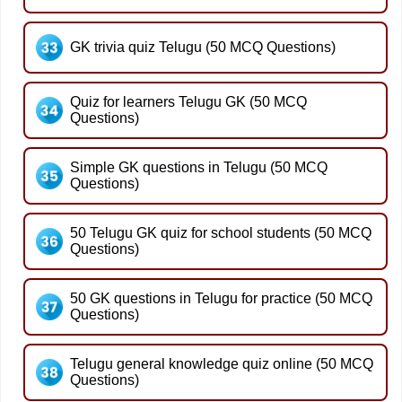
GK trivia quiz Telugu (50 MCQ Questions)
Quiz for learners Telugu GK (50 MCQ
Questions)
Simple GK questions in Telugu (50 MCQ
Questions)
50 Telugu GK quiz for school students (50 MCQ
Questions)
50 GK questions in Telugu for practice (50 MCQ
Questions)
Telugu general knowledge quiz online (50 MCQ
Questions)