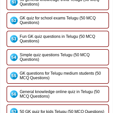
Questions)
GK quiz for school exams Telugu (50 MCQ
Questions)
Fun GK quiz questions in Telugu (50 MCQ
Questions)
Simple quiz questions Telugu (50 MCQ
Questions)
GK questions for Telugu medium students (50
MCQ Questions)
General knowledge online quiz in Telugu (50
MCQ Questions)
50 GK quiz for kids Telugu (50 MCQ Questions)