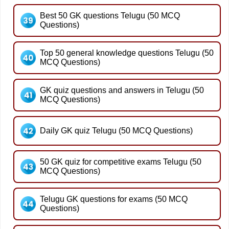
Best 50 GK questions Telugu (50 MCQ
Questions)
Top 50 general knowledge questions Telugu (50
MCQ Questions)
GK quiz questions and answers in Telugu (50
MCQ Questions)
Daily GK quiz Telugu (50 MCQ Questions)
50 GK quiz for competitive exams Telugu (50
MCQ Questions)
Telugu GK questions for exams (50 MCQ
Questions)