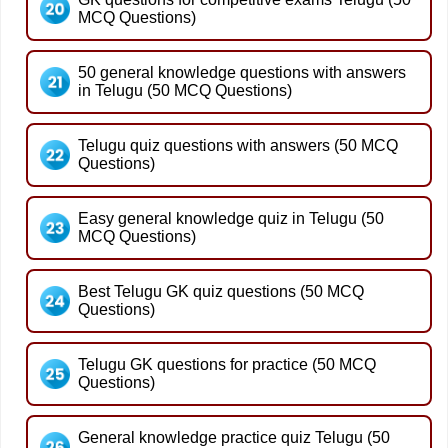
MCQ Questions)
50 general knowledge questions with answers
in Telugu (50 MCQ Questions)
Telugu quiz questions with answers (50 MCQ
Questions)
Easy general knowledge quiz in Telugu (50
MCQ Questions)
Best Telugu GK quiz questions (50 MCQ
Questions)
Telugu GK questions for practice (50 MCQ
Questions)
General knowledge practice quiz Telugu (50