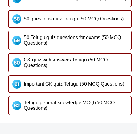
50 questions quiz Telugu (50 MCQ Questions)
50 Telugu quiz questions for exams (50 MCQ
Questions)
GK quiz with answers Telugu (50 MCQ
Questions)
Important GK quiz Telugu (50 MCQ Questions)
Telugu general knowledge MCQ (50 MCQ
Questions)