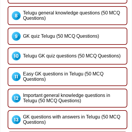
Telugu general knowledge questions (50 MCQ
Questions)
GK quiz Telugu (50 MCQ Questions)
Telugu GK quiz questions (50 MCQ Questions)
Easy GK questions in Telugu (50 MCQ
Questions)
Important general knowledge questions in
Telugu (50 MCQ Questions)
GK questions with answers in Telugu (50 MCQ
Questions)