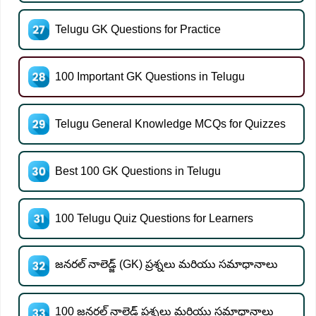
Telugu GK Questions for Practice
100 Important GK Questions in Telugu
Telugu General Knowledge MCQs for Quizzes
Best 100 GK Questions in Telugu
100 Telugu Quiz Questions for Learners
జనరల్ నాలెడ్జ్ (GK) ప్రశ్నలు మరియు సమాధానాలు
100 జనరల్ నాలెడ్జ్ ప్రశ్నలు మరియు సమాధానాలు