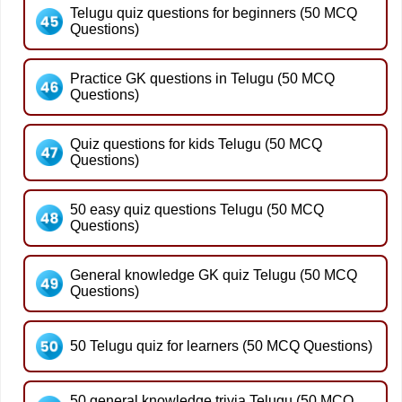
Telugu quiz questions for beginners (50 MCQ
Questions)
Practice GK questions in Telugu (50 MCQ
Questions)
Quiz questions for kids Telugu (50 MCQ
Questions)
50 easy quiz questions Telugu (50 MCQ
Questions)
General knowledge GK quiz Telugu (50 MCQ
Questions)
50 Telugu quiz for learners (50 MCQ Questions)
50 general knowledge trivia Telugu (50 MCQ