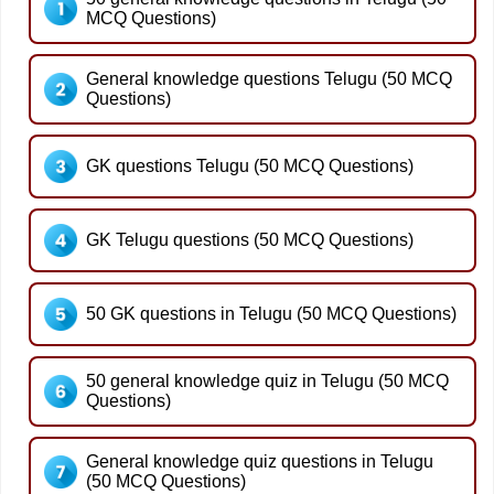
MCQ Questions)
General knowledge questions Telugu (50 MCQ
Questions)
GK questions Telugu (50 MCQ Questions)
GK Telugu questions (50 MCQ Questions)
50 GK questions in Telugu (50 MCQ Questions)
50 general knowledge quiz in Telugu (50 MCQ
Questions)
General knowledge quiz questions in Telugu
(50 MCQ Questions)