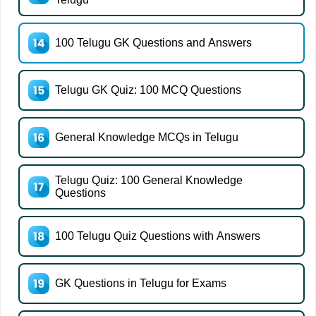
100 Telugu GK Questions and Answers
Telugu GK Quiz: 100 MCQ Questions
General Knowledge MCQs in Telugu
Telugu Quiz: 100 General Knowledge
Questions
100 Telugu Quiz Questions with Answers
GK Questions in Telugu for Exams