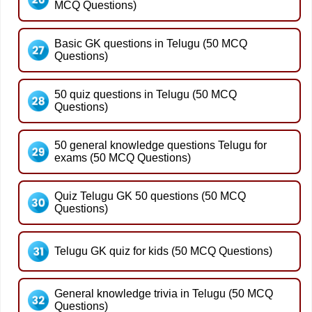
MCQ Questions)
Basic GK questions in Telugu (50 MCQ
Questions)
50 quiz questions in Telugu (50 MCQ
Questions)
50 general knowledge questions Telugu for
exams (50 MCQ Questions)
Quiz Telugu GK 50 questions (50 MCQ
Questions)
Telugu GK quiz for kids (50 MCQ Questions)
General knowledge trivia in Telugu (50 MCQ
Questions)