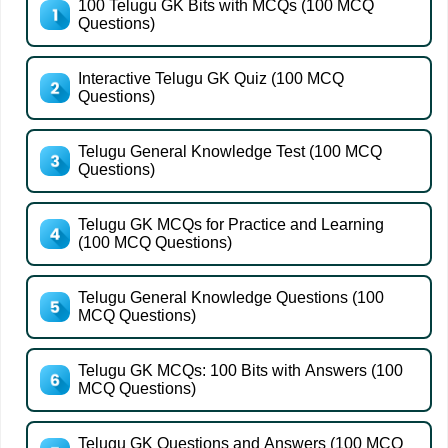
100 Telugu GK Bits with MCQs (100 MCQ
Questions)
Interactive Telugu GK Quiz (100 MCQ
Questions)
Telugu General Knowledge Test (100 MCQ
Questions)
Telugu GK MCQs for Practice and Learning
(100 MCQ Questions)
Telugu General Knowledge Questions (100
MCQ Questions)
Telugu GK MCQs: 100 Bits with Answers (100
MCQ Questions)
Telugu GK Questions and Answers (100 MCQ