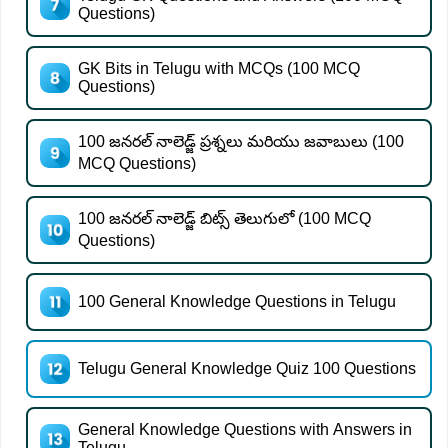
Questions)
GK Bits in Telugu with MCQs (100 MCQ
Questions)
100 జనరల్ నాలెడ్జ్ ప్రశ్నలు మరియు జవాబులు (100
MCQ Questions)
100 జనరల్ నాలెడ్జ్ బిట్స్ తెలుగులో (100 MCQ
Questions)
100 General Knowledge Questions in Telugu
Telugu General Knowledge Quiz 100 Questions
General Knowledge Questions with Answers in
Telugu