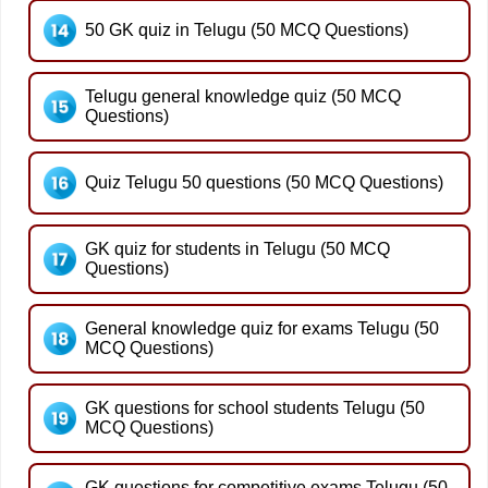
50 GK quiz in Telugu (50 MCQ Questions)
Telugu general knowledge quiz (50 MCQ
Questions)
Quiz Telugu 50 questions (50 MCQ Questions)
GK quiz for students in Telugu (50 MCQ
Questions)
General knowledge quiz for exams Telugu (50
MCQ Questions)
GK questions for school students Telugu (50
MCQ Questions)
GK questions for competitive exams Telugu (50