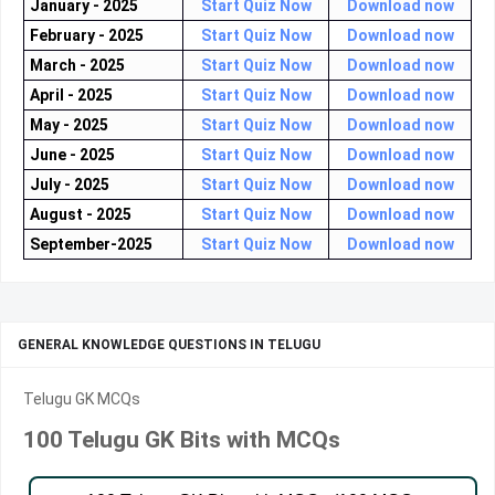
January - 2025
Start Quiz Now
Download now
February - 2025
Start Quiz Now
Download now
March - 2025
Start Quiz Now
Download now
April - 2025
Start Quiz Now
Download now
May - 2025
Start Quiz Now
Download now
June - 2025
Start Quiz Now
Download now
July - 2025
Start Quiz Now
Download now
August - 2025
Start Quiz Now
Download now
September-2025
Start Quiz Now
Download now
GENERAL KNOWLEDGE QUESTIONS IN TELUGU
Telugu GK MCQs
100 Telugu GK Bits with MCQs