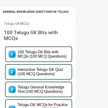
GENERAL KNOWLEDGE QUESTIONS IN TELUGU
Telugu GK MCQs
100 Telugu GK Bits with
MCQs
100 Telugu GK Bits with
MCQs (100 MCQ Questions)
Interactive Telugu GK Quiz
(100 MCQ Questions)
Telugu General Knowledge
Test (100 MCQ Questions)
Telugu GK MCQs for Practice