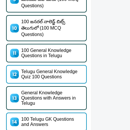
Questions)
100 జనరల్ నాలెడ్జ్ బిట్స్
తెలుగులో (100 MCQ
Questions)
100 General Knowledge
Questions in Telugu
Telugu General Knowledge
Quiz 100 Questions
General Knowledge
Questions with Answers in
Telugu
100 Telugu GK Questions
and Answers