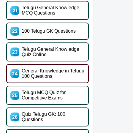
Telugu General Knowledge
MCQ Questions
100 Telugu GK Questions
Telugu General Knowledge
Quiz Online
General Knowledge in Telugu
100 Questions
Telugu MCQ Quiz for
Competitive Exams
Quiz Telugu GK: 100
Questions