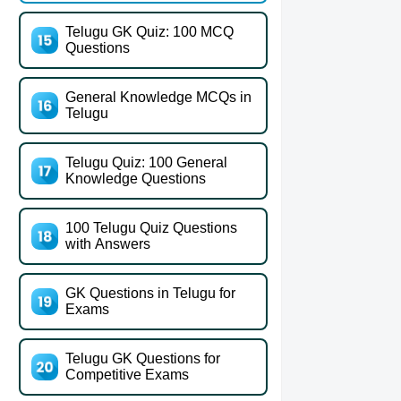
Telugu GK Quiz: 100 MCQ
Questions
General Knowledge MCQs in
Telugu
Telugu Quiz: 100 General
Knowledge Questions
100 Telugu Quiz Questions
with Answers
GK Questions in Telugu for
Exams
Telugu GK Questions for
Competitive Exams