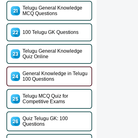
Telugu General Knowledge
MCQ Questions
100 Telugu GK Questions
Telugu General Knowledge
Quiz Online
General Knowledge in Telugu
100 Questions
Telugu MCQ Quiz for
Competitive Exams
Quiz Telugu GK: 100
Questions