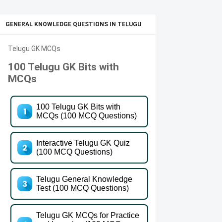
GENERAL KNOWLEDGE QUESTIONS IN TELUGU
Telugu GK MCQs
100 Telugu GK Bits with
MCQs
100 Telugu GK Bits with
MCQs (100 MCQ Questions)
Interactive Telugu GK Quiz
(100 MCQ Questions)
Telugu General Knowledge
Test (100 MCQ Questions)
Telugu GK MCQs for Practice