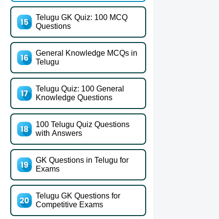
Telugu GK Quiz: 100 MCQ
Questions
General Knowledge MCQs in
Telugu
Telugu Quiz: 100 General
Knowledge Questions
100 Telugu Quiz Questions
with Answers
GK Questions in Telugu for
Exams
Telugu GK Questions for
Competitive Exams