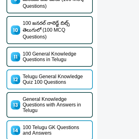
Questions)
100 జనరల్ నాలెడ్జ్ బిట్స్
తెలుగులో (100 MCQ
Questions)
100 General Knowledge
Questions in Telugu
Telugu General Knowledge
Quiz 100 Questions
General Knowledge
Questions with Answers in
Telugu
100 Telugu GK Questions
and Answers