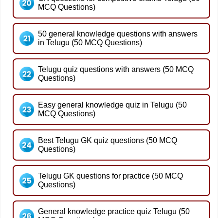
MCQ Questions)
50 general knowledge questions with answers
in Telugu (50 MCQ Questions)
Telugu quiz questions with answers (50 MCQ
Questions)
Easy general knowledge quiz in Telugu (50
MCQ Questions)
Best Telugu GK quiz questions (50 MCQ
Questions)
Telugu GK questions for practice (50 MCQ
Questions)
General knowledge practice quiz Telugu (50