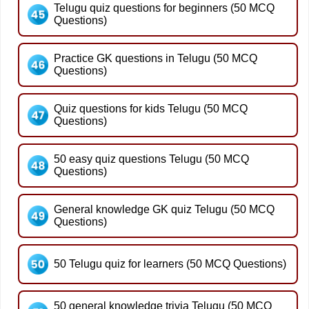
Telugu quiz questions for beginners (50 MCQ
Questions)
Practice GK questions in Telugu (50 MCQ
Questions)
Quiz questions for kids Telugu (50 MCQ
Questions)
50 easy quiz questions Telugu (50 MCQ
Questions)
General knowledge GK quiz Telugu (50 MCQ
Questions)
50 Telugu quiz for learners (50 MCQ Questions)
50 general knowledge trivia Telugu (50 MCQ