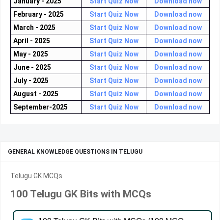
January - 2025
Start Quiz Now
Download now
February - 2025
Start Quiz Now
Download now
March - 2025
Start Quiz Now
Download now
April - 2025
Start Quiz Now
Download now
May - 2025
Start Quiz Now
Download now
June - 2025
Start Quiz Now
Download now
July - 2025
Start Quiz Now
Download now
August - 2025
Start Quiz Now
Download now
September-2025
Start Quiz Now
Download now
GENERAL KNOWLEDGE QUESTIONS IN TELUGU
Telugu GK MCQs
100 Telugu GK Bits with MCQs