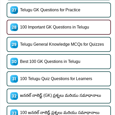
Telugu GK Questions for Practice
100 Important GK Questions in Telugu
Telugu General Knowledge MCQs for Quizzes
Best 100 GK Questions in Telugu
100 Telugu Quiz Questions for Learners
జనరల్ నాలెడ్జ్ (GK) ప్రశ్నలు మరియు సమాధానాలు
100 జనరల్ నాలెడ్జ్ ప్రశ్నలు మరియు సమాధానాలు