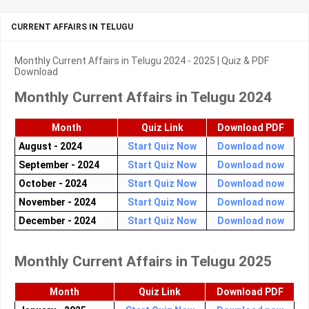
CURRENT AFFAIRS IN TELUGU
Monthly Current Affairs in Telugu 2024 - 2025 | Quiz & PDF
Download
Monthly Current Affairs in Telugu 2024
Month
Quiz Link
Download PDF
August - 2024
Start Quiz Now
Download now
September - 2024
Start Quiz Now
Download now
October - 2024
Start Quiz Now
Download now
November - 2024
Start Quiz Now
Download now
December - 2024
Start Quiz Now
Download now
Monthly Current Affairs in Telugu 2025
Month
Quiz Link
Download PDF