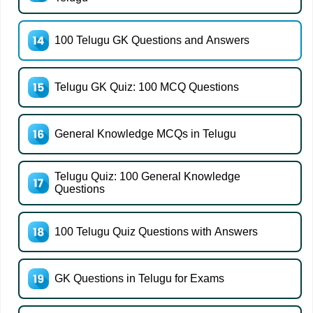
100 Telugu GK Questions and Answers
Telugu GK Quiz: 100 MCQ Questions
General Knowledge MCQs in Telugu
Telugu Quiz: 100 General Knowledge
Questions
100 Telugu Quiz Questions with Answers
GK Questions in Telugu for Exams