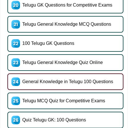
Telugu GK Questions for Competitive Exams
Telugu General Knowledge MCQ Questions
100 Telugu GK Questions
Telugu General Knowledge Quiz Online
General Knowledge in Telugu 100 Questions
Telugu MCQ Quiz for Competitive Exams
Quiz Telugu GK: 100 Questions