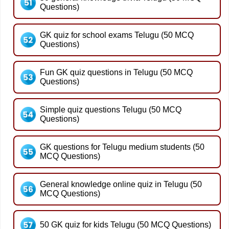
Questions)
GK quiz for school exams Telugu (50 MCQ
Questions)
Fun GK quiz questions in Telugu (50 MCQ
Questions)
Simple quiz questions Telugu (50 MCQ
Questions)
GK questions for Telugu medium students (50
MCQ Questions)
General knowledge online quiz in Telugu (50
MCQ Questions)
50 GK quiz for kids Telugu (50 MCQ Questions)