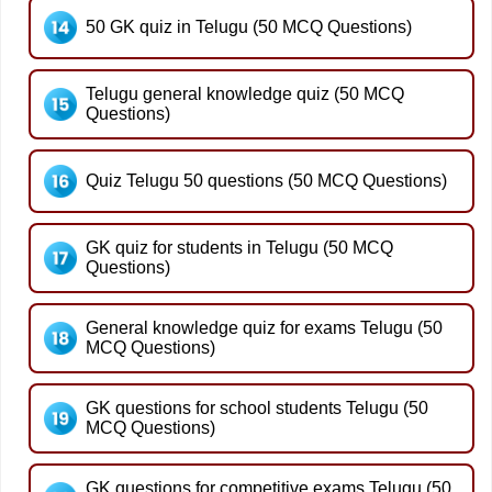
50 GK quiz in Telugu (50 MCQ Questions)
Telugu general knowledge quiz (50 MCQ
Questions)
Quiz Telugu 50 questions (50 MCQ Questions)
GK quiz for students in Telugu (50 MCQ
Questions)
General knowledge quiz for exams Telugu (50
MCQ Questions)
GK questions for school students Telugu (50
MCQ Questions)
GK questions for competitive exams Telugu (50