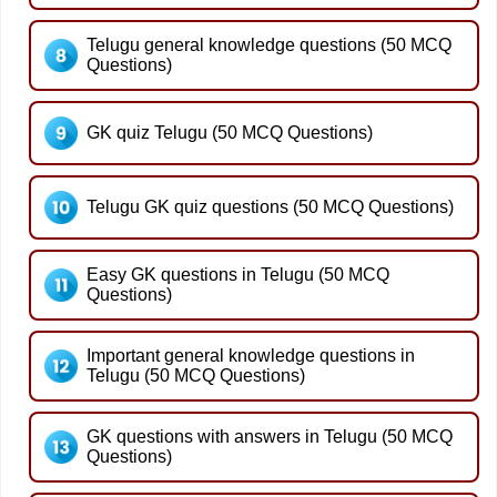
Telugu general knowledge questions (50 MCQ
Questions)
GK quiz Telugu (50 MCQ Questions)
Telugu GK quiz questions (50 MCQ Questions)
Easy GK questions in Telugu (50 MCQ
Questions)
Important general knowledge questions in
Telugu (50 MCQ Questions)
GK questions with answers in Telugu (50 MCQ
Questions)