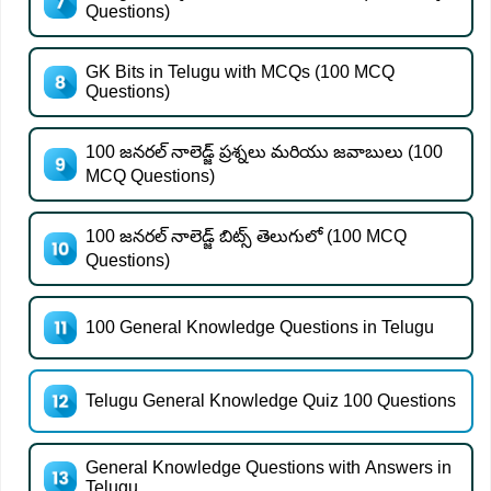
Questions)
GK Bits in Telugu with MCQs (100 MCQ
Questions)
100 జనరల్ నాలెడ్జ్ ప్రశ్నలు మరియు జవాబులు (100
MCQ Questions)
100 జనరల్ నాలెడ్జ్ బిట్స్ తెలుగులో (100 MCQ
Questions)
100 General Knowledge Questions in Telugu
Telugu General Knowledge Quiz 100 Questions
General Knowledge Questions with Answers in
Telugu