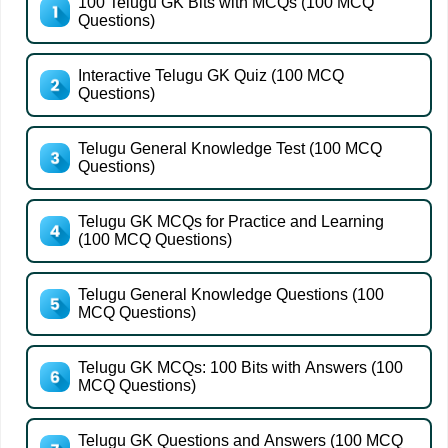
100 Telugu GK Bits with MCQs (100 MCQ
Questions)
Interactive Telugu GK Quiz (100 MCQ
Questions)
Telugu General Knowledge Test (100 MCQ
Questions)
Telugu GK MCQs for Practice and Learning
(100 MCQ Questions)
Telugu General Knowledge Questions (100
MCQ Questions)
Telugu GK MCQs: 100 Bits with Answers (100
MCQ Questions)
Telugu GK Questions and Answers (100 MCQ