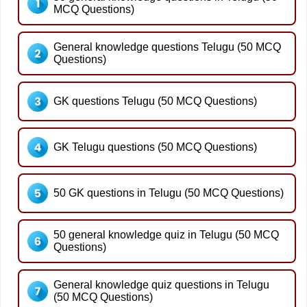
MCQ Questions)
General knowledge questions Telugu (50 MCQ
Questions)
GK questions Telugu (50 MCQ Questions)
GK Telugu questions (50 MCQ Questions)
50 GK questions in Telugu (50 MCQ Questions)
50 general knowledge quiz in Telugu (50 MCQ
Questions)
General knowledge quiz questions in Telugu
(50 MCQ Questions)