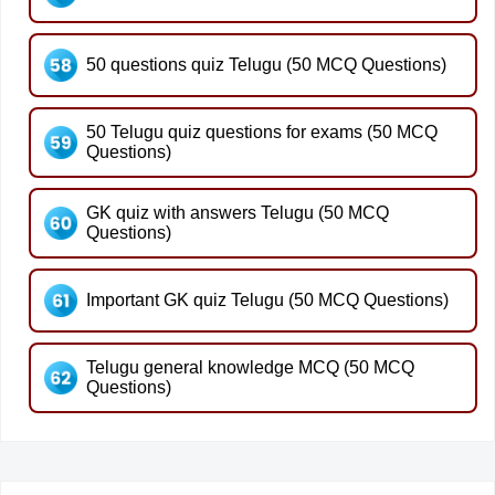
50 questions quiz Telugu (50 MCQ Questions)
50 Telugu quiz questions for exams (50 MCQ
Questions)
GK quiz with answers Telugu (50 MCQ
Questions)
Important GK quiz Telugu (50 MCQ Questions)
Telugu general knowledge MCQ (50 MCQ
Questions)