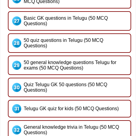
MCQ Questions)
Basic GK questions in Telugu (50 MCQ
Questions)
50 quiz questions in Telugu (50 MCQ
Questions)
50 general knowledge questions Telugu for
exams (50 MCQ Questions)
Quiz Telugu GK 50 questions (50 MCQ
Questions)
Telugu GK quiz for kids (50 MCQ Questions)
General knowledge trivia in Telugu (50 MCQ
Questions)