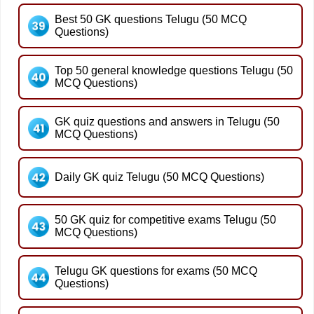
Best 50 GK questions Telugu (50 MCQ
Questions)
Top 50 general knowledge questions Telugu (50
MCQ Questions)
GK quiz questions and answers in Telugu (50
MCQ Questions)
Daily GK quiz Telugu (50 MCQ Questions)
50 GK quiz for competitive exams Telugu (50
MCQ Questions)
Telugu GK questions for exams (50 MCQ
Questions)