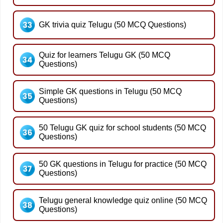
GK trivia quiz Telugu (50 MCQ Questions)
Quiz for learners Telugu GK (50 MCQ
Questions)
Simple GK questions in Telugu (50 MCQ
Questions)
50 Telugu GK quiz for school students (50 MCQ
Questions)
50 GK questions in Telugu for practice (50 MCQ
Questions)
Telugu general knowledge quiz online (50 MCQ
Questions)