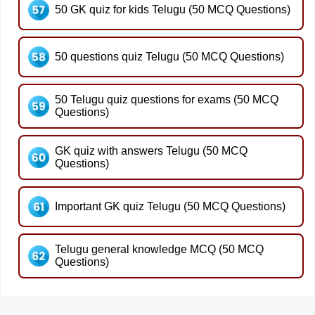
50 GK quiz for kids Telugu (50 MCQ Questions)
50 questions quiz Telugu (50 MCQ Questions)
50 Telugu quiz questions for exams (50 MCQ
Questions)
GK quiz with answers Telugu (50 MCQ
Questions)
Important GK quiz Telugu (50 MCQ Questions)
Telugu general knowledge MCQ (50 MCQ
Questions)