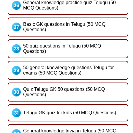
General knowledge practice quiz Telugu (50
MCQ Questions)
Basic GK questions in Telugu (50 MCQ
Questions)
50 quiz questions in Telugu (50 MCQ
Questions)
50 general knowledge questions Telugu for
exams (50 MCQ Questions)
Quiz Telugu GK 50 questions (50 MCQ
Questions)
Telugu GK quiz for kids (50 MCQ Questions)
General knowledge trivia in Telugu (50 MCQ