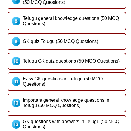
(50 MCQ Questions)
Telugu general knowledge questions (50 MCQ
Questions)
GK quiz Telugu (50 MCQ Questions)
Telugu GK quiz questions (50 MCQ Questions)
Easy GK questions in Telugu (50 MCQ
Questions)
Important general knowledge questions in
Telugu (50 MCQ Questions)
GK questions with answers in Telugu (50 MCQ
Questions)