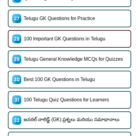
Telugu GK Questions for Practice
100 Important GK Questions in Telugu
Telugu General Knowledge MCQs for Quizzes
Best 100 GK Questions in Telugu
100 Telugu Quiz Questions for Learners
జనరల్ నాలెడ్జ్ (GK) ప్రశ్నలు మరియు సమాధానాలు