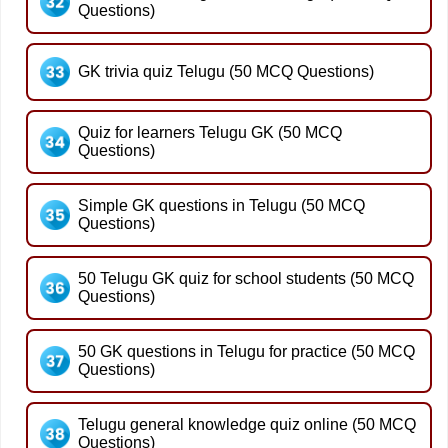
Questions)
GK trivia quiz Telugu (50 MCQ Questions)
Quiz for learners Telugu GK (50 MCQ
Questions)
Simple GK questions in Telugu (50 MCQ
Questions)
50 Telugu GK quiz for school students (50 MCQ
Questions)
50 GK questions in Telugu for practice (50 MCQ
Questions)
Telugu general knowledge quiz online (50 MCQ
Questions)