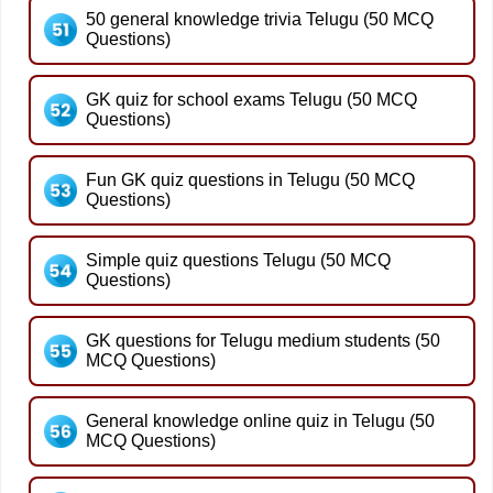
50 general knowledge trivia Telugu (50 MCQ
Questions)
GK quiz for school exams Telugu (50 MCQ
Questions)
Fun GK quiz questions in Telugu (50 MCQ
Questions)
Simple quiz questions Telugu (50 MCQ
Questions)
GK questions for Telugu medium students (50
MCQ Questions)
General knowledge online quiz in Telugu (50
MCQ Questions)