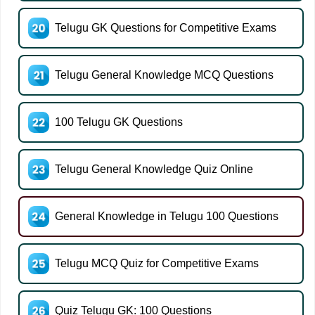
Telugu GK Questions for Competitive Exams
Telugu General Knowledge MCQ Questions
100 Telugu GK Questions
Telugu General Knowledge Quiz Online
General Knowledge in Telugu 100 Questions
Telugu MCQ Quiz for Competitive Exams
Quiz Telugu GK: 100 Questions