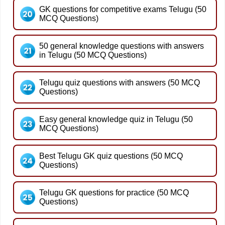
GK questions for competitive exams Telugu (50
MCQ Questions)
50 general knowledge questions with answers
in Telugu (50 MCQ Questions)
Telugu quiz questions with answers (50 MCQ
Questions)
Easy general knowledge quiz in Telugu (50
MCQ Questions)
Best Telugu GK quiz questions (50 MCQ
Questions)
Telugu GK questions for practice (50 MCQ
Questions)