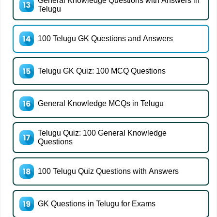
General Knowledge Questions with Answers in
Telugu
100 Telugu GK Questions and Answers
Telugu GK Quiz: 100 MCQ Questions
General Knowledge MCQs in Telugu
Telugu Quiz: 100 General Knowledge
Questions
100 Telugu Quiz Questions with Answers
GK Questions in Telugu for Exams