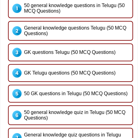
50 general knowledge questions in Telugu (50
MCQ Questions)
General knowledge questions Telugu (50 MCQ
Questions)
GK questions Telugu (50 MCQ Questions)
GK Telugu questions (50 MCQ Questions)
50 GK questions in Telugu (50 MCQ Questions)
50 general knowledge quiz in Telugu (50 MCQ
Questions)
General knowledge quiz questions in Telugu