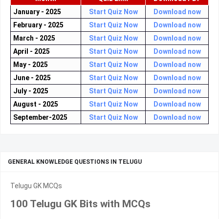
January - 2025
Start Quiz Now
Download now
February - 2025
Start Quiz Now
Download now
March - 2025
Start Quiz Now
Download now
April - 2025
Start Quiz Now
Download now
May - 2025
Start Quiz Now
Download now
June - 2025
Start Quiz Now
Download now
July - 2025
Start Quiz Now
Download now
August - 2025
Start Quiz Now
Download now
September-2025
Start Quiz Now
Download now
GENERAL KNOWLEDGE QUESTIONS IN TELUGU
Telugu GK MCQs
100 Telugu GK Bits with MCQs