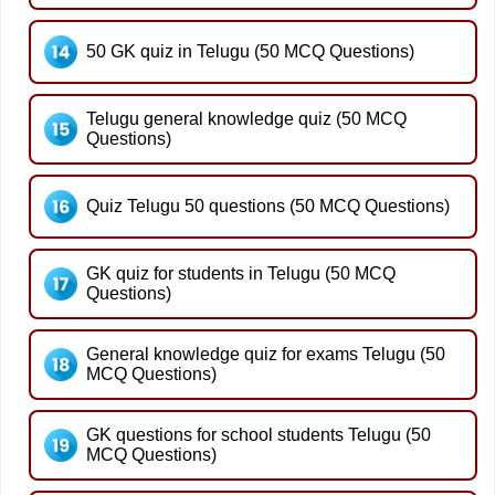
50 GK quiz in Telugu (50 MCQ Questions)
Telugu general knowledge quiz (50 MCQ
Questions)
Quiz Telugu 50 questions (50 MCQ Questions)
GK quiz for students in Telugu (50 MCQ
Questions)
General knowledge quiz for exams Telugu (50
MCQ Questions)
GK questions for school students Telugu (50
MCQ Questions)