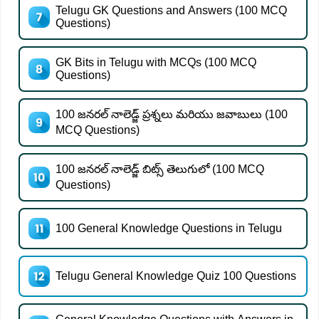
Telugu GK Questions and Answers (100 MCQ
Questions)
GK Bits in Telugu with MCQs (100 MCQ
Questions)
100 జనరల్ నాలెడ్జ్ ప్రశ్నలు మరియు జవాబులు (100
MCQ Questions)
100 జనరల్ నాలెడ్జ్ బిట్స్ తెలుగులో (100 MCQ
Questions)
100 General Knowledge Questions in Telugu
Telugu General Knowledge Quiz 100 Questions