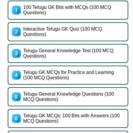
100 Telugu GK Bits with MCQs (100 MCQ
Questions)
Interactive Telugu GK Quiz (100 MCQ
Questions)
Telugu General Knowledge Test (100 MCQ
Questions)
Telugu GK MCQs for Practice and Learning
(100 MCQ Questions)
Telugu General Knowledge Questions (100
MCQ Questions)
Telugu GK MCQs: 100 Bits with Answers (100
MCQ Questions)