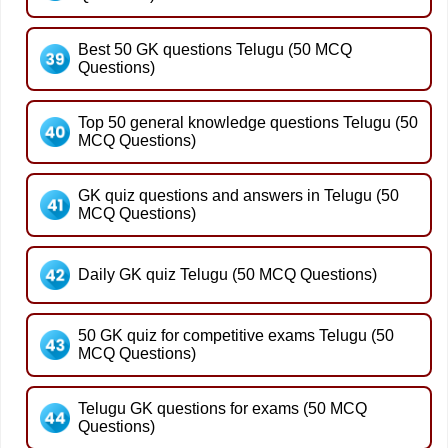
Best 50 GK questions Telugu (50 MCQ
Questions)
Top 50 general knowledge questions Telugu (50
MCQ Questions)
GK quiz questions and answers in Telugu (50
MCQ Questions)
Daily GK quiz Telugu (50 MCQ Questions)
50 GK quiz for competitive exams Telugu (50
MCQ Questions)
Telugu GK questions for exams (50 MCQ
Questions)