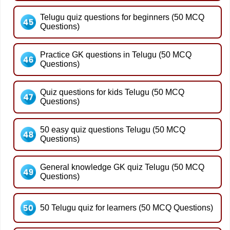
Telugu quiz questions for beginners (50 MCQ
Questions)
Practice GK questions in Telugu (50 MCQ
Questions)
Quiz questions for kids Telugu (50 MCQ
Questions)
50 easy quiz questions Telugu (50 MCQ
Questions)
General knowledge GK quiz Telugu (50 MCQ
Questions)
50 Telugu quiz for learners (50 MCQ Questions)