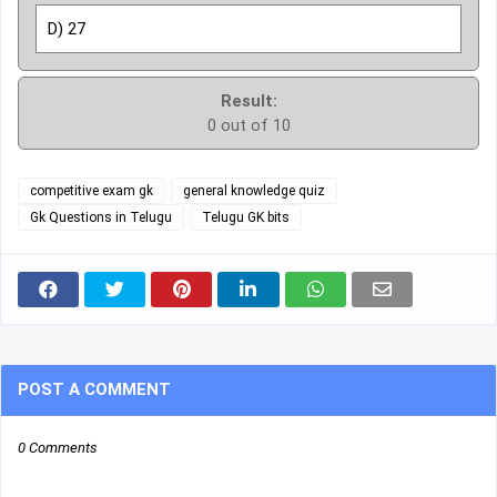
D) 27
Result:
0 out of 10
competitive exam gk
general knowledge quiz
Gk Questions in Telugu
Telugu GK bits
POST A COMMENT
0 Comments