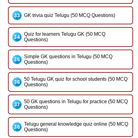
GK trivia quiz Telugu (50 MCQ Questions)
Quiz for learners Telugu GK (50 MCQ
Questions)
Simple GK questions in Telugu (50 MCQ
Questions)
50 Telugu GK quiz for school students (50 MCQ
Questions)
50 GK questions in Telugu for practice (50 MCQ
Questions)
Telugu general knowledge quiz online (50 MCQ
Questions)