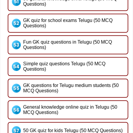
Questions)
GK quiz for school exams Telugu (50 MCQ
Questions)
Fun GK quiz questions in Telugu (50 MCQ
Questions)
Simple quiz questions Telugu (50 MCQ
Questions)
GK questions for Telugu medium students (50
MCQ Questions)
General knowledge online quiz in Telugu (50
MCQ Questions)
50 GK quiz for kids Telugu (50 MCQ Questions)