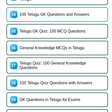
100 Telugu GK Questions and Answers
Telugu GK Quiz: 100 MCQ Questions
General Knowledge MCQs in Telugu
Telugu Quiz: 100 General Knowledge
Questions
100 Telugu Quiz Questions with Answers
GK Questions in Telugu for Exams