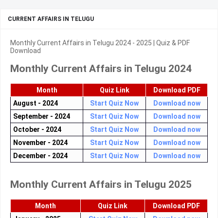
CURRENT AFFAIRS IN TELUGU
Monthly Current Affairs in Telugu 2024 - 2025 | Quiz & PDF
Download
Monthly Current Affairs in Telugu 2024
Month
Quiz Link
Download PDF
August - 2024
Start Quiz Now
Download now
September - 2024
Start Quiz Now
Download now
October - 2024
Start Quiz Now
Download now
November - 2024
Start Quiz Now
Download now
December - 2024
Start Quiz Now
Download now
Monthly Current Affairs in Telugu 2025
Month
Quiz Link
Download PDF