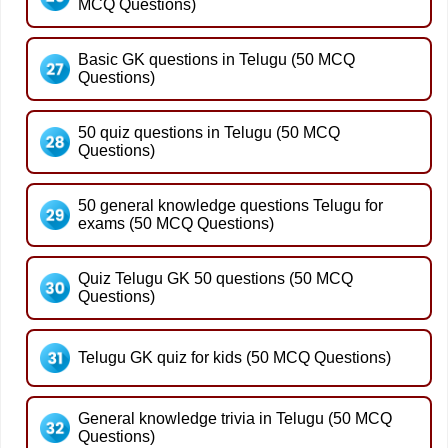
MCQ Questions)
Basic GK questions in Telugu (50 MCQ
Questions)
50 quiz questions in Telugu (50 MCQ
Questions)
50 general knowledge questions Telugu for
exams (50 MCQ Questions)
Quiz Telugu GK 50 questions (50 MCQ
Questions)
Telugu GK quiz for kids (50 MCQ Questions)
General knowledge trivia in Telugu (50 MCQ
Questions)