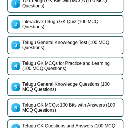
100 Telugu GK Bits with MCQs (100 MCQ
Questions)
Interactive Telugu GK Quiz (100 MCQ
Questions)
Telugu General Knowledge Test (100 MCQ
Questions)
Telugu GK MCQs for Practice and Learning
(100 MCQ Questions)
Telugu General Knowledge Questions (100
MCQ Questions)
Telugu GK MCQs: 100 Bits with Answers (100
MCQ Questions)
Telugu GK Questions and Answers (100 MCQ