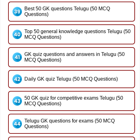
Best 50 GK questions Telugu (50 MCQ
Questions)
Top 50 general knowledge questions Telugu (50
MCQ Questions)
GK quiz questions and answers in Telugu (50
MCQ Questions)
Daily GK quiz Telugu (50 MCQ Questions)
50 GK quiz for competitive exams Telugu (50
MCQ Questions)
Telugu GK questions for exams (50 MCQ
Questions)