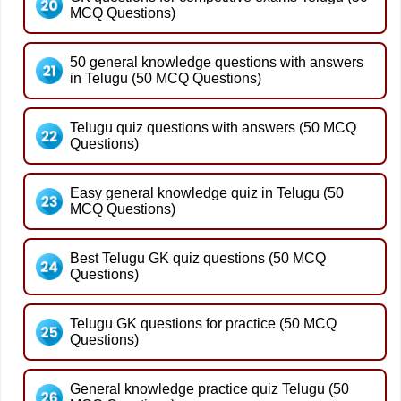
MCQ Questions)
50 general knowledge questions with answers
in Telugu (50 MCQ Questions)
Telugu quiz questions with answers (50 MCQ
Questions)
Easy general knowledge quiz in Telugu (50
MCQ Questions)
Best Telugu GK quiz questions (50 MCQ
Questions)
Telugu GK questions for practice (50 MCQ
Questions)
General knowledge practice quiz Telugu (50