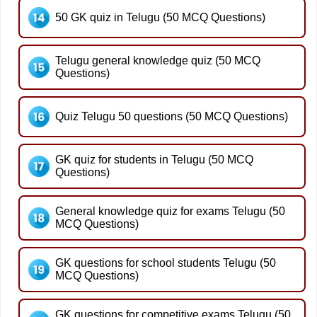
50 GK quiz in Telugu (50 MCQ Questions)
Telugu general knowledge quiz (50 MCQ
Questions)
Quiz Telugu 50 questions (50 MCQ Questions)
GK quiz for students in Telugu (50 MCQ
Questions)
General knowledge quiz for exams Telugu (50
MCQ Questions)
GK questions for school students Telugu (50
MCQ Questions)
GK questions for competitive exams Telugu (50