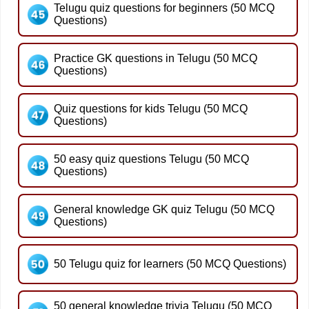
Telugu quiz questions for beginners (50 MCQ
Questions)
Practice GK questions in Telugu (50 MCQ
Questions)
Quiz questions for kids Telugu (50 MCQ
Questions)
50 easy quiz questions Telugu (50 MCQ
Questions)
General knowledge GK quiz Telugu (50 MCQ
Questions)
50 Telugu quiz for learners (50 MCQ Questions)
50 general knowledge trivia Telugu (50 MCQ