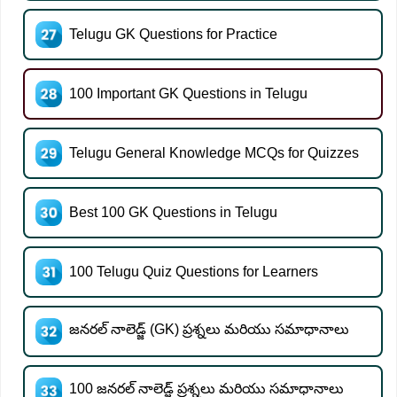
Telugu GK Questions for Practice
100 Important GK Questions in Telugu
Telugu General Knowledge MCQs for Quizzes
Best 100 GK Questions in Telugu
100 Telugu Quiz Questions for Learners
జనరల్ నాలెడ్జ్ (GK) ప్రశ్నలు మరియు సమాధానాలు
100 జనరల్ నాలెడ్జ్ ప్రశ్నలు మరియు సమాధానాలు