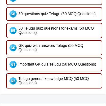
50 questions quiz Telugu (50 MCQ Questions)
50 Telugu quiz questions for exams (50 MCQ
Questions)
GK quiz with answers Telugu (50 MCQ
Questions)
Important GK quiz Telugu (50 MCQ Questions)
Telugu general knowledge MCQ (50 MCQ
Questions)