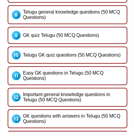
Telugu general knowledge questions (50 MCQ
Questions)
GK quiz Telugu (50 MCQ Questions)
Telugu GK quiz questions (50 MCQ Questions)
Easy GK questions in Telugu (50 MCQ
Questions)
Important general knowledge questions in
Telugu (50 MCQ Questions)
GK questions with answers in Telugu (50 MCQ
Questions)