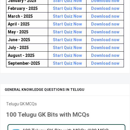
January - 2025
Start Quiz Now
Download now
February - 2025
Start Quiz Now
Download now
March - 2025
Start Quiz Now
Download now
April - 2025
Start Quiz Now
Download now
May - 2025
Start Quiz Now
Download now
June - 2025
Start Quiz Now
Download now
July - 2025
Start Quiz Now
Download now
August - 2025
Start Quiz Now
Download now
September-2025
Start Quiz Now
Download now
GENERAL KNOWLEDGE QUESTIONS IN TELUGU
Telugu GK MCQs
100 Telugu GK Bits with MCQs