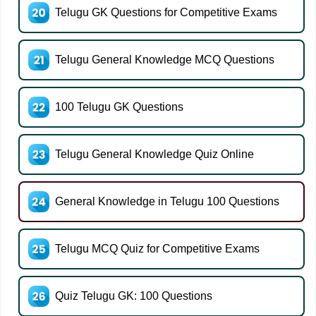
Telugu GK Questions for Competitive Exams
Telugu General Knowledge MCQ Questions
100 Telugu GK Questions
Telugu General Knowledge Quiz Online
General Knowledge in Telugu 100 Questions
Telugu MCQ Quiz for Competitive Exams
Quiz Telugu GK: 100 Questions