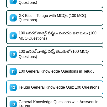
Questions)
GK Bits in Telugu with MCQs (100 MCQ
Questions)
100 జనరల్ నాలెడ్జ్ ప్రశ్నలు మరియు జవాబులు (100
MCQ Questions)
100 జనరల్ నాలెడ్జ్ బిట్స్ తెలుగులో (100 MCQ
Questions)
100 General Knowledge Questions in Telugu
Telugu General Knowledge Quiz 100 Questions
General Knowledge Questions with Answers in
Telugu