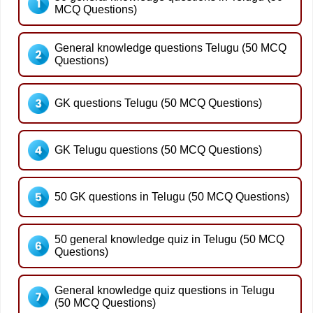
MCQ Questions)
General knowledge questions Telugu (50 MCQ
Questions)
GK questions Telugu (50 MCQ Questions)
GK Telugu questions (50 MCQ Questions)
50 GK questions in Telugu (50 MCQ Questions)
50 general knowledge quiz in Telugu (50 MCQ
Questions)
General knowledge quiz questions in Telugu
(50 MCQ Questions)