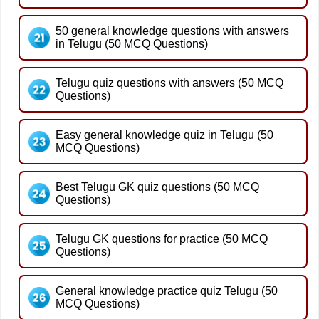
50 general knowledge questions with answers
in Telugu (50 MCQ Questions)
Telugu quiz questions with answers (50 MCQ
Questions)
Easy general knowledge quiz in Telugu (50
MCQ Questions)
Best Telugu GK quiz questions (50 MCQ
Questions)
Telugu GK questions for practice (50 MCQ
Questions)
General knowledge practice quiz Telugu (50
MCQ Questions)