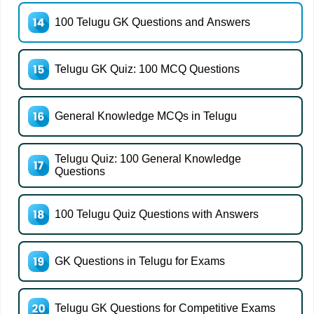
100 Telugu GK Questions and Answers
Telugu GK Quiz: 100 MCQ Questions
General Knowledge MCQs in Telugu
Telugu Quiz: 100 General Knowledge
Questions
100 Telugu Quiz Questions with Answers
GK Questions in Telugu for Exams
Telugu GK Questions for Competitive Exams