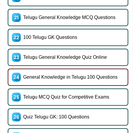
Telugu General Knowledge MCQ Questions
100 Telugu GK Questions
Telugu General Knowledge Quiz Online
General Knowledge in Telugu 100 Questions
Telugu MCQ Quiz for Competitive Exams
Quiz Telugu GK: 100 Questions