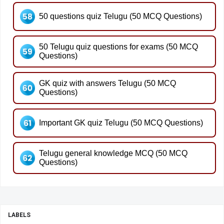
50 questions quiz Telugu (50 MCQ Questions)
50 Telugu quiz questions for exams (50 MCQ
Questions)
GK quiz with answers Telugu (50 MCQ
Questions)
Important GK quiz Telugu (50 MCQ Questions)
Telugu general knowledge MCQ (50 MCQ
Questions)
LABELS