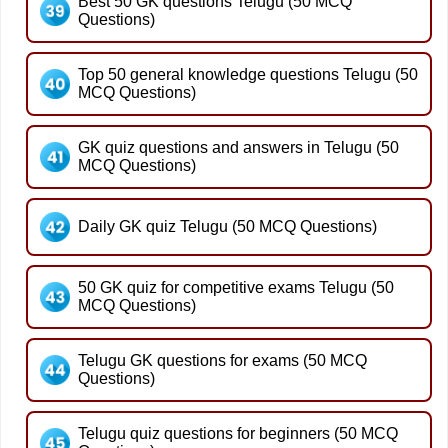
Best 50 GK questions Telugu (50 MCQ
Questions)
Top 50 general knowledge questions Telugu (50
MCQ Questions)
GK quiz questions and answers in Telugu (50
MCQ Questions)
Daily GK quiz Telugu (50 MCQ Questions)
50 GK quiz for competitive exams Telugu (50
MCQ Questions)
Telugu GK questions for exams (50 MCQ
Questions)
Telugu quiz questions for beginners (50 MCQ