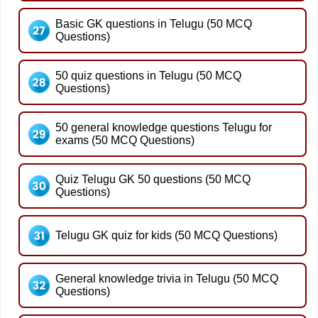
Basic GK questions in Telugu (50 MCQ
Questions)
50 quiz questions in Telugu (50 MCQ
Questions)
50 general knowledge questions Telugu for
exams (50 MCQ Questions)
Quiz Telugu GK 50 questions (50 MCQ
Questions)
Telugu GK quiz for kids (50 MCQ Questions)
General knowledge trivia in Telugu (50 MCQ
Questions)