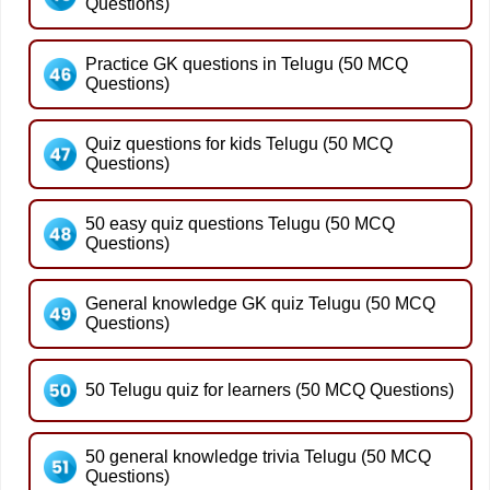
Questions)
Practice GK questions in Telugu (50 MCQ
Questions)
Quiz questions for kids Telugu (50 MCQ
Questions)
50 easy quiz questions Telugu (50 MCQ
Questions)
General knowledge GK quiz Telugu (50 MCQ
Questions)
50 Telugu quiz for learners (50 MCQ Questions)
50 general knowledge trivia Telugu (50 MCQ
Questions)