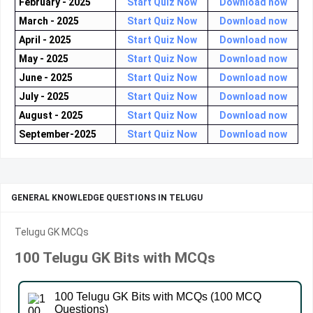
February - 2025
Start Quiz Now
Download now
March - 2025
Start Quiz Now
Download now
April - 2025
Start Quiz Now
Download now
May - 2025
Start Quiz Now
Download now
June - 2025
Start Quiz Now
Download now
July - 2025
Start Quiz Now
Download now
August - 2025
Start Quiz Now
Download now
September-2025
Start Quiz Now
Download now
GENERAL KNOWLEDGE QUESTIONS IN TELUGU
Telugu GK MCQs
100 Telugu GK Bits with MCQs
100 Telugu GK Bits with MCQs (100 MCQ
Questions)