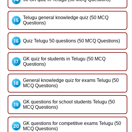
Telugu general knowledge quiz (50 MCQ
Questions)
Quiz Telugu 50 questions (50 MCQ Questions)
GK quiz for students in Telugu (50 MCQ
Questions)
General knowledge quiz for exams Telugu (50
MCQ Questions)
GK questions for school students Telugu (50
MCQ Questions)
GK questions for competitive exams Telugu (50
MCQ Questions)