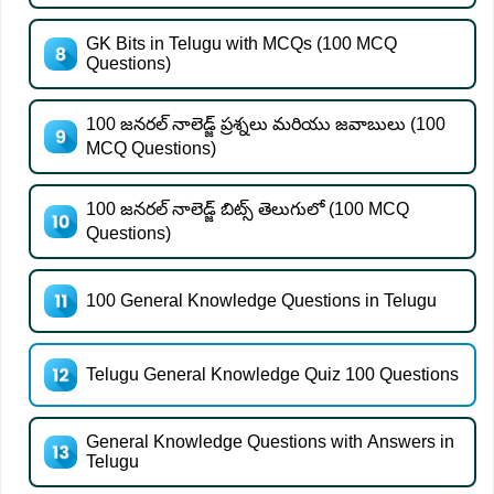
GK Bits in Telugu with MCQs (100 MCQ
Questions)
100 జనరల్ నాలెడ్జ్ ప్రశ్నలు మరియు జవాబులు (100
MCQ Questions)
100 జనరల్ నాలెడ్జ్ బిట్స్ తెలుగులో (100 MCQ
Questions)
100 General Knowledge Questions in Telugu
Telugu General Knowledge Quiz 100 Questions
General Knowledge Questions with Answers in
Telugu