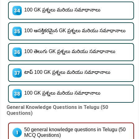
100 GK ప్రశ్నలు మరియు సమాధానాలు
100 ఆసక్తికరమైన GK ప్రశ్నలు మరియు సమాధానాలు
100 తెలుగు GK ప్రశ్నలు మరియు సమాధానాలు
టాప్ 100 GK ప్రశ్నలు మరియు సమాధానాలు
100 GK ప్రశ్నలు మరియు సమాధానాలు
General Knowledge Questions in Telugu (50
Questions)
50 general knowledge questions in Telugu (50
MCQ Questions)