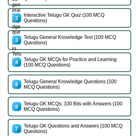
Interactive Telugu GK Quiz (100 MCQ
Questions)
Telugu General Knowledge Test (100 MCQ
Questions)
Telugu GK MCQs for Practice and Learning
(100 MCQ Questions)
Telugu General Knowledge Questions (100
MCQ Questions)
Telugu GK MCQs: 100 Bits with Answers (100
MCQ Questions)
Telugu GK Questions and Answers (100 MCQ
Questions)