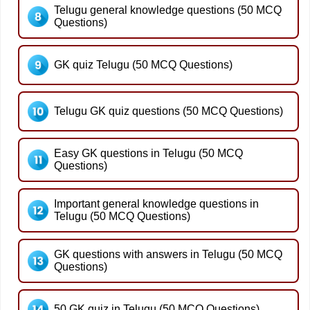
Telugu general knowledge questions (50 MCQ
Questions)
GK quiz Telugu (50 MCQ Questions)
Telugu GK quiz questions (50 MCQ Questions)
Easy GK questions in Telugu (50 MCQ
Questions)
Important general knowledge questions in
Telugu (50 MCQ Questions)
GK questions with answers in Telugu (50 MCQ
Questions)
50 GK quiz in Telugu (50 MCQ Questions)