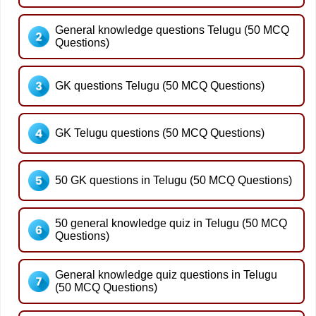
General knowledge questions Telugu (50 MCQ
Questions)
GK questions Telugu (50 MCQ Questions)
GK Telugu questions (50 MCQ Questions)
50 GK questions in Telugu (50 MCQ Questions)
50 general knowledge quiz in Telugu (50 MCQ
Questions)
General knowledge quiz questions in Telugu
(50 MCQ Questions)