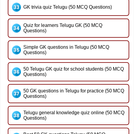
GK trivia quiz Telugu (50 MCQ Questions)
Quiz for learners Telugu GK (50 MCQ
Questions)
Simple GK questions in Telugu (50 MCQ
Questions)
50 Telugu GK quiz for school students (50 MCQ
Questions)
50 GK questions in Telugu for practice (50 MCQ
Questions)
Telugu general knowledge quiz online (50 MCQ
Questions)