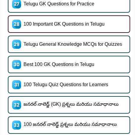
Telugu GK Questions for Practice
100 Important GK Questions in Telugu
Telugu General Knowledge MCQs for Quizzes
Best 100 GK Questions in Telugu
100 Telugu Quiz Questions for Learners
జనరల్ నాలెడ్జ్ (GK) ప్రశ్నలు మరియు సమాధానాలు
100 జనరల్ నాలెడ్జ్ ప్రశ్నలు మరియు సమాధానాలు