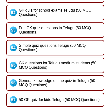
GK quiz for school exams Telugu (50 MCQ
Questions)
Fun GK quiz questions in Telugu (50 MCQ
Questions)
Simple quiz questions Telugu (50 MCQ
Questions)
GK questions for Telugu medium students (50
MCQ Questions)
General knowledge online quiz in Telugu (50
MCQ Questions)
50 GK quiz for kids Telugu (50 MCQ Questions)