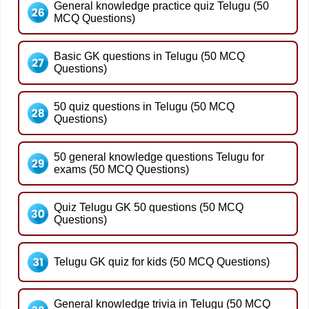
General knowledge practice quiz Telugu (50
MCQ Questions)
Basic GK questions in Telugu (50 MCQ
Questions)
50 quiz questions in Telugu (50 MCQ
Questions)
50 general knowledge questions Telugu for
exams (50 MCQ Questions)
Quiz Telugu GK 50 questions (50 MCQ
Questions)
Telugu GK quiz for kids (50 MCQ Questions)
General knowledge trivia in Telugu (50 MCQ