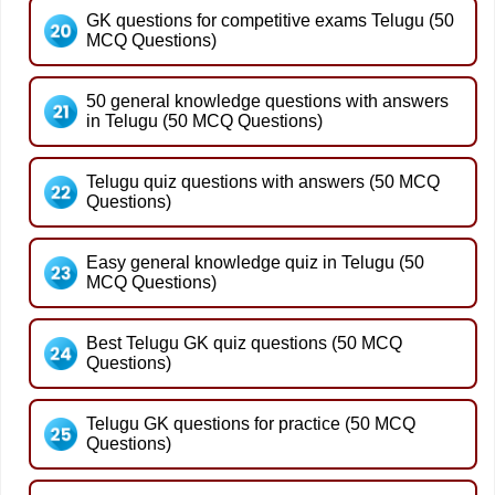
GK questions for competitive exams Telugu (50
MCQ Questions)
50 general knowledge questions with answers
in Telugu (50 MCQ Questions)
Telugu quiz questions with answers (50 MCQ
Questions)
Easy general knowledge quiz in Telugu (50
MCQ Questions)
Best Telugu GK quiz questions (50 MCQ
Questions)
Telugu GK questions for practice (50 MCQ
Questions)