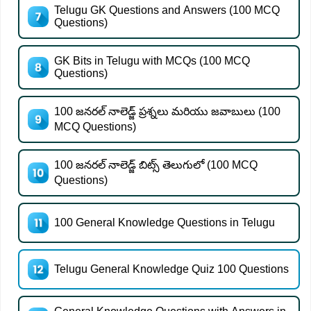
Telugu GK Questions and Answers (100 MCQ
Questions)
GK Bits in Telugu with MCQs (100 MCQ
Questions)
100 జనరల్ నాలెడ్జ్ ప్రశ్నలు మరియు జవాబులు (100
MCQ Questions)
100 జనరల్ నాలెడ్జ్ బిట్స్ తెలుగులో (100 MCQ
Questions)
100 General Knowledge Questions in Telugu
Telugu General Knowledge Quiz 100 Questions