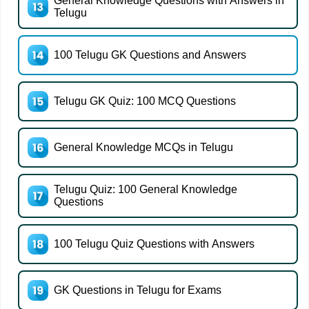
General Knowledge Questions with Answers in
Telugu
100 Telugu GK Questions and Answers
Telugu GK Quiz: 100 MCQ Questions
General Knowledge MCQs in Telugu
Telugu Quiz: 100 General Knowledge
Questions
100 Telugu Quiz Questions with Answers
GK Questions in Telugu for Exams