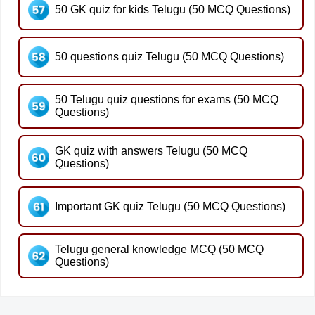
50 GK quiz for kids Telugu (50 MCQ Questions)
50 questions quiz Telugu (50 MCQ Questions)
50 Telugu quiz questions for exams (50 MCQ
Questions)
GK quiz with answers Telugu (50 MCQ
Questions)
Important GK quiz Telugu (50 MCQ Questions)
Telugu general knowledge MCQ (50 MCQ
Questions)