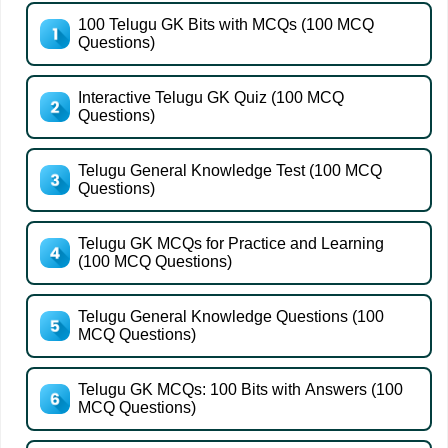
100 Telugu GK Bits with MCQs (100 MCQ
Questions)
Interactive Telugu GK Quiz (100 MCQ
Questions)
Telugu General Knowledge Test (100 MCQ
Questions)
Telugu GK MCQs for Practice and Learning
(100 MCQ Questions)
Telugu General Knowledge Questions (100
MCQ Questions)
Telugu GK MCQs: 100 Bits with Answers (100
MCQ Questions)