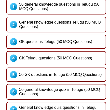
50 general knowledge questions in Telugu (50
MCQ Questions)
General knowledge questions Telugu (50 MCQ
Questions)
GK questions Telugu (50 MCQ Questions)
GK Telugu questions (50 MCQ Questions)
50 GK questions in Telugu (50 MCQ Questions)
50 general knowledge quiz in Telugu (50 MCQ
Questions)
General knowledge quiz questions in Telugu