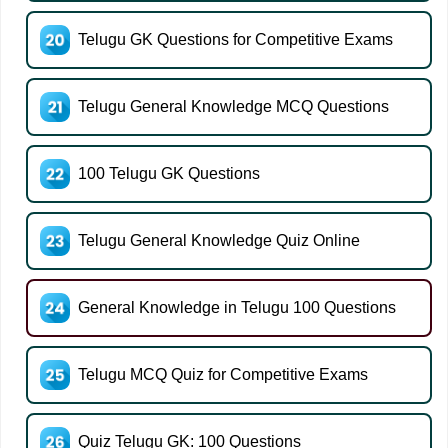
Telugu GK Questions for Competitive Exams
Telugu General Knowledge MCQ Questions
100 Telugu GK Questions
Telugu General Knowledge Quiz Online
General Knowledge in Telugu 100 Questions
Telugu MCQ Quiz for Competitive Exams
Quiz Telugu GK: 100 Questions