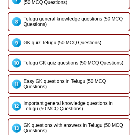
(50 MCQ Questions)
Telugu general knowledge questions (50 MCQ
Questions)
GK quiz Telugu (50 MCQ Questions)
Telugu GK quiz questions (50 MCQ Questions)
Easy GK questions in Telugu (50 MCQ
Questions)
Important general knowledge questions in
Telugu (50 MCQ Questions)
GK questions with answers in Telugu (50 MCQ
Questions)