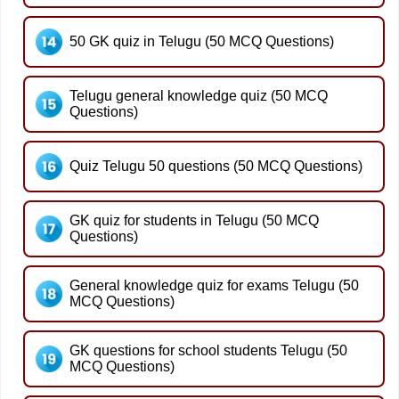
50 GK quiz in Telugu (50 MCQ Questions)
Telugu general knowledge quiz (50 MCQ
Questions)
Quiz Telugu 50 questions (50 MCQ Questions)
GK quiz for students in Telugu (50 MCQ
Questions)
General knowledge quiz for exams Telugu (50
MCQ Questions)
GK questions for school students Telugu (50
MCQ Questions)