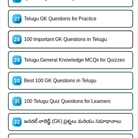
Telugu GK Questions for Practice
100 Important GK Questions in Telugu
Telugu General Knowledge MCQs for Quizzes
Best 100 GK Questions in Telugu
100 Telugu Quiz Questions for Learners
జనరల్ నాలెడ్జ్ (GK) ప్రశ్నలు మరియు సమాధానాలు