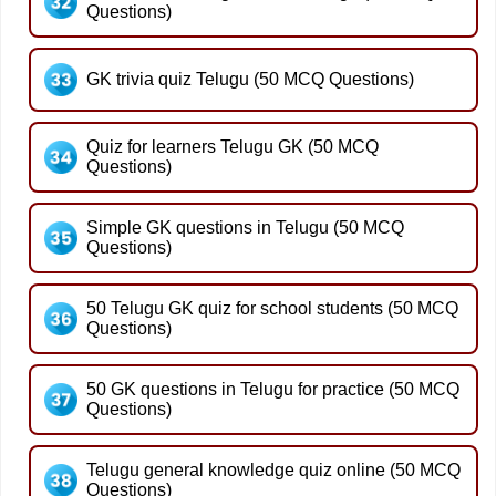
Questions)
GK trivia quiz Telugu (50 MCQ Questions)
Quiz for learners Telugu GK (50 MCQ
Questions)
Simple GK questions in Telugu (50 MCQ
Questions)
50 Telugu GK quiz for school students (50 MCQ
Questions)
50 GK questions in Telugu for practice (50 MCQ
Questions)
Telugu general knowledge quiz online (50 MCQ
Questions)