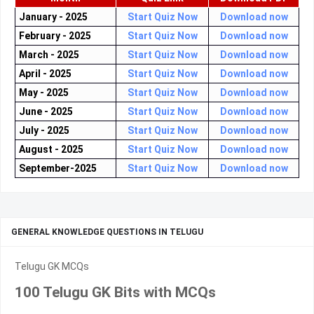
January - 2025
Start Quiz Now
Download now
February - 2025
Start Quiz Now
Download now
March - 2025
Start Quiz Now
Download now
April - 2025
Start Quiz Now
Download now
May - 2025
Start Quiz Now
Download now
June - 2025
Start Quiz Now
Download now
July - 2025
Start Quiz Now
Download now
August - 2025
Start Quiz Now
Download now
September-2025
Start Quiz Now
Download now
GENERAL KNOWLEDGE QUESTIONS IN TELUGU
Telugu GK MCQs
100 Telugu GK Bits with MCQs