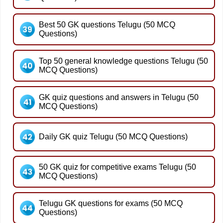
Best 50 GK questions Telugu (50 MCQ
Questions)
Top 50 general knowledge questions Telugu (50
MCQ Questions)
GK quiz questions and answers in Telugu (50
MCQ Questions)
Daily GK quiz Telugu (50 MCQ Questions)
50 GK quiz for competitive exams Telugu (50
MCQ Questions)
Telugu GK questions for exams (50 MCQ
Questions)