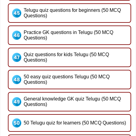
Telugu quiz questions for beginners (50 MCQ
Questions)
Practice GK questions in Telugu (50 MCQ
Questions)
Quiz questions for kids Telugu (50 MCQ
Questions)
50 easy quiz questions Telugu (50 MCQ
Questions)
General knowledge GK quiz Telugu (50 MCQ
Questions)
50 Telugu quiz for learners (50 MCQ Questions)