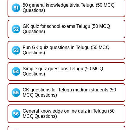
50 general knowledge trivia Telugu (50 MCQ
Questions)
GK quiz for school exams Telugu (50 MCQ
Questions)
Fun GK quiz questions in Telugu (50 MCQ
Questions)
Simple quiz questions Telugu (50 MCQ
Questions)
GK questions for Telugu medium students (50
MCQ Questions)
General knowledge online quiz in Telugu (50
MCQ Questions)